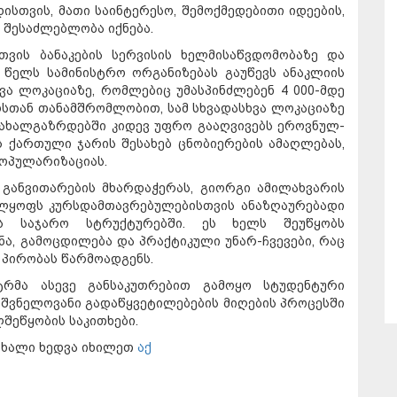
სთვის, მათი საინტერესო, შემოქმედებითი იდეების,
 შესაძლებლობა იქნება.
თვის ბანაკების სერვისის ხელმისაწვდომობაზე და
 წელს სამინისტრო ორგანიზებას გაუწევს ანაკლიის
ვა ლოკაციაზე, რომლებიც უმასპინძლებენ 4 000-მდე
ოსთან თანამშრომლობით, სამ სხვადასხვა ლოკაციაზე
 ახალგაზრდებში კიდევ უფრო გააღვივებს ეროვნულ-
 ქართული ჯარის შესახებ ცნობიერების ამაღლებას,
პოპულარიზაციას.
განვითარების მხარდაჭერას, გიორგი ამილახვარის
ელყოფს კურსდამთავრებულებისთვის ანაზღაურებადი
ას საჯარო სტრუქტურებში. ეს ხელს შეუწყობს
ა, გამოცდილება და პრაქტიკული უნარ-ჩვევები, რაც
პირობას წარმოადგენს.
ტრმა ასევე განსაკუთრებით გამოყო სტუდენტური
იშვნელოვანი გადაწყვეტილებების მიღების პროცესში
ეწყობის საკითხები.
ახალი ხედვა იხილეთ
აქ