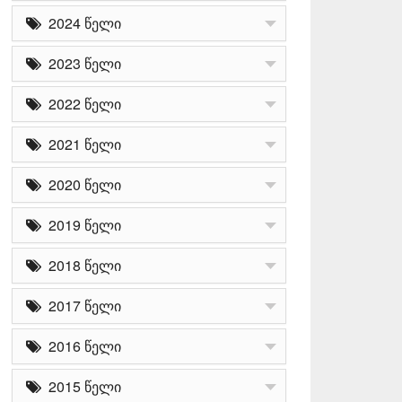
2024 წელი
2023 წელი
2022 წელი
2021 წელი
2020 წელი
2019 წელი
2018 წელი
2017 წელი
2016 წელი
2015 წელი