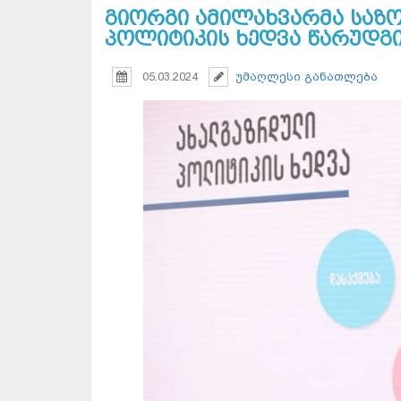
გიორგი ამილახვარმა საზ
პოლიტიკის ხედვა წარუდგ
05.03.2024
უმაღლესი განათლება