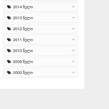
2014 წელი
2013 წელი
2012 წელი
2011 წელი
2010 წელი
2009 წელი
0000 წელი