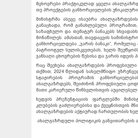
მცხოვრები პრაქტიკულად ყველა ახალგაზრდი
თუ პროექტების განხორციელების უნიკალური
მინისტრმა ასევე ისაუბრა ახალგაზრდების
განაცხადა, რომ განახლებული პროგრამით,
საზაფხულო და თემატურ ბანაკებს სხვადასხ
მონაწილეს. ამასთან, თავდაცვის სამინისტრ
განხორციელდება „ჯარის ბანაკი“, რომელიც
პატრიოტულ სულისკვეთებას, ხელს შეუწყობს
ჯანსაღი ცხოვრების წესისა და ჯარის იდეის 
რაც შეეხება ახალგაზრდების პროფესიული 
თქმით, 2024 წლიდან სახელმწიფო უზრუნვ
სტაჟირების პროგრამის განხორციელებ
ახალგაზრდებს, შეიძინონ პროფესიული ცოდნ
მათი კარიერული წინსვლისთვის აუცილებელ 
ხედვის პრეზენტაციის ფარგლებში მინის
კლუბების გაძლიერებისა და ქვეყნისთვის მნ
ახალგაზრდების აქტიურად ჩართულობის ხელშ
ახალგაზრდული პოლიტიკის განვითარების 