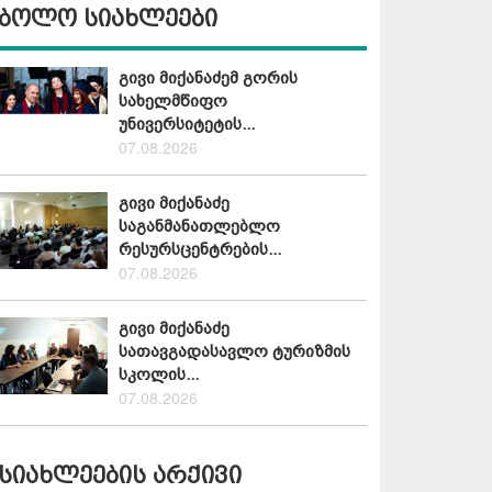
ბოლო სიახლეები
გივი მიქანაძემ გორის
სახელმწიფო
უნივერსიტეტის...
07.08.2026
გივი მიქანაძე
საგანმანათლებლო
რესურსცენტრების...
07.08.2026
გივი მიქანაძე
სათავგადასავლო ტურიზმის
სკოლის...
07.08.2026
სიახლეების არქივი