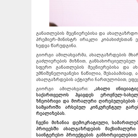
განათლების მეცნიერებისა და ახალგაზრდო
პრემიერ-მინისტრ ირაკლი კობახიძესთან
ხედვა წარუდგინა.
გიორგი ამილახვარმა, ახალგაზრდების მხა
გაძლიერების მიზნით, განსახორციელებელ 
სფერო განათლების მეცნიერებისა და ა
უმნიშვნელოვანესი ნაწილია, შესაბამისად,
ახალგაზრდების აქტიური ჩართულობით, ეფე
გიორგი ამილახვარი:
„ახალი ინიციატ
საქართველოს ჰყავდეს ეროვნულ-სახელმ
ზნეობრივი და მორალური ღირებულებების 
სამყაროში არსებულ კონკურენტულ გარე
რეალიზებას.
ჩვენი მიზანია დემოკრატიული, სამართლ
პროცესში ახალგაზრდების მაქსიმალური
საინტერესო პროექტების განხორციელებით