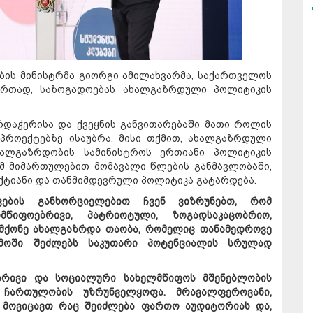
ბის მინისტრმა გიორგი ამილახვარმა, საქართველოს
 ერთად, საზოგადოებას ახალგაზრდული პოლიტიკის
რდაჭერისა და ქვეყნის განვითარებაში მათი როლის
პროექტებზე ისაუბრა. მისი თქმით, ახალგაზრდული
ხალგაზრდობის სამინისტროს ერთიანი პოლიტიკის
 ამ მიმართულებით მომავალი წლების განმავლობაში,
ქტიანი და თანმიმდევრული პოლიტიკა გატარდება.
ივების განხორციელებით ჩვენ ვიზრუნებთ, რომ
წიფოებრივი, პატრიოტული, ზოგადსაკაცობრიო,
მქონე ახალგაზრდა თაობა, რომელიც თანამედროვე
მოში შეძლებს საკუთარი პოტენციალის სრულად
ებრივი და სოციალური სახელმწიფოს მშენებლობის
 ჩართულობის უზრუნველყოფა. მრავალფეროვანი,
 მოვიცავთ რაც შეიძლება ფართო აუდიტორიას და,