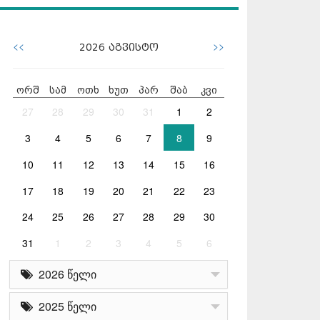
<<
>>
2026
აგვისტო
ორშ
სამ
ოთხ
ხუთ
პარ
შაბ
კვი
27
28
29
30
31
1
2
3
4
5
6
7
8
9
10
11
12
13
14
15
16
17
18
19
20
21
22
23
24
25
26
27
28
29
30
31
1
2
3
4
5
6
2026 წელი
2025 წელი