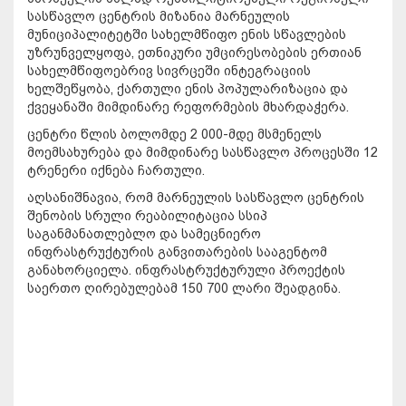
სასწავლო ცენტრის მიზანია მარნეულის
მუნიციპალიტეტში სახელმწიფო ენის სწავლების
უზრუნველყოფა, ეთნიკური უმცირესობების ერთიან
სახელმწიფოებრივ სივრცეში ინტეგრაციის
ხელშეწყობა, ქართული ენის პოპულარიზაცია და
ქვეყანაში მიმდინარე რეფორმების მხარდაჭერა.
ცენტრი წლის ბოლომდე 2 000-მდე მსმენელს
მოემსახურება და მიმდინარე სასწავლო პროცესში 12
ტრენერი იქნება ჩართული.
აღსანიშნავია, რომ მარნეულის სასწავლო ცენტრის
შენობის სრული რეაბილიტაცია სსიპ
საგანმანათლებლო და სამეცნიერო
ინფრასტრუქტურის განვითარების სააგენტომ
განახორციელა. ინფრასტრუქტურული პროექტის
საერთო ღირებულებამ 150 700 ლარი შეადგინა.