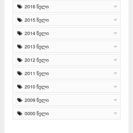
2016 წელი
2015 წელი
2014 წელი
2013 წელი
2012 წელი
2011 წელი
2010 წელი
2009 წელი
0000 წელი