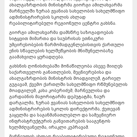
ახალგაზრდობის მინისტრმა გიორგი ამილახვარმა
მარნეულში ზურაბ ჟვანიას სახელობის სახელმწიფო
ადმინისტრირების სკოლის ახლად
რეაბილიტირებული რეგიონული ცენტრი გახსნა.
გიორგი ამილახვარმა დამსწრე საზოგადოებას
სიტყვით მიმართა და საუბრისას ეთნიკური
უმცირესობების წარმომადგენლებისთვის ქართული
ენის სწავლების ხელშეწყობის მნიშვნელობაზე
გაამახვილა ყურადღება.
გახსნის ღონისძიებაში მონაწილეობა ასევე მიიღეს
საქართველოს განათლების, მეცნიერებისა და
ახალგაზრდობის მინისტრის მოადგილემ, ტარიელ
გუგავამ, ქვემო ქართლში სახელმწიფო რწმუნებულის
მოადგილემ, კახა კობერიძემ, მარნეულისა და
გარდაბნის მაჟორიტარმა დეპუტატმა, ზაურ
დარგალმა, ზურაბ ჟვანიას სახელობის სახელმწიფო
ადმინისტრირების სკოლის დირექტორმა, ქეთევან
ჯაყელმა და საგანმანათლებლო და სამეცნიერო
ინფრასტრუქტურის განვითარების სააგენტოს
ხელმძღვანელმა, ირაკლი კუპრავამ.
მარნეულის ახლად რეაბილიტირებული რეგიონული