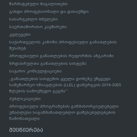
წარმატებული მაგალითები
გახდი პროფესიონალი და დასაქმდი
სასარგებლო ბმულები
საერთაშორისო კავშირები
კვლევები
საქართველოს კანონი პროფესიული განათლების
შესახებ
პროფესიული განათლების რეფორმის ანგარიში
ზრდასრულთა განათლების სისტემა
საჯარო კონსულტაციები
„განათლების სისტემის ყველა დონეზე უწყვეტი
სამეწარმეო სწაავლების (LLEL) დანერგვის 2019-2020
წლების სამოქმედო გეგმა“’
პუბლიკაციები
პროფესიული პროგრამების განმახორციელებელი
უმაღლესი საგანმანათლებლო დაწესებულებების
ჩამონათვალი
მეცნიერება