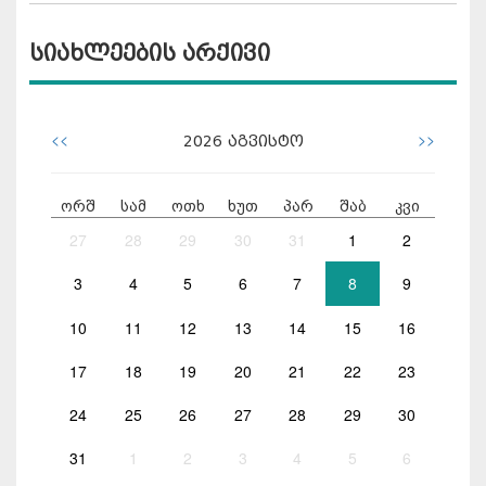
სიახლეების არქივი
<<
>>
2026
აგვისტო
ორშ
სამ
ოთხ
ხუთ
პარ
შაბ
კვი
27
28
29
30
31
1
2
3
4
5
6
7
8
9
10
11
12
13
14
15
16
17
18
19
20
21
22
23
24
25
26
27
28
29
30
31
1
2
3
4
5
6