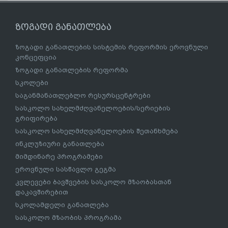
ზოგადი განათლება
ზოგადი განათლების სისტემის რეფორმის ეროვნული
კონცეფცია
ზოგადი განათლების რეფორმა
სკოლები
საგანმანათლებლო რესურსცენტრები
სასკოლო სახელმძღვანელოების/სერიების
გრიფირება
სასკოლო სახელმძღვანელოების შეთანხმება
ინკლუზიური განათლება
მიმდინარე პროგრამები
ეროვნული სასწავლო გეგმა
კვლევები ბავშვების სასკოლო მზაობასთან
დაკავშირებით
სკოლამდელი განათლება
სასკოლო მზაობის პროგრამა