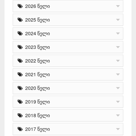
2026 წელი
2025 წელი
2024 წელი
2023 წელი
2022 წელი
2021 წელი
2020 წელი
2019 წელი
2018 წელი
2017 წელი