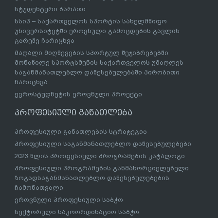
სტუდენტური ბარათი
სსიპ – საქართველოს სპორტის სახელმწიფო
უნივერსიტეტში ეროვნული გამოცდების გავლის
გარეშე ჩარიცხვა
მაღალი მიღწევების სპორტულ შეჯიბრებებში
მონაწილე სპორტსმენის საქართველოს უმაღლეს
საგანმანათლებლო დაწესებულებაში პირობითი
ჩარიცხვა
ევროსტუდნეტის ეროვნული პროექტი
პროფესიული განათლება
პროფესიული განათლების სტრატეგია
პროფესიული საგანმანათლებლო დაწესებულებები
2023 წლის პროფესიული პროგრამების კატალოგი
პროფესიული პროგრამების განმახორციელებელი
ზოგადსაგანმანათლებლო დაწესებულებების
ჩამონათვალი
ეროვნული პროფესიული საბჭო
სექტორული საკოორდინაციო საბჭო