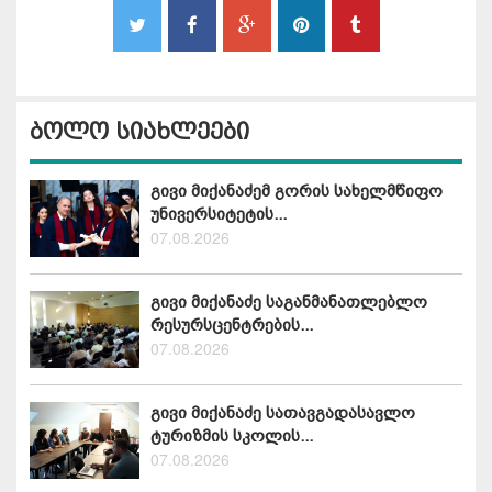
ბოლო სიახლეები
გივი მიქანაძემ გორის სახელმწიფო
უნივერსიტეტის...
07.08.2026
გივი მიქანაძე საგანმანათლებლო
რესურსცენტრების...
07.08.2026
გივი მიქანაძე სათავგადასავლო
ტურიზმის სკოლის...
07.08.2026