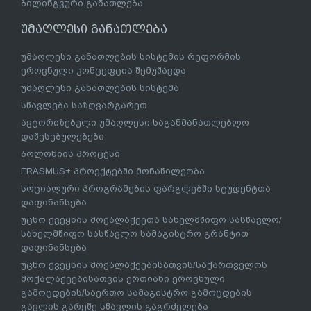
ბილინგვური განათლება
უმაღლესი განათლება
უმაღლესი განათლების სისტემის რეფორმის
ეროვნული კონცეფცია შემუშავდა
უმაღლესი განათლების სისტემა
სწავლება საზღვარგარეთ
ავტორიზებული უმაღლესი საგანმანათლებლო
დაწესებულებები
ბოლონიის პროცესი
ERASMUS+ პროექტებში მონაწილეობა
სოციალური პროგრამების ფარგლებში სტუდენტთა
დაფინანსება
უცხო ქვეყნის მოქალაქეეთა სახელმწიფო სასწავლო/
სახელმწიფო სასწავლო სამაგისტრო გრანტით
დაფინანსება
უცხო ქვეყნის მოქალაქეებისათვის/საქართველოს
მოქალაქეებისათვის ერთიანი ეროვნული
გამოცდების/საერთო სამაგისტრო გამოცდების
გავლის გარეშე სწავლის გაგრძელება