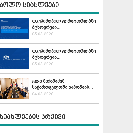
ბოლო სიახლეები
ოკუპირებულ ტერიტორიებზე
მცხოვრები...
05.08.2026
ოკუპირებულ ტერიტორიებზე
მცხოვრები...
05.08.2026
გივი მიქანაძემ
საქართველოში იაპონიის...
04.08.2026
სიახლეების არქივი