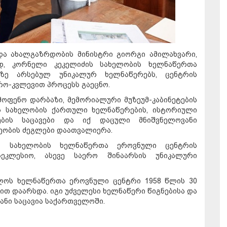
და ახალგაზრდობის მინისტრი გიორგი ამილახვარი,
, კორნელი კეკელიძის სახელობის ხელნაწერთა
ზე არსებულ უნიკალურ ხელნაწერებს, ცენტრის
რო-კვლევით პროცესს გაეცნო.
მოფენო დარბაზი, მემორიალური მუზეუმ-კაბინეტების
ის სახელობის ქართული ხელნაწერების, ისტორიული
ების საცავები და იქ დაცული მნიშვნელოვანი
ობის ძეგლები დაათვალიერა.
ის სახელობის ხელნაწერთა ეროვნული ცენტრის
ეკლესიო, ასევე საერო შინაარსის უნიკალური
ლოს ხელნაწერთა ეროვნული ცენტრი 1958 წლის 30
ით დაარსდა. იგი უძველესი ხელნაწერი წიგნებისა და
ანი საცავია საქართველოში.