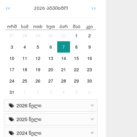
<<
>>
2026
აგვისტო
ორშ
სამ
ოთხ
ხუთ
პარ
შაბ
კვი
27
28
29
30
31
1
2
3
4
5
6
7
8
9
10
11
12
13
14
15
16
17
18
19
20
21
22
23
24
25
26
27
28
29
30
31
1
2
3
4
5
6
2026 წელი
2025 წელი
2024 წელი