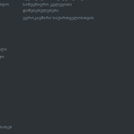
ებლო
სამეცნიერო კვლევითი
დაწესებულებები
ევროკავშირი საქართველოსთვის
ალი
ჭო
სახებ