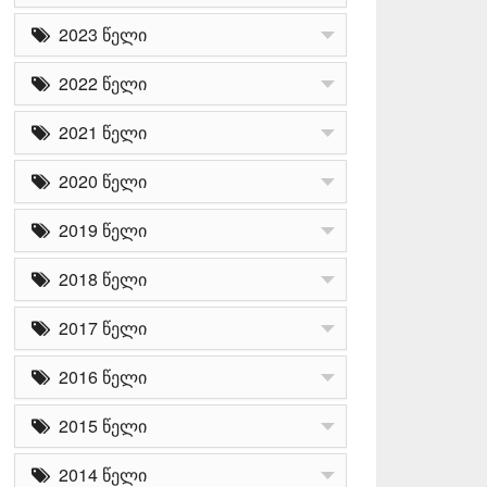
2023 წელი
2022 წელი
2021 წელი
2020 წელი
2019 წელი
2018 წელი
2017 წელი
2016 წელი
2015 წელი
2014 წელი