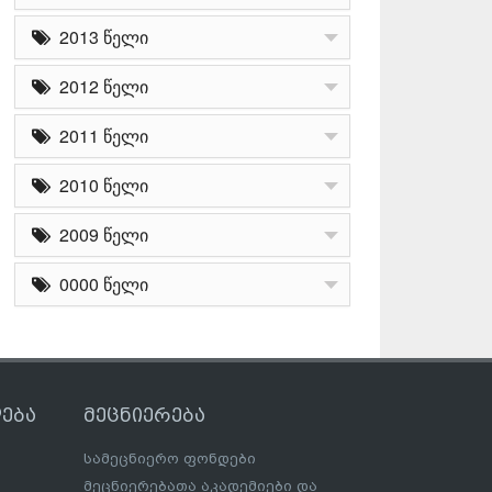
2013 წელი
2012 წელი
2011 წელი
2010 წელი
2009 წელი
0000 წელი
ება
მეცნიერება
სამეცნიერო ფონდები
მეცნიერებათა აკადემიები და