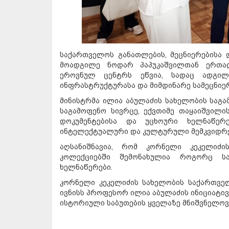
საქართველოს განათლების, მეცნიერებისა 
მოადგილე ნოდარ პაპუკაშვილთან ერთად
ეროვნულ ცენტრს ეწვია, სადაც ადგილ
ინფრასტრუქტურასა და მიმდინარე სამეცნიე
მინისტრმა ილია აბულაძის სახელობის საგა
საგამოფენო სივრცე, ექვთიმე თაყაიშვილ
დოკუმენტებისა და უცხოური ხელნაწერ
ინტელექტუალური და კულტურული მემკვიდრე
აღსანიშნავია, რომ კორნელი კეკელიძ
კოლექციებში შემონახულია როგორც სა
ხელნაწერები.
კორნელი კეკელიძის სახელობის საქართვე
ივნისს პროფესორ ილია აბულაძის ინიციატივ
ისტორიული საბუთების ყველაზე მნიშვნელოვ