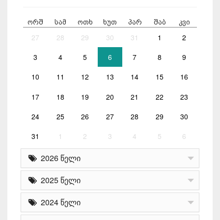
ორშ
სამ
ოთხ
ხუთ
პარ
შაბ
კვი
27
28
29
30
31
1
2
3
4
5
6
7
8
9
10
11
12
13
14
15
16
17
18
19
20
21
22
23
24
25
26
27
28
29
30
31
1
2
3
4
5
6
2026 წელი
2025 წელი
2024 წელი