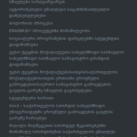
სწავლება საზღვარგარეთ
ავტორიზებული უმაღლესი საგანმანათლებლო
დაწესებულებები
ბოლონიის პროცესი
ERASMUS+ პროექტებში მონაწილეობა
სოციალური პროგრამების ფარგლებში სტუდენტთა
დაფინანსება
უცხო ქვეყნის მოქალაქეეთა სახელმწიფო სასწავლო/
სახელმწიფო სასწავლო სამაგისტრო გრანტით
დაფინანსება
უცხო ქვეყნის მოქალაქეებისათვის/საქართველოს
მოქალაქეებისათვის ერთიანი ეროვნული
გამოცდების/საერთო სამაგისტრო გამოცდების
გავლის გარეშე სწავლის გაგრძელება
სტუდენტური ბარათი
სსიპ – საქართველოს სპორტის სახელმწიფო
უნივერსიტეტში ეროვნული გამოცდების გავლის
გარეშე ჩარიცხვა
მაღალი მიღწევების სპორტულ შეჯიბრებებში
მონაწილე სპორტსმენის საქართველოს უმაღლეს