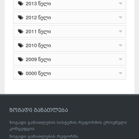
2013 წელი
2012 წელი
2011 წელი
2010 წელი
2009 წელი
0000 წელი
ზოგადი განათლება
ზოგადი განათლების სისტემის რეფორმის ეროვნული
კონცეფცია
ზოგადი განათლების რეფორმა