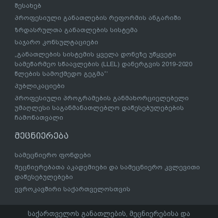
შესახებ
პროფესიული განათლების რეფორმის ანგარიში
ზრდასრულთა განათლების სისტემა
საჯარო კონსულტაციები
„განათლების სისტემის ყველა დონეზე უწყვეტი
სამეწარმეო სწაავლების (LLEL) დანერგვის 2019-2020
წლების სამოქმედო გეგმა“’
პუბლიკაციები
პროფესიული პროგრამების განმახორციელებელი
უმაღლესი საგანმანათლებლო დაწესებულებების
ჩამონათვალი
მეცნიერება
სამეცნიერო ფონდები
მეცნიერებათა აკადემიები და სამეცნიერო კვლევითი
დაწესებულებები
ევროკავშირი საქართველოსთვის
საქართველოს განათლების, მეცნიერებისა და