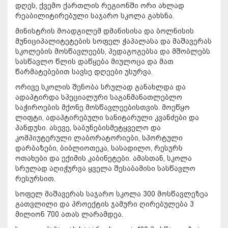
დღეს, ქვემო ქართლის რეგიონში ორი ახლად
რეაბილიტირებული საჯარო სკოლა გახსნა.
მინისტრის მოადგილემ დმანისისა და ბოლნისის
მუნიციპალიტეტების სოფელ ჭაპალასა და მაშავერას
სკოლების მოსწავლეებს, პედაგოგებსა და მშობლებს
სასწავლო წლის დაწყება მიულოცა და მათ
წარმატებებით სავსე დღეები უსურვა.
ორივე სკოლის შენობა სრულად განახლდა და
ადაპტირდა სპეციალური საგანმანათლებლო
საჭიროების მქონე მოსწავლეებისთვის. მოეწყო
ლიფტი, ადაპტირებული სანიტარული კვანძები და
პანდუსი. ასევე, საბუნებისმეტყველო და
კომპიუტერული ლაბორატორიები, სპორტული
დარბაზები, ბიბლიოთეკა, სასადილო, რესურს
ოთახები და ექიმის კაბინეტები. ამასთან, სკოლა
სრულად აღიჭურვა ყველა შესაბამისი სასწავლო
რესურსით.
სოფელ მაშავერას საჯარო სკოლა 300 მოსწავლეზეა
გათვლილი და პროექტის ჯამური ღირებულება 3
მილიონ 700 ათას ლარამდეა.