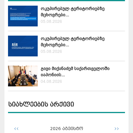
ოკუპირებულ ტერიტორიებზე
მცხოვრები...
05.08.2026
ოკუპირებულ ტერიტორიებზე
მცხოვრები...
05.08.2026
გივი მიქანაძემ საქართველოში
იაპონიის...
04.08.2026
სიახლეების არქივი
<<
>>
2026
აგვისტო