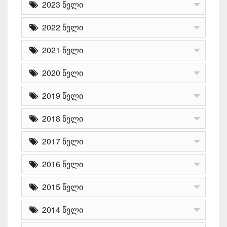
2023 წელი
2022 წელი
2021 წელი
2020 წელი
2019 წელი
2018 წელი
2017 წელი
2016 წელი
2015 წელი
2014 წელი