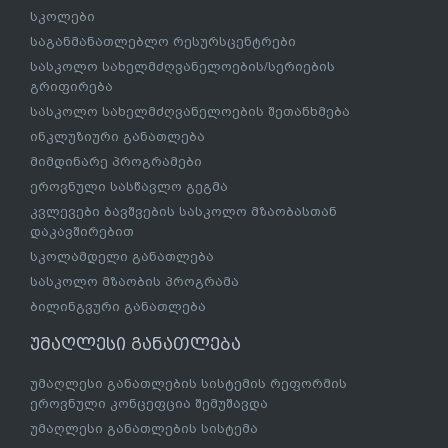
სკოლები
საგანმანათლებლო რესურსცენტრები
სასკოლო სახელმძღვანელოების/სერიების
გრიფირება
სასკოლო სახელმძღვანელოების შეთანხმება
ინკლუზიური განათლება
მიმდინარე პროგრამები
ეროვნული სასწავლო გეგმა
კვლევები ბავშვების სასკოლო მზაობასთან
დაკავშირებით
სკოლამდელი განათლება
სასკოლო მზაობის პროგრამა
ბილინგვური განათლება
უმაღლესი განათლება
უმაღლესი განათლების სისტემის რეფორმის
ეროვნული კონცეფცია შემუშავდა
უმაღლესი განათლების სისტემა