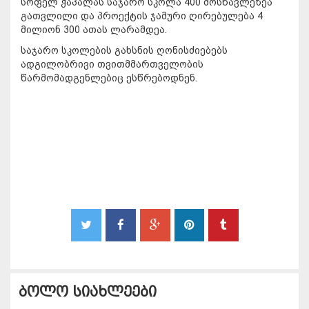
სოფელ ჭაპალას საჯარო სკოლა 400 მოსწავლეზეა
გათვლილი და პროექტის ჯამური ღირებულება 4
მილიონ 300 ათას ლარამდეა.
საჯარო სკოლების გახსნის ღონისძიებებს
ადგილობრივი თვითმმართველობის
წარმომადგენლებიც ესწრებოდნენ.
ბოლო სიახლეები