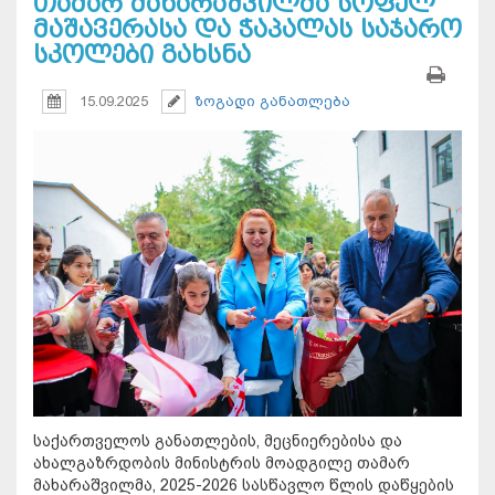
თამარ მახარაშვილმა სოფელ
მაშავერასა და ჭაპალას საჯარო
სკოლები გახსნა
15.09.2025
ზოგადი განათლება
საქართველოს განათლების, მეცნიერებისა და
ახალგაზრდობის მინისტრის მოადგილე თამარ
მახარაშვილმა, 2025-2026 სასწავლო წლის დაწყების