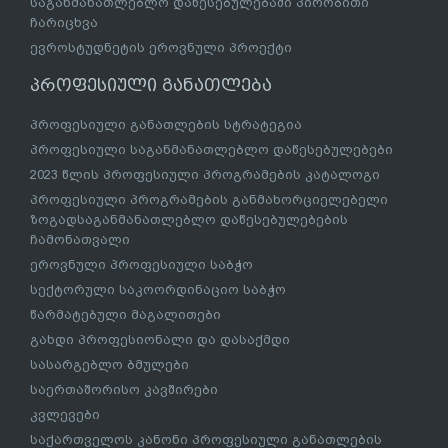
საგანმანათლებლო დაწესებულებაში პირობითი
ჩარიცხვა
ევროსტუდნეტის ეროვნული პროექტი
პროფესიული განათლება
პროფესიული განათლების სტრატეგია
პროფესიული საგანმანათლებლო დაწესებულებები
2023 წლის პროფესიული პროგრამების კატალოგი
პროფესიული პროგრამების განმახორციელებელი
ზოგადსაგანმანათლებლო დაწესებულებების
ჩამონათვალი
ეროვნული პროფესიული საბჭო
სექტორული საკოორდინაციო საბჭო
წარმატებული მაგალითები
გახდი პროფესიონალი და დასაქმდი
სასარგებლო ბმულები
საერთაშორისო კავშირები
კვლევები
საქართველოს კანონი პროფესიული განათლების