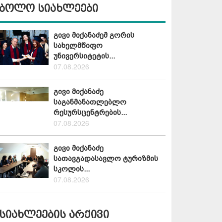
ბოლო სიახლეები
გივი მიქანაძემ გორის
სახელმწიფო
უნივერსიტეტის...
07.08.2026
გივი მიქანაძე
საგანმანათლებლო
რესურსცენტრების...
07.08.2026
გივი მიქანაძე
სათავგადასავლო ტურიზმის
სკოლის...
07.08.2026
სიახლეების არქივი