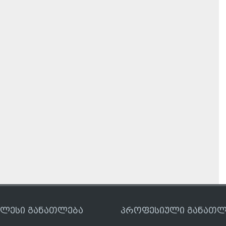
ღლესი განათლება
პროფესიული განათლ