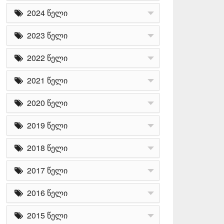
2024 წელი
2023 წელი
2022 წელი
2021 წელი
2020 წელი
2019 წელი
2018 წელი
2017 წელი
2016 წელი
2015 წელი