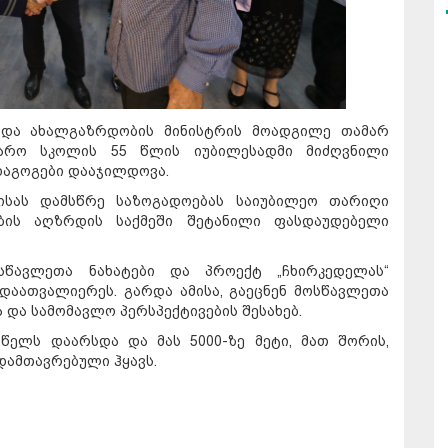
ა და ახალგაზრდობის მინისტრის მოადგილე თამარ
ჯარო სკოლის 55 წლის იუბილესადმი მიძღვნილი
დაგოგები დააჯილდოვა.
ისას დამსწრე საზოგადოებას საიუბილეო თარიღი
ის აღზრდის საქმეში შეტანილი ფასდაუდებელი
ოსწავლეთა ნახატები და პროექტ „ჩხირკედელას“
დაათვალიერეს. გარდა ამისა, გაეცნენ მოსწავლეთა
 და სამომავლო პერსპექტივების შესახებ.
წელს დაარსდა და მას 5000-ზე მეტი, მათ შორის,
დამთავრებული ჰყავს.