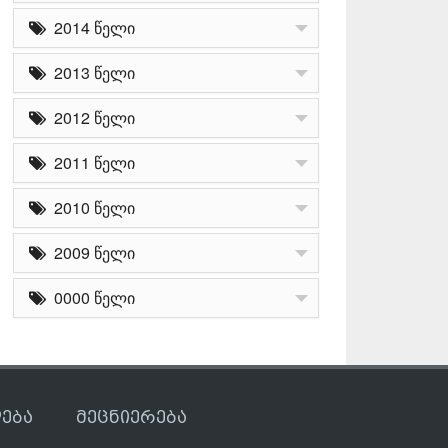
2014 წელი
2013 წელი
2012 წელი
2011 წელი
2010 წელი
2009 წელი
0000 წელი
ება
მეცნიერება