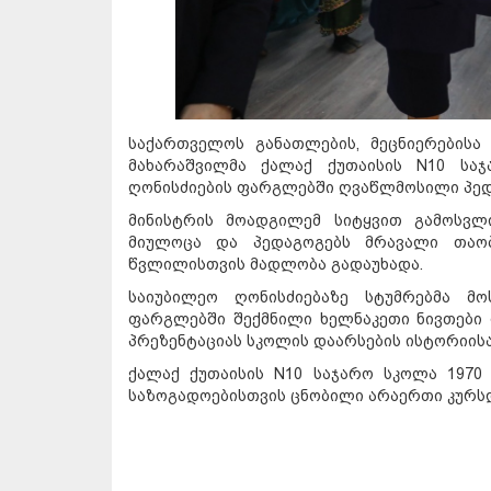
საქართველოს განათლების, მეცნიერების
მახარაშვილმა ქალაქ ქუთაისის N10 სა
ღონისძიების ფარგლებში ღვაწლმოსილი პე
მინისტრის მოადგილემ სიტყვით გამოსვლ
მიულოცა და პედაგოგებს მრავალი თაობ
წვლილისთვის მადლობა გადაუხადა.
საიუბილეო ღონისძიებაზე სტუმრებმა მ
ფარგლებში შექმნილი ხელნაკეთი ნივთები 
პრეზენტაციას სკოლის დაარსების ისტორიისა
ქალაქ ქუთაისის N10 საჯარო სკოლა 1970 
საზოგადოებისთვის ცნობილი არაერთი კურს