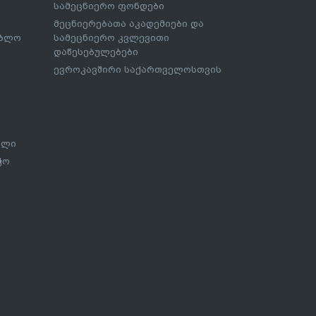
სამეცნიერო ფონდები
მეცნიერებათა აკადემიები და
ებლო
სამეცნიერო კვლევითი
დაწესებულებები
ევროკავშირი საქართველოსთვის
ალი
ჭო