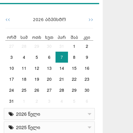
<<
>>
2026
აგვისტო
ორშ
სამ
ოთხ
ხუთ
პარ
შაბ
კვი
27
28
29
30
31
1
2
3
4
5
6
7
8
9
10
11
12
13
14
15
16
17
18
19
20
21
22
23
24
25
26
27
28
29
30
31
1
2
3
4
5
6
2026 წელი
2025 წელი