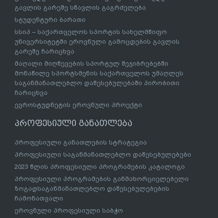
გავლის გარეშე სწავლის გაგრძელება
სტუდენტური ბარათი
სსიპ – საქართველოს სპორტის სახელმწიფო
უნივერსიტეტში ეროვნული გამოცდების გავლის
გარეშე ჩარიცხვა
მაღალი მიღწევების სპორტულ შეჯიბრებებში
მონაწილე სპორტსმენის საქართველოს უმაღლეს
საგანმანათლებლო დაწესებულებაში პირობითი
ჩარიცხვა
ევროსტუდნეტის ეროვნული პროექტი
პროფესიული განათლება
პროფესიული განათლების სტრატეგია
პროფესიული საგანმანათლებლო დაწესებულებები
2023 წლის პროფესიული პროგრამების კატალოგი
პროფესიული პროგრამების განმახორციელებელი
ზოგადსაგანმანათლებლო დაწესებულებების
ჩამონათვალი
ეროვნული პროფესიული საბჭო