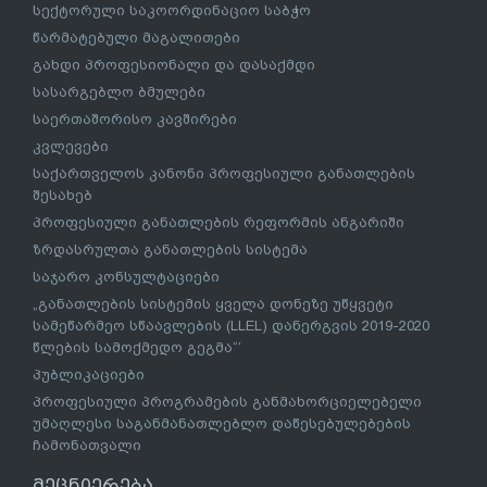
სექტორული საკოორდინაციო საბჭო
წარმატებული მაგალითები
გახდი პროფესიონალი და დასაქმდი
სასარგებლო ბმულები
საერთაშორისო კავშირები
კვლევები
საქართველოს კანონი პროფესიული განათლების
შესახებ
პროფესიული განათლების რეფორმის ანგარიში
ზრდასრულთა განათლების სისტემა
საჯარო კონსულტაციები
„განათლების სისტემის ყველა დონეზე უწყვეტი
სამეწარმეო სწაავლების (LLEL) დანერგვის 2019-2020
წლების სამოქმედო გეგმა“’
პუბლიკაციები
პროფესიული პროგრამების განმახორციელებელი
უმაღლესი საგანმანათლებლო დაწესებულებების
ჩამონათვალი
მეცნიერება