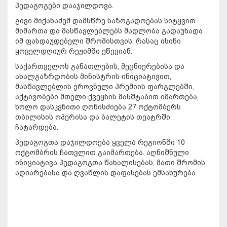
პედაგოგები დააჯილდოვა.
გივი მიქანაძემ დამსწრე საზოგადოებას სიტყვით
მიმართა და მასწავლებლებს მადლობა გადაუხადა
იმ ფასდაუდებელი შრომისთვის, რასაც ისინი
ყოველდღიურ რეჟიმში ეწევიან.
საქართველოს განათლების, მეცნიერებისა და
ახალგაზრდობის მინისტრის ინიციატივით,
მასწავლებლის ეროვნული პრემიის ფარგლებში,
აქტივობები მთელი ქვეყნის მასშტაბით იმართება,
ხოლო დასკვნითი ღონისძიება 27 ოქტომბერს
თბილისის ოპერისა და ბალეტის თეატრში
ჩატარდება.
პედაგოგთა დაჯილდოება ყველა რეგიონში 10
ოქტომბრის ჩათვლით გაიმართება. აღნიშნული
ინიციატივა პედაგოგთა წახალისებას, მათი შრომის
აღიარებასა და ღვაწლის დაფასებას ემსახურება.