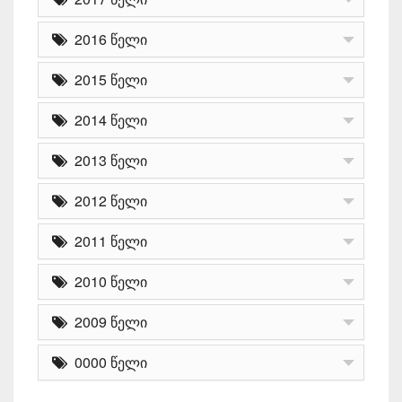
2016 წელი
2015 წელი
2014 წელი
2013 წელი
2012 წელი
2011 წელი
2010 წელი
2009 წელი
0000 წელი