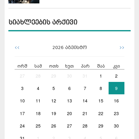
სიახლეების არქივი
<<
>>
2026
აგვისტო
ორშ
სამ
ოთხ
ხუთ
პარ
შაბ
კვი
27
28
29
30
31
1
2
3
4
5
6
7
8
9
10
11
12
13
14
15
16
17
18
19
20
21
22
23
24
25
26
27
28
29
30
31
1
2
3
4
5
6