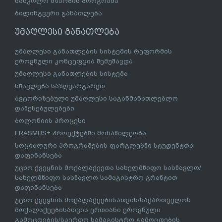
სასკოლო მზაობის პროგრამა
ბილინგვური განათლება
უმაღლესი განათლება
უმაღლესი განათლების სისტემის რეფორმის
ეროვნული კონცეფცია შემუშავდა
უმაღლესი განათლების სისტემა
სწავლება საზღვარგარეთ
ავტორიზებული უმაღლესი საგანმანათლებლო
დაწესებულებები
ბოლონიის პროცესი
ERASMUS+ პროექტებში მონაწილეობა
სოციალური პროგრამების ფარგლებში სტუდენტთა
დაფინანსება
უცხო ქვეყნის მოქალაქეეთა სახელმწიფო სასწავლო/
სახელმწიფო სასწავლო სამაგისტრო გრანტით
დაფინანსება
უცხო ქვეყნის მოქალაქეებისათვის/საქართველოს
მოქალაქეებისათვის ერთიანი ეროვნული
გამოცდების/საერთო სამაგისტრო გამოცდების