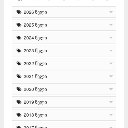
2026 წელი
2025 წელი
2024 წელი
2023 წელი
2022 წელი
2021 წელი
2020 წელი
2019 წელი
2018 წელი
2017 წელი