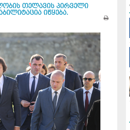
ელობის თელავის პირველი
ბილიტაცია იწყება.