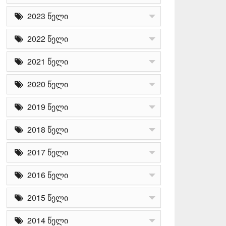
2023 წელი
2022 წელი
2021 წელი
2020 წელი
2019 წელი
2018 წელი
2017 წელი
2016 წელი
2015 წელი
2014 წელი