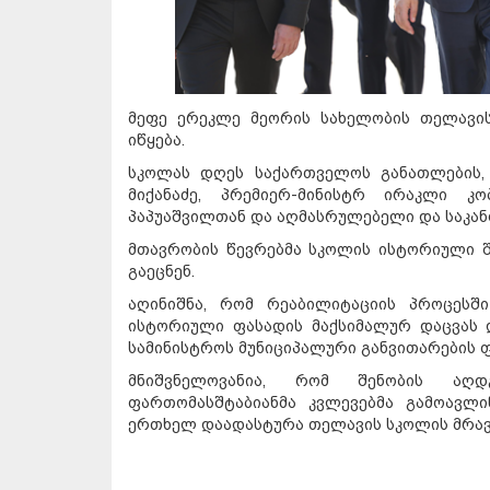
მეფე ერეკლე მეორის სახელობის თელავი
იწყება.
სკოლას დღეს საქართველოს განათლების, 
მიქანაძე, პრემიერ-მინისტრ ირაკლი კ
პაპუაშვილთან და აღმასრულებელი და საკან
მთავრობის წევრებმა სკოლის ისტორიული 
გაეცნენ.
აღინიშნა, რომ რეაბილიტაციის პროცესშ
ისტორიული ფასადის მაქსიმალურ დაცვას 
სამინისტროს მუნიციპალური განვითარების 
მნიშვნელოვანია, რომ შენობის აღდ
ფართომასშტაბიანმა კვლევებმა გამოავლი
ერთხელ დაადასტურა თელავის სკოლის მრავ