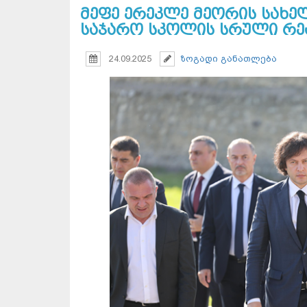
მეფე ერეკლე მეორის სახ
საჯარო სკოლის სრული რეა
24.09.2025
ზოგადი განათლება