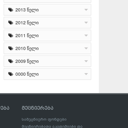
2013 წელი
2012 წელი
2011 წელი
2010 წელი
2009 წელი
0000 წელი
ება
მეცნიერება
სამეცნიერო ფონდები
მეცნიერებათა აკადემიები და