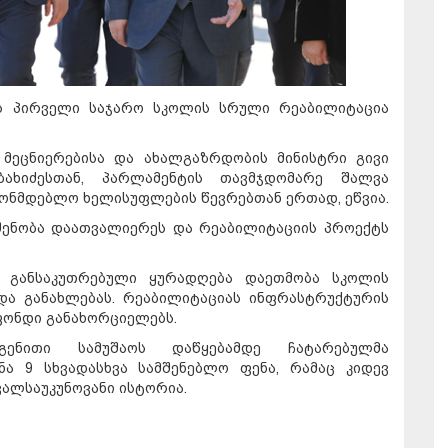
ს პირველი საჯარო სკოლის სრული რეაბილიტაცია
მეცნიერებისა და ახალგაზრდობის მინისტრი გივი
ობახიძესთან, პარლამენტის თავმჯდომარე შალვა
ონმდებლო ხელისუფლების წევრებთან ერთად, ეწვია.
შენობა დაათვალიერეს და რეაბილიტაციის პროექტს
ი განსაკუთრებული ყურადღება დაეთმობა სკოლის
და განახლებას. რეაბილიტაციას ინფრასტრუქტურის
ფონდი განახორციელებს.
გენითი სამუშაოს დაწყებამდე ჩატარებულმა
ნა 9 სხვადასხვა სამშენებლო ფენა, რამაც კიდევ
ალსაუკუნოვანი ისტორია.