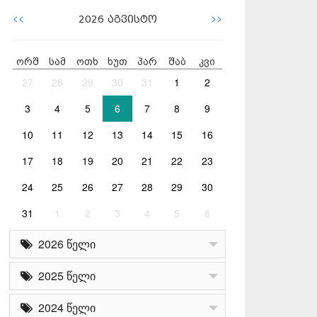
<<
>>
2026
აგვისტო
ორშ
სამ
ოთხ
ხუთ
პარ
შაბ
კვი
27
28
29
30
31
1
2
3
4
5
6
7
8
9
10
11
12
13
14
15
16
17
18
19
20
21
22
23
24
25
26
27
28
29
30
31
1
2
3
4
5
6
2026 წელი
2025 წელი
2024 წელი