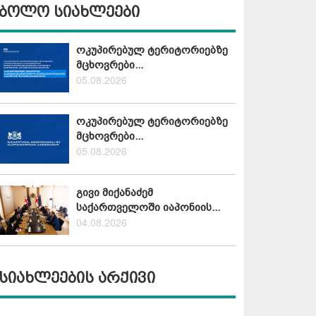
ბოლო სიახლეები
ოკუპირებულ ტერიტორიებზე
მცხოვრები...
05.08.2026
ოკუპირებულ ტერიტორიებზე
მცხოვრები...
05.08.2026
გივი მიქანაძემ
საქართველოში იაპონიის...
04.08.2026
სიახლეების არქივი