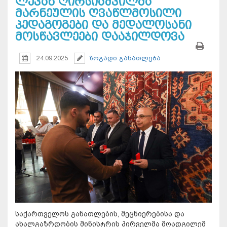
ლევან ღირსიაშვილმა
მარნეულის ღვაწლმოსილი
პედაგოგები და მედალოსანი
მოსწავლეები დააჯილდოვა
24.09.2025
ზოგადი განათლება
საქართველოს განათლების, მეცნიერებისა და
ახალგაზრდობის მინისტრის პირველმა მოადგილემ