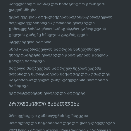
სახელმწიფო სასწავლო სამაგისტრო გრანტით
დაფინანსება
უცხო ქვეყნის მოქალაქეებისათვის/საქართველოს
მოქალაქეებისათვის ერთიანი ეროვნული
გამოცდების/საერთო სამაგისტრო გამოცდების
გავლის გარეშე სწავლის გაგრძელება
სტუდენტური ბარათი
სსიპ – საქართველოს სპორტის სახელმწიფო
უნივერსიტეტში ეროვნული გამოცდების გავლის
გარეშე ჩარიცხვა
მაღალი მიღწევების სპორტულ შეჯიბრებებში
მონაწილე სპორტსმენის საქართველოს უმაღლეს
საგანმანათლებლო დაწესებულებაში პირობითი
ჩარიცხვა
ევროსტუდნეტის ეროვნული პროექტი
პროფესიული განათლება
პროფესიული განათლების სტრატეგია
პროფესიული საგანმანათლებლო დაწესებულებები
2023 წლის პროფესიული პროგრამების კატალოგი