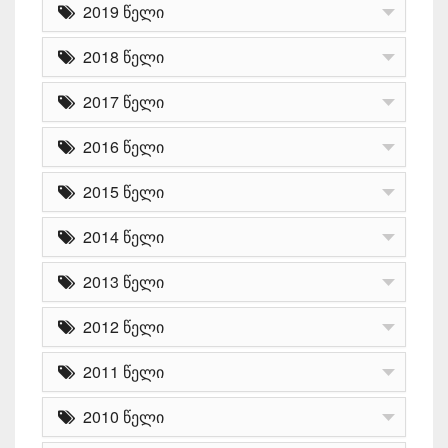
2019 წელი
2018 წელი
2017 წელი
2016 წელი
2015 წელი
2014 წელი
2013 წელი
2012 წელი
2011 წელი
2010 წელი