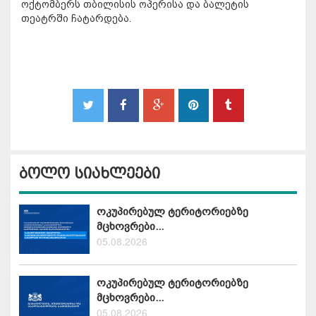
ოქტომბერს თბილისის ოპერისა და ბალეტის
თეატრში ჩატარდება.
ბოლო სიახლეები
ოკუპირებულ ტერიტორიებზე
მცხოვრები...
05.08.2026
ოკუპირებულ ტერიტორიებზე
მცხოვრები...
05.08.2026