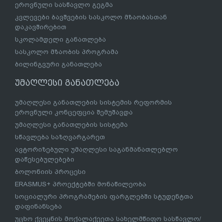
ეროვნული სასწავლო გეგმა
კვლევები ბავშვების სასკოლო მზაობასთან
დაკავშირებით
სკოლამდელი განათლება
სასკოლო მზაობის პროგრამა
ბილინგვური განათლება
უმაღლესი განათლება
უმაღლესი განათლების სისტემის რეფორმის
ეროვნული კონცეფცია შემუშავდა
უმაღლესი განათლების სისტემა
სწავლება საზღვარგარეთ
ავტორიზებული უმაღლესი საგანმანათლებლო
დაწესებულებები
ბოლონიის პროცესი
ERASMUS+ პროექტებში მონაწილეობა
სოციალური პროგრამების ფარგლებში სტუდენტთა
დაფინანსება
უცხო ქვეყნის მოქალაქეეთა სახელმწიფო სასწავლო/