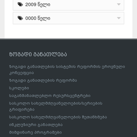
2009 წელი
0000 წელი
ზოგადი განათლება
ზოგადი განათლების სისტემის რეფორმის ეროვნული
კონცეფცია
ზოგადი განათლების რეფორმა
სკოლები
საგანმანათლებლო რესურსცენტრები
სასკოლო სახელმძღვანელოების/სერიების
გრიფირება
სასკოლო სახელმძღვანელოების შეთანხმება
ინკლუზიური განათლება
მიმდინარე პროგრამები