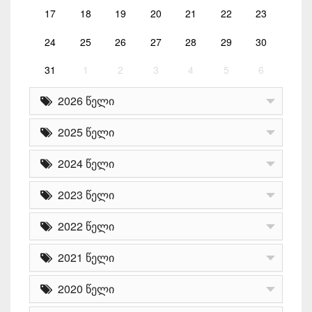
17
18
19
20
21
22
23
24
25
26
27
28
29
30
31
1
2
3
4
5
6
2026 წელი
2025 წელი
2024 წელი
2023 წელი
2022 წელი
2021 წელი
2020 წელი