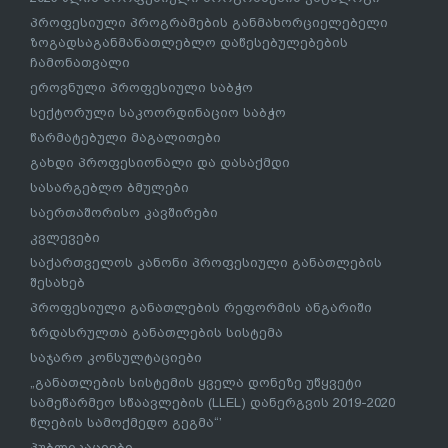
პროფესიული პროგრამების განმახორციელებელი
ზოგადსაგანმანათლებლო დაწესებულებების
ჩამონათვალი
ეროვნული პროფესიული საბჭო
სექტორული საკოორდინაციო საბჭო
წარმატებული მაგალითები
გახდი პროფესიონალი და დასაქმდი
სასარგებლო ბმულები
საერთაშორისო კავშირები
კვლევები
საქართველოს კანონი პროფესიული განათლების
შესახებ
პროფესიული განათლების რეფორმის ანგარიში
ზრდასრულთა განათლების სისტემა
საჯარო კონსულტაციები
„განათლების სისტემის ყველა დონეზე უწყვეტი
სამეწარმეო სწაავლების (LLEL) დანერგვის 2019-2020
წლების სამოქმედო გეგმა“’
პუბლიკაციები