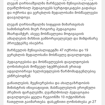
ლევან ღირსიაშვილმა მარნეულის მუნიციპალიტეტის
ღვაწლმოსილ პედაგოგებს სერტიფიკატები გადასცა
და ოქროსა და ვერცხლის მედალოსანი მოსწავლეები
დააჯილდოვა.
ლევან ღირსიაშვილმა სიტყვით მიმართვისას
სამინისტროს მიერ როგორც პედაგოგთა
მხარდამჭერ, ასევე მოსწავლეთა მოტივაციის
ამაღლების მიზნით განხორციელებულ და მიმდინარე
პროექტებზე ისაუბრა.
მარნეულის მუნიციპალიტეტში 47 ოქროსა და 19
ვერცხლის მედალოსანი მოსწავლე დაჯილდოვდა.
პედაგოგებისა და მოსწავლეების დაჯილდოების
ღონისძიებას მოწვეულ სტუმრებთან ერთად
ადგილობრივი ხელისუფლების წარმომადგენლებიც
ესწრებოდნენ.
განათლების, მეცნიერებისა და ახალგაზრდობის
მინისტრის ინიციატივით, მასწავლებლის ეროვნული
პრემიის ფარგლებში, ღვაწლმოსილ პედაგოგთა
დაჯილდოება ყველა რეგიონში 10 ოქტომბრის
ჩათვლით გაიმართება. დასკვნითი ღონისძიება კი 27