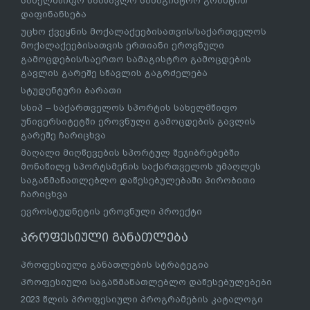
სახელმწიფო სასწავლო სამაგისტრო გრანტით
დაფინანსება
უცხო ქვეყნის მოქალაქეებისათვის/საქართველოს
მოქალაქეებისათვის ერთიანი ეროვნული
გამოცდების/საერთო სამაგისტრო გამოცდების
გავლის გარეშე სწავლის გაგრძელება
სტუდენტური ბარათი
სსიპ – საქართველოს სპორტის სახელმწიფო
უნივერსიტეტში ეროვნული გამოცდების გავლის
გარეშე ჩარიცხვა
მაღალი მიღწევების სპორტულ შეჯიბრებებში
მონაწილე სპორტსმენის საქართველოს უმაღლეს
საგანმანათლებლო დაწესებულებაში პირობითი
ჩარიცხვა
ევროსტუდნეტის ეროვნული პროექტი
პროფესიული განათლება
პროფესიული განათლების სტრატეგია
პროფესიული საგანმანათლებლო დაწესებულებები
2023 წლის პროფესიული პროგრამების კატალოგი