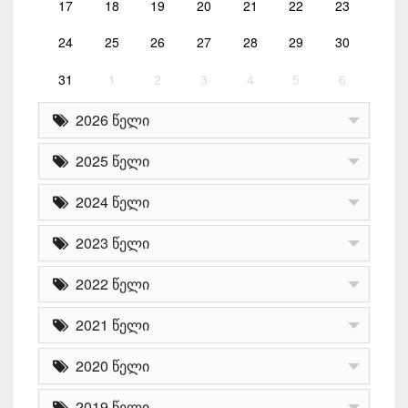
17
18
19
20
21
22
23
24
25
26
27
28
29
30
31
1
2
3
4
5
6
2026 წელი
2025 წელი
2024 წელი
2023 წელი
2022 წელი
2021 წელი
2020 წელი
2019 წელი