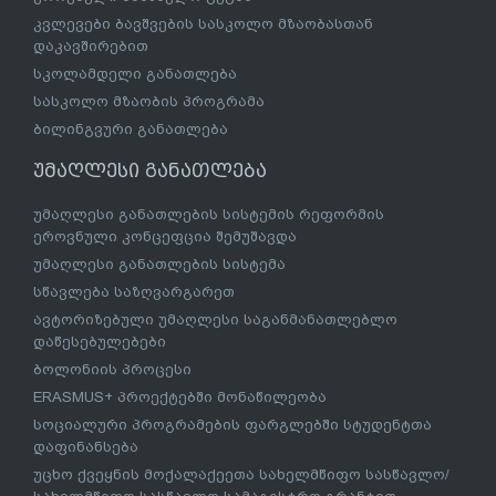
კვლევები ბავშვების სასკოლო მზაობასთან
დაკავშირებით
სკოლამდელი განათლება
სასკოლო მზაობის პროგრამა
ბილინგვური განათლება
უმაღლესი განათლება
უმაღლესი განათლების სისტემის რეფორმის
ეროვნული კონცეფცია შემუშავდა
უმაღლესი განათლების სისტემა
სწავლება საზღვარგარეთ
ავტორიზებული უმაღლესი საგანმანათლებლო
დაწესებულებები
ბოლონიის პროცესი
ERASMUS+ პროექტებში მონაწილეობა
სოციალური პროგრამების ფარგლებში სტუდენტთა
დაფინანსება
უცხო ქვეყნის მოქალაქეეთა სახელმწიფო სასწავლო/