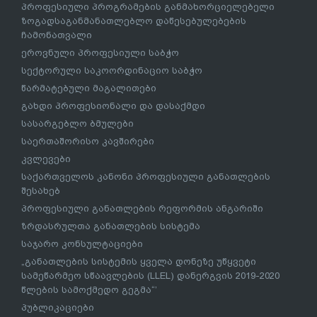
პროფესიული პროგრამების განმახორციელებელი
ზოგადსაგანმანათლებლო დაწესებულებების
ჩამონათვალი
ეროვნული პროფესიული საბჭო
სექტორული საკოორდინაციო საბჭო
წარმატებული მაგალითები
გახდი პროფესიონალი და დასაქმდი
სასარგებლო ბმულები
საერთაშორისო კავშირები
კვლევები
საქართველოს კანონი პროფესიული განათლების
შესახებ
პროფესიული განათლების რეფორმის ანგარიში
ზრდასრულთა განათლების სისტემა
საჯარო კონსულტაციები
„განათლების სისტემის ყველა დონეზე უწყვეტი
სამეწარმეო სწაავლების (LLEL) დანერგვის 2019-2020
წლების სამოქმედო გეგმა“’
პუბლიკაციები