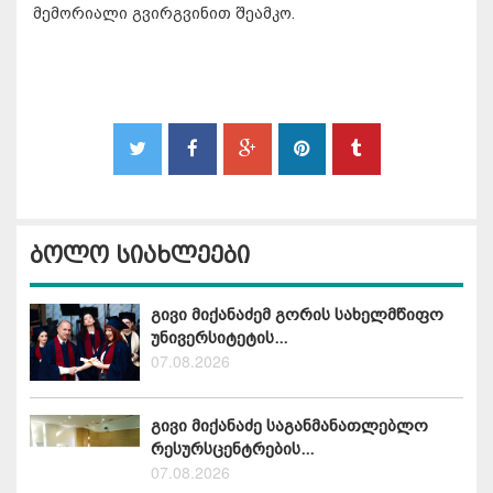
მემორიალი გვირგვინით შეამკო.
ბოლო სიახლეები
გივი მიქანაძემ გორის სახელმწიფო
უნივერსიტეტის...
07.08.2026
გივი მიქანაძე საგანმანათლებლო
რესურსცენტრების...
07.08.2026