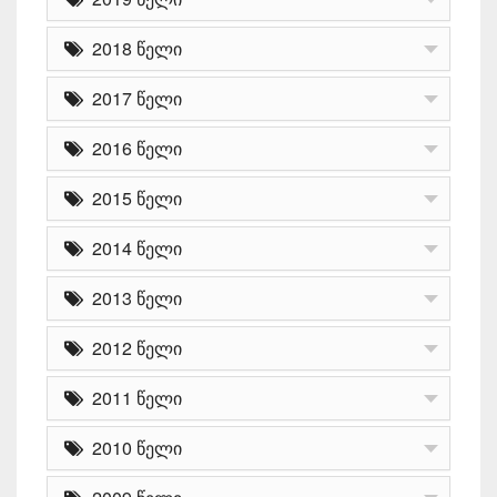
2018 წელი
2017 წელი
2016 წელი
2015 წელი
2014 წელი
2013 წელი
2012 წელი
2011 წელი
2010 წელი