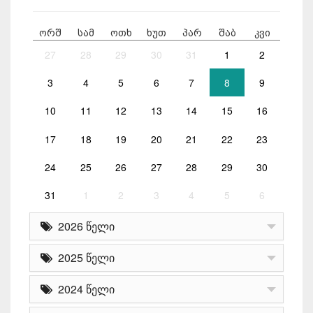
ორშ
სამ
ოთხ
ხუთ
პარ
შაბ
კვი
27
28
29
30
31
1
2
3
4
5
6
7
8
9
10
11
12
13
14
15
16
17
18
19
20
21
22
23
24
25
26
27
28
29
30
31
1
2
3
4
5
6
2026 წელი
2025 წელი
2024 წელი