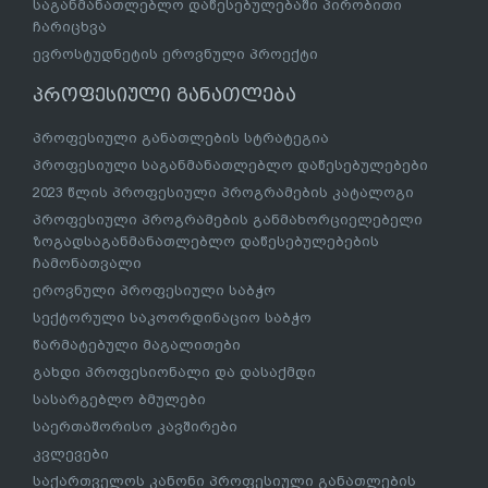
საგანმანათლებლო დაწესებულებაში პირობითი
ჩარიცხვა
ევროსტუდნეტის ეროვნული პროექტი
პროფესიული განათლება
პროფესიული განათლების სტრატეგია
პროფესიული საგანმანათლებლო დაწესებულებები
2023 წლის პროფესიული პროგრამების კატალოგი
პროფესიული პროგრამების განმახორციელებელი
ზოგადსაგანმანათლებლო დაწესებულებების
ჩამონათვალი
ეროვნული პროფესიული საბჭო
სექტორული საკოორდინაციო საბჭო
წარმატებული მაგალითები
გახდი პროფესიონალი და დასაქმდი
სასარგებლო ბმულები
საერთაშორისო კავშირები
კვლევები
საქართველოს კანონი პროფესიული განათლების