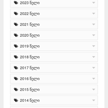
2023 წელი
2022 წელი
2021 წელი
2020 წელი
2019 წელი
2018 წელი
2017 წელი
2016 წელი
2015 წელი
2014 წელი