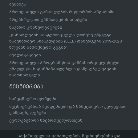
შესახებ
პროფესიული განათლების რეფორმის ანგარიში
ზრდასრულთა განათლების სისტემა
საჯარო კონსულტაციები
„განათლების სისტემის ყველა დონეზე უწყვეტი
სამეწარმეო სწაავლების (LLEL) დანერგვის 2019-2020
წლების სამოქმედო გეგმა“’
პუბლიკაციები
პროფესიული პროგრამების განმახორციელებელი
უმაღლესი საგანმანათლებლო დაწესებულებების
ჩამონათვალი
მეცნიერება
სამეცნიერო ფონდები
მეცნიერებათა აკადემიები და სამეცნიერო კვლევითი
დაწესებულებები
ევროკავშირი საქართველოსთვის
საქართველოს განათლების, მეცნიერებისა და