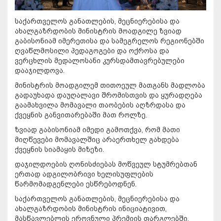
საქართველოს განათლების, მეცნიერებისა და
ახალგაზრდობის მინისტრის მოადგილე ზვიად
გაბისონიამ იმერეთისა და სამეგრელოს რეგიონებში
ღვაწლმოსილი პედაგოგები და ოქროსა და
ვერცხლის მედალოსანი კურსდამთავრებულები
დააჯილდოვა.
მინისტრის მოადგილემ თითოეულ მათგანს მადლობა
გადაუხადა დაუღალავი შრომისთვის და ყურადღება
გაამახვილა მომავალი თაობების აღზრდასა და
ქვეყნის განვითარებაში მათ როლზე.
ზვიად გაბისონიამ იმედი გამოთქვა, რომ მათი
მიღწევები მომავალშიც არაერთხელ გახდება
ქვეყნის სიამაყის მიზეზი.
დაჯილდოების ღონისძიებას მოწვეულ სტუმრებთან
ერთად ადგილობრივი ხელისუფლების
წარმომადგენლები ესწრებოდნენ.
საქართველოს განათლების, მეცნიერებისა და
ახალგაზრდობის მინისტრის ინიციატივით,
მასწავლებლის ეროვნული პრემიის ფარგლებში,