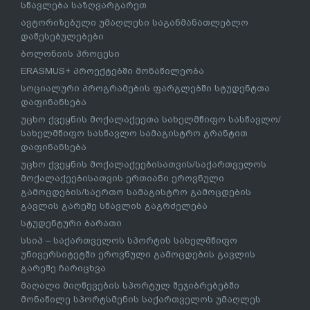
სწავლება საზღვარგარეთ
ავტორიზებული უმაღლესი საგანმანათლებლო
დაწესებულებები
ბოლონიის პროცესი
ERASMUS+ პროექტებში მონაწილეობა
სოციალური პროგრამების ფარგლებში სტუდენტთა
დაფინანსება
უცხო ქვეყნის მოქალაქეეთა სახელმწიფო სასწავლო/
სახელმწიფო სასწავლო სამაგისტრო გრანტით
დაფინანსება
უცხო ქვეყნის მოქალაქეებისათვის/საქართველოს
მოქალაქეებისათვის ერთიანი ეროვნული
გამოცდების/საერთო სამაგისტრო გამოცდების
გავლის გარეშე სწავლის გაგრძელება
სტუდენტური ბარათი
სსიპ – საქართველოს სპორტის სახელმწიფო
უნივერსიტეტში ეროვნული გამოცდების გავლის
გარეშე ჩარიცხვა
მაღალი მიღწევების სპორტულ შეჯიბრებებში
მონაწილე სპორტსმენის საქართველოს უმაღლეს