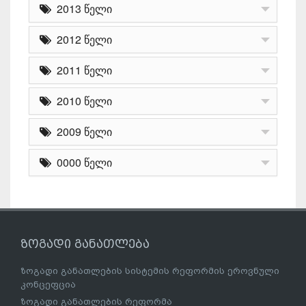
2013 წელი
2012 წელი
2011 წელი
2010 წელი
2009 წელი
0000 წელი
ზოგადი განათლება
ზოგადი განათლების სისტემის რეფორმის ეროვნული
კონცეფცია
ზოგადი განათლების რეფორმა