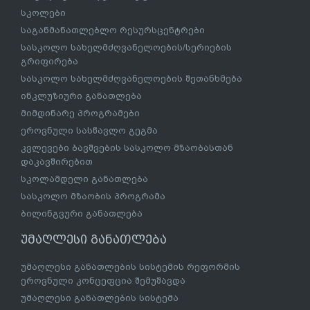
სკოლები
საგანმანათლებლო რესურსცენტრები
სასკოლო სახელმძღვანელოების/სერიების
გრიფირება
სასკოლო სახელმძღვანელოების შეთანხმება
ინკლუზიური განათლება
მიმდინარე პროგრამები
ეროვნული სასწავლო გეგმა
კვლევები ბავშვების სასკოლო მზაობასთან
დაკავშირებით
სკოლამდელი განათლება
სასკოლო მზაობის პროგრამა
ბილინგვური განათლება
უმაღლესი განათლება
უმაღლესი განათლების სისტემის რეფორმის
ეროვნული კონცეფცია შემუშავდა
უმაღლესი განათლების სისტემა