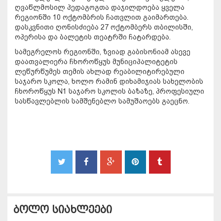
ღვაწლმოსილ პედაგოგთა დაჯილდოება ყველა
რეგიონში 10 ოქტომბრის ჩათვლით გაიმართება.
დასკვნითი ღონისძიება 27 ოქტომბერს თბილისში,
ოპერისა და ბალეტის თეატრში ჩატარდება.
სამეგრელოს რეგიონში, ზვიად გაბისონიამ ასევე
დაათვალიერა ჩხოროწყუს მუნიციპალიტეტის
ლეწურწუმეს თემის ახლად რეაბილიტირებული
საჯარო სკოლა, ხოლო რამინ დიხამიჯიას სახელობის
ჩხოროწყუს N1 საჯარო სკოლის ბაზაზე, პროფესიული
სასწავლებლის სამშენებლო სამუშაოებს გაეცნო.
ბოლო სიახლეები