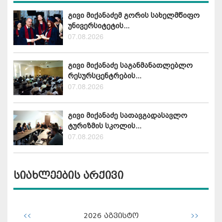
გივი მიქანაძემ გორის სახელმწიფო
უნივერსიტეტის...
07.08.2026
გივი მიქანაძე საგანმანათლებლო
რესურსცენტრების...
07.08.2026
გივი მიქანაძე სათავგადასავლო
ტურიზმის სკოლის...
07.08.2026
სიახლეების არქივი
<<
>>
2026
აგვისტო