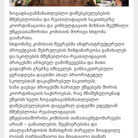
ზოგადსაგანმანათლებლო დაწესებულებების
მშენებლობისა და რეაბილიტაციის საკითხებზე
კოორდინაციისა და კონსულტაციის მიზნით შექმნილი
უწყებათაშორისი კომისიის მორიგი სხდომა
გაიმართა.
სხდომაზე კომისიის წევრებმა ინფრასტრუქტურული
პროექტების შესრულების მიმდინარეობა განიხილეს
და სკოლების მშენებლობა-რეაბილიტაციის
პროცესში არსებულ გამოწვევებსა და მათი
გადაჭრის გზებზე იმსჯელეს. განსაკუთრებული
ყურადღება დაეთმო ახალ პრიორიტეტულ
სკოლებთან დაკავშირებულ საკითხებს.
ხაზი გაესვა პროცესში ჩართულ უწყებებს შორის
კოორდინაციის საჭიროებას, რაც მნიშვნელოვნად
უწყობს ხელს ზოგადსაგანმანათლებლო
დაწესებულებების დაგეგმილ ვადებში ეფექტიან
მშენებლობა-რეაბილიტაციას.
უწყებათაშორისი კომისიის თანათავმჯდომარეები
არიან – განათლების, მეცნიერებისა და
ახალგაზრდობის მინისტრის პირველი მოადგილე
ლევან ღირსიაშვილი და მოადგილე თამარ