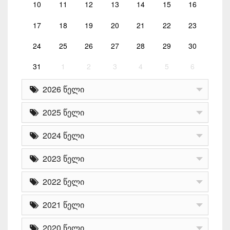
10
11
12
13
14
15
16
17
18
19
20
21
22
23
24
25
26
27
28
29
30
31
1
2
3
4
5
6
2026 წელი
2025 წელი
2024 წელი
2023 წელი
2022 წელი
2021 წელი
2020 წელი