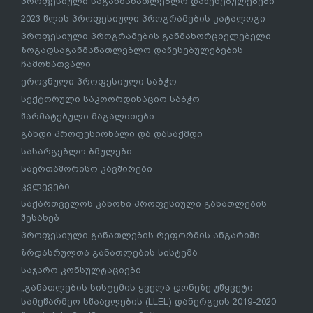
პროფესიული საგანმანათლებლო დაწესებულებები
2023 წლის პროფესიული პროგრამების კატალოგი
პროფესიული პროგრამების განმახორციელებელი
ზოგადსაგანმანათლებლო დაწესებულებების
ჩამონათვალი
ეროვნული პროფესიული საბჭო
სექტორული საკოორდინაციო საბჭო
წარმატებული მაგალითები
გახდი პროფესიონალი და დასაქმდი
სასარგებლო ბმულები
საერთაშორისო კავშირები
კვლევები
საქართველოს კანონი პროფესიული განათლების
შესახებ
პროფესიული განათლების რეფორმის ანგარიში
ზრდასრულთა განათლების სისტემა
საჯარო კონსულტაციები
„განათლების სისტემის ყველა დონეზე უწყვეტი
სამეწარმეო სწაავლების (LLEL) დანერგვის 2019-2020