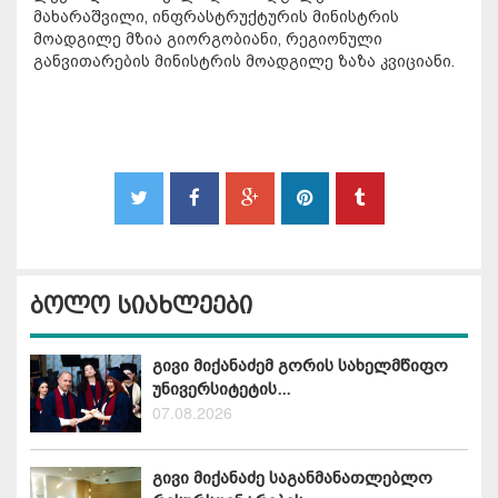
მახარაშვილი, ინფრასტრუქტურის მინისტრის
მოადგილე მზია გიორგობიანი, რეგიონული
განვითარების მინისტრის მოადგილე ზაზა კვიციანი.
ბოლო სიახლეები
გივი მიქანაძემ გორის სახელმწიფო
უნივერსიტეტის...
07.08.2026
გივი მიქანაძე საგანმანათლებლო