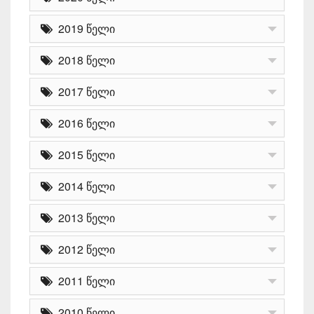
2019 წელი
2018 წელი
2017 წელი
2016 წელი
2015 წელი
2014 წელი
2013 წელი
2012 წელი
2011 წელი
2010 წელი