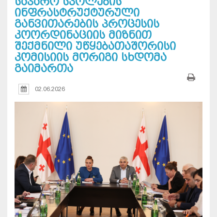
საჯარო სკოლების
ინფრასტრუქტურული
განვითარების პროცესის
კოორდინაციის მიზნით
შექმნილი უწყებათაშორისი
კომისიის მორიგი სხდომა
გაიმართა
02.06.2026