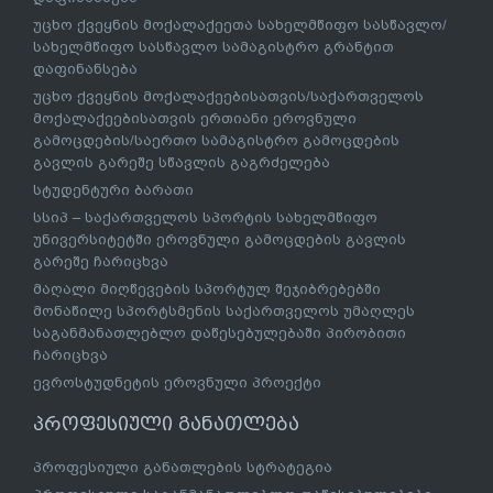
უცხო ქვეყნის მოქალაქეეთა სახელმწიფო სასწავლო/
სახელმწიფო სასწავლო სამაგისტრო გრანტით
დაფინანსება
უცხო ქვეყნის მოქალაქეებისათვის/საქართველოს
მოქალაქეებისათვის ერთიანი ეროვნული
გამოცდების/საერთო სამაგისტრო გამოცდების
გავლის გარეშე სწავლის გაგრძელება
სტუდენტური ბარათი
სსიპ – საქართველოს სპორტის სახელმწიფო
უნივერსიტეტში ეროვნული გამოცდების გავლის
გარეშე ჩარიცხვა
მაღალი მიღწევების სპორტულ შეჯიბრებებში
მონაწილე სპორტსმენის საქართველოს უმაღლეს
საგანმანათლებლო დაწესებულებაში პირობითი
ჩარიცხვა
ევროსტუდნეტის ეროვნული პროექტი
პროფესიული განათლება
პროფესიული განათლების სტრატეგია