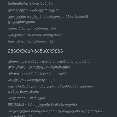
მიმდინარე პროგრამები
ეროვნული სასწავლო გეგმა
კვლევები ბავშვების სასკოლო მზაობასთან
დაკავშირებით
სკოლამდელი განათლება
სასკოლო მზაობის პროგრამა
ბილინგვური განათლება
უმაღლესი განათლება
უმაღლესი განათლების სისტემის რეფორმის
ეროვნული კონცეფცია შემუშავდა
უმაღლესი განათლების სისტემა
სწავლება საზღვარგარეთ
ავტორიზებული უმაღლესი საგანმანათლებლო
დაწესებულებები
ბოლონიის პროცესი
ERASMUS+ პროექტებში მონაწილეობა
სოციალური პროგრამების ფარგლებში სტუდენტთა
დაფინანსება