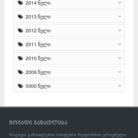
2014 წელი
2013 წელი
2012 წელი
2011 წელი
2010 წელი
2009 წელი
0000 წელი
ზოგადი განათლება
ზოგადი განათლების სისტემის რეფორმის ეროვნული