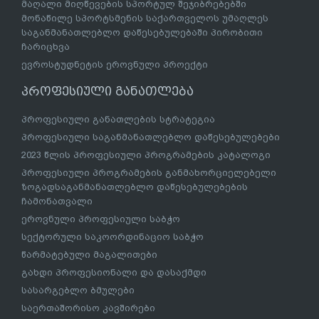
მაღალი მიღწევების სპორტულ შეჯიბრებებში
მონაწილე სპორტსმენის საქართველოს უმაღლეს
საგანმანათლებლო დაწესებულებაში პირობითი
ჩარიცხვა
ევროსტუდნეტის ეროვნული პროექტი
პროფესიული განათლება
პროფესიული განათლების სტრატეგია
პროფესიული საგანმანათლებლო დაწესებულებები
2023 წლის პროფესიული პროგრამების კატალოგი
პროფესიული პროგრამების განმახორციელებელი
ზოგადსაგანმანათლებლო დაწესებულებების
ჩამონათვალი
ეროვნული პროფესიული საბჭო
სექტორული საკოორდინაციო საბჭო
წარმატებული მაგალითები
გახდი პროფესიონალი და დასაქმდი
სასარგებლო ბმულები
საერთაშორისო კავშირები