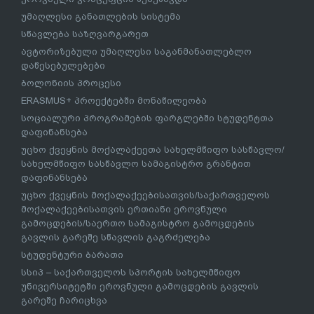
უმაღლესი განათლების სისტემა
სწავლება საზღვარგარეთ
ავტორიზებული უმაღლესი საგანმანათლებლო
დაწესებულებები
ბოლონიის პროცესი
ERASMUS+ პროექტებში მონაწილეობა
სოციალური პროგრამების ფარგლებში სტუდენტთა
დაფინანსება
უცხო ქვეყნის მოქალაქეეთა სახელმწიფო სასწავლო/
სახელმწიფო სასწავლო სამაგისტრო გრანტით
დაფინანსება
უცხო ქვეყნის მოქალაქეებისათვის/საქართველოს
მოქალაქეებისათვის ერთიანი ეროვნული
გამოცდების/საერთო სამაგისტრო გამოცდების
გავლის გარეშე სწავლის გაგრძელება
სტუდენტური ბარათი
სსიპ – საქართველოს სპორტის სახელმწიფო
უნივერსიტეტში ეროვნული გამოცდების გავლის
გარეშე ჩარიცხვა