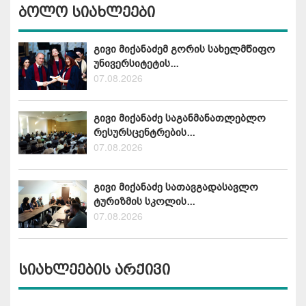
ბოლო სიახლეები
გივი მიქანაძემ გორის სახელმწიფო
უნივერსიტეტის...
07.08.2026
გივი მიქანაძე საგანმანათლებლო
რესურსცენტრების...
07.08.2026
გივი მიქანაძე სათავგადასავლო
ტურიზმის სკოლის...
07.08.2026
სიახლეების არქივი