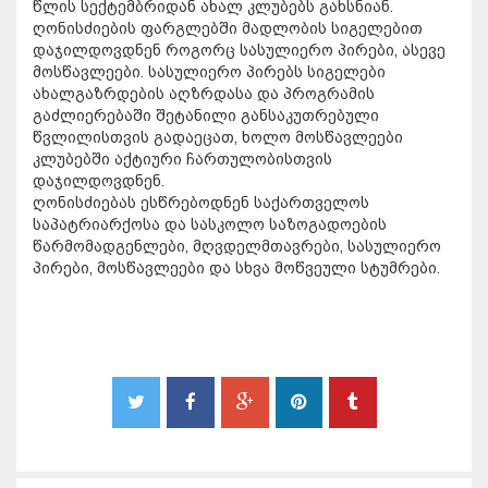
წლის სექტემბრიდან ახალ კლუბებს გახსნიან.
ღონისძიების ფარგლებში მადლობის სიგელებით
დაჯილდოვდნენ როგორც სასულიერო პირები, ასევე
მოსწავლეები. სასულიერო პირებს სიგელები
ახალგაზრდების აღზრდასა და პროგრამის
გაძლიერებაში შეტანილი განსაკუთრებული
წვლილისთვის გადაეცათ, ხოლო მოსწავლეები
კლუბებში აქტიური ჩართულობისთვის
დაჯილდოვდნენ.
ღონისძიებას ესწრებოდნენ საქართველოს
საპატრიარქოსა და სასკოლო საზოგადოების
წარმომადგენლები, მღვდელმთავრები, სასულიერო
პირები, მოსწავლეები და სხვა მოწვეული სტუმრები.