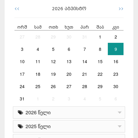
<<
>>
2026
აგვისტო
ორშ
სამ
ოთხ
ხუთ
პარ
შაბ
კვი
27
28
29
30
31
1
2
3
4
5
6
7
8
9
10
11
12
13
14
15
16
17
18
19
20
21
22
23
24
25
26
27
28
29
30
31
1
2
3
4
5
6
2026 წელი
2025 წელი