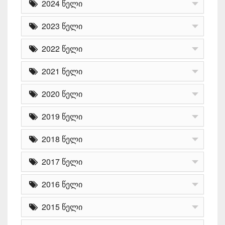
2024 წელი
2023 წელი
2022 წელი
2021 წელი
2020 წელი
2019 წელი
2018 წელი
2017 წელი
2016 წელი
2015 წელი