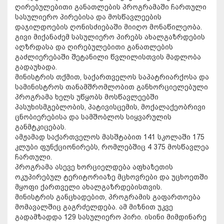
ღირებულებითი განათლების პროგრამაში ჩართული
სასულიერო პირებისა და მოსწავლეების
დაჯილდოების ღონისძიებაში მიიღო მონაწილეობა.
გივი მიქანაძემ სასულიერო პირებს ახალგაზრდების
აღზრდასა და ღირებულებითი განათლების
გაძლიერებაში შეტანილი წვლილისთვის მადლობა
გადაუხადა.
მინისტრის თქმით, საქართველოს საპატრიარქოსა და
სამინისტროს თანამშრომლობით განხორციელებული
პროგრამა ხელს უწყობს მოსწავლეებში
პასუხისმგებლობის, პატივისცემის, მოქალაქეობრივი
ცნობიერებისა და სამშობლოს სიყვარულის
განმტკიცებას.
ამჟამად საქართველოს მასშტაბით 141 სკოლაში 175
კლუბი ფუნქციონირებს, რომლებშიც 4 375 მოსწავლეა
ჩართული.
პროგრამა ასევე ხორციელდება აფხაზეთის
ოკუპირებულ ტერიტორიაზე მცხოვრები და უცხოეთში
მყოფი ქართველი ახალგაზრდებისთვის.
მინისტრის განცხადებით, პროგრამის გაფართოება
მომავალშიც გაგრძელდება. ამ მიზნით უკვე
გადამზადდა 129 სასულიერო პირი. ისინი მიმდინარე