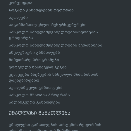
კონცეფცია
ზოგადი განათლების რეფორმა
სკოლები
საგანმანათლებლო რესურსცენტრები
სასკოლო სახელმძღვანელოების/სერიების
გრიფირება
სასკოლო სახელმძღვანელოების შეთანხმება
ინკლუზიური განათლება
მიმდინარე პროგრამები
ეროვნული სასწავლო გეგმა
კვლევები ბავშვების სასკოლო მზაობასთან
დაკავშირებით
სკოლამდელი განათლება
სასკოლო მზაობის პროგრამა
ბილინგვური განათლება
უმაღლესი განათლება
უმაღლესი განათლების სისტემის რეფორმის
ეროვნული კონცეფცია შემუშავდა