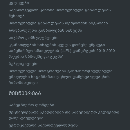
კვლევები
საქართველოს კანონი პროფესიული განათლების
შესახებ
პროფესიული განათლების რეფორმის ანგარიში
ზრდასრულთა განათლების სისტემა
საჯარო კონსულტაციები
„განათლების სისტემის ყველა დონეზე უწყვეტი
სამეწარმეო სწაავლების (LLEL) დანერგვის 2019-2020
წლების სამოქმედო გეგმა“’
პუბლიკაციები
პროფესიული პროგრამების განმახორციელებელი
უმაღლესი საგანმანათლებლო დაწესებულებების
ჩამონათვალი
მეცნიერება
სამეცნიერო ფონდები
მეცნიერებათა აკადემიები და სამეცნიერო კვლევითი
დაწესებულებები
ევროკავშირი საქართველოსთვის