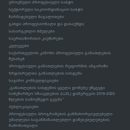
ეროვნული პროფესიული საბჭო
სექტორული საკოორდინაციო საბჭო
წარმატებული მაგალითები
გახდი პროფესიონალი და დასაქმდი
სასარგებლო ბმულები
საერთაშორისო კავშირები
კვლევები
საქართველოს კანონი პროფესიული განათლების
შესახებ
პროფესიული განათლების რეფორმის ანგარიში
ზრდასრულთა განათლების სისტემა
საჯარო კონსულტაციები
„განათლების სისტემის ყველა დონეზე უწყვეტი
სამეწარმეო სწაავლების (LLEL) დანერგვის 2019-2020
წლების სამოქმედო გეგმა“’
პუბლიკაციები
პროფესიული პროგრამების განმახორციელებელი
უმაღლესი საგანმანათლებლო დაწესებულებების
ჩამონათვალი