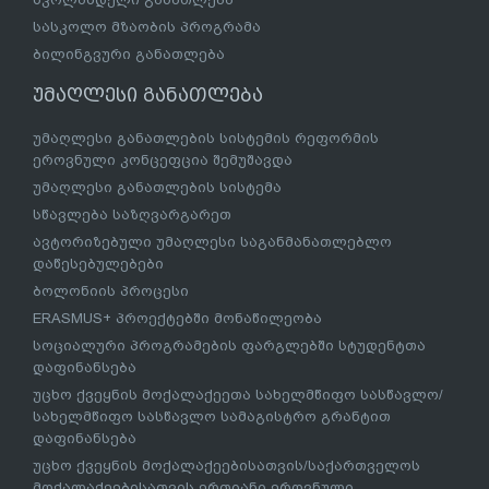
სასკოლო მზაობის პროგრამა
ბილინგვური განათლება
უმაღლესი განათლება
უმაღლესი განათლების სისტემის რეფორმის
ეროვნული კონცეფცია შემუშავდა
უმაღლესი განათლების სისტემა
სწავლება საზღვარგარეთ
ავტორიზებული უმაღლესი საგანმანათლებლო
დაწესებულებები
ბოლონიის პროცესი
ERASMUS+ პროექტებში მონაწილეობა
სოციალური პროგრამების ფარგლებში სტუდენტთა
დაფინანსება
უცხო ქვეყნის მოქალაქეეთა სახელმწიფო სასწავლო/
სახელმწიფო სასწავლო სამაგისტრო გრანტით
დაფინანსება
უცხო ქვეყნის მოქალაქეებისათვის/საქართველოს
მოქალაქეებისათვის ერთიანი ეროვნული