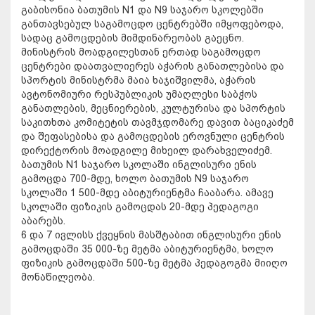
გაბისონია ბათუმის N1 და N9 საჯარო სკოლებში
განთავსებულ საგამოცდო ცენტრებში იმყოფებოდა,
სადაც გამოცდების მიმდინარეობას გაეცნო.
მინისტრის მოადგილესთან ერთად საგამოცდო
ცენტრები დაათვალიერეს აჭარის განათლებისა და
სპორტის მინისტრმა მაია ხაჯიშვილმა, აჭარის
ავტონომიური რესპუბლიკის უმაღლესი საბჭოს
განათლების, მეცნიერების, კულტურისა და სპორტის
საკითხთა კომიტეტის თავმჯდომარე დავით ბაციკაძემ
და შეფასებისა და გამოცდების ეროვნული ცენტრის
დირექტორის მოადგილე მიხეილ დარახველიძემ.
ბათუმის N1 საჯარო სკოლაში ინგლისური ენის
გამოცდა 700-მდე, ხოლო ბათუმის N9 საჯარო
სკოლაში 1 500-მდე აბიტურიენტმა ჩააბარა. ამავე
სკოლაში ფიზიკის გამოცდას 20-მდე პედაგოგი
აბარებს.
6 და 7 ივლისს ქვეყნის მასშტაბით ინგლისური ენის
გამოცდაში 35 000-ზე მეტმა აბიტურიენტმა, ხოლო
ფიზიკის გამოცდაში 500-ზე მეტმა პედაგოგმა მიიღო
მონაწილეობა.