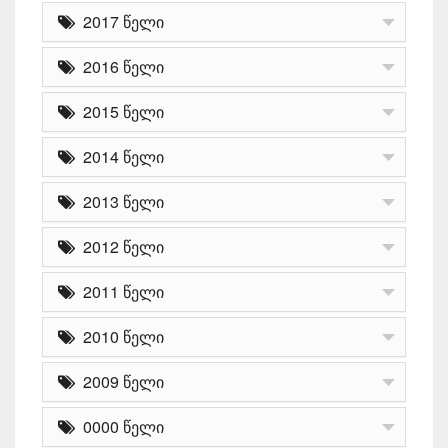
2017 წელი
2016 წელი
2015 წელი
2014 წელი
2013 წელი
2012 წელი
2011 წელი
2010 წელი
2009 წელი
0000 წელი