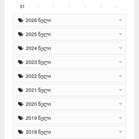
31
1
2
3
4
5
6
2026 წელი
2025 წელი
2024 წელი
2023 წელი
2022 წელი
2021 წელი
2020 წელი
2019 წელი
2018 წელი