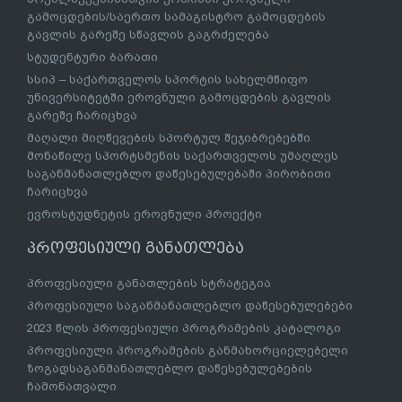
გამოცდების/საერთო სამაგისტრო გამოცდების
გავლის გარეშე სწავლის გაგრძელება
სტუდენტური ბარათი
სსიპ – საქართველოს სპორტის სახელმწიფო
უნივერსიტეტში ეროვნული გამოცდების გავლის
გარეშე ჩარიცხვა
მაღალი მიღწევების სპორტულ შეჯიბრებებში
მონაწილე სპორტსმენის საქართველოს უმაღლეს
საგანმანათლებლო დაწესებულებაში პირობითი
ჩარიცხვა
ევროსტუდნეტის ეროვნული პროექტი
პროფესიული განათლება
პროფესიული განათლების სტრატეგია
პროფესიული საგანმანათლებლო დაწესებულებები
2023 წლის პროფესიული პროგრამების კატალოგი
პროფესიული პროგრამების განმახორციელებელი
ზოგადსაგანმანათლებლო დაწესებულებების
ჩამონათვალი