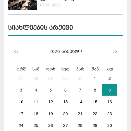
07.08.2026
სიახლეების არქივი
<<
>>
2026
აგვისტო
ორშ
სამ
ოთხ
ხუთ
პარ
შაბ
კვი
27
28
29
30
31
1
2
3
4
5
6
7
8
9
10
11
12
13
14
15
16
17
18
19
20
21
22
23
24
25
26
27
28
29
30