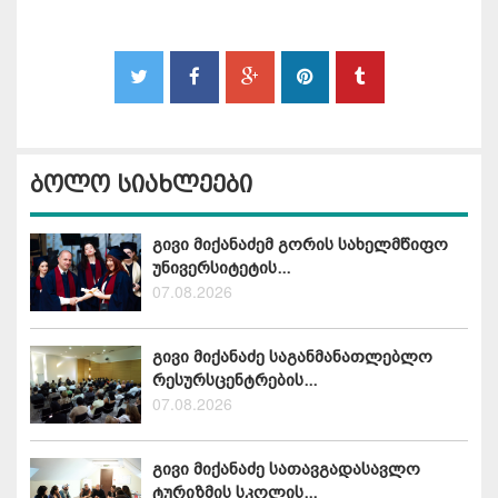
ბოლო სიახლეები
გივი მიქანაძემ გორის სახელმწიფო
უნივერსიტეტის...
07.08.2026
გივი მიქანაძე საგანმანათლებლო
რესურსცენტრების...
07.08.2026
გივი მიქანაძე სათავგადასავლო
ტურიზმის სკოლის...