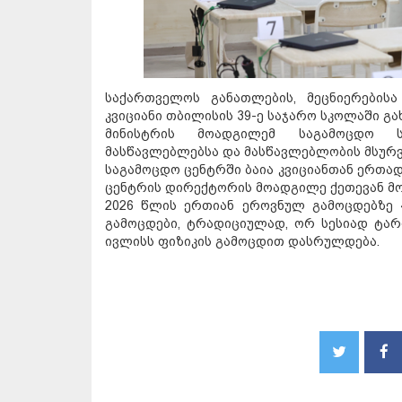
საქართველოს განათლების, მეცნიერების
კვიციანი თბილისის 39-ე საჯარო სკოლაში გა
მინისტრის მოადგილემ საგამოცდო ს
მასწავლებლებსა და მასწავლებლობის მსურვ
საგამოცდო ცენტრში ბაია კვიციანთან ერთა
ცენტრის დირექტორის მოადგილე ქეთევან მ
2026 წლის ერთიან ეროვნულ გამოცდებზე 4
გამოცდები, ტრადიციულად, ორ სესიად ტარ
ივლისს ფიზიკის გამოცდით დასრულდება.