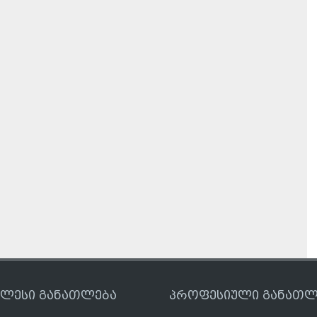
ღლესი განათლება
პროფესიული განათლ