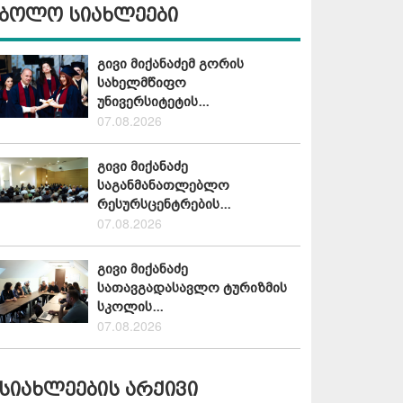
ბოლო სიახლეები
გივი მიქანაძემ გორის
სახელმწიფო
უნივერსიტეტის...
07.08.2026
გივი მიქანაძე
საგანმანათლებლო
რესურსცენტრების...
07.08.2026
გივი მიქანაძე
სათავგადასავლო ტურიზმის
სკოლის...
07.08.2026
სიახლეების არქივი