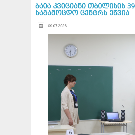
ბაია კვიციანი თბილისის 3
საგამოცდო ცენტრს ეწვია
09.07.2026