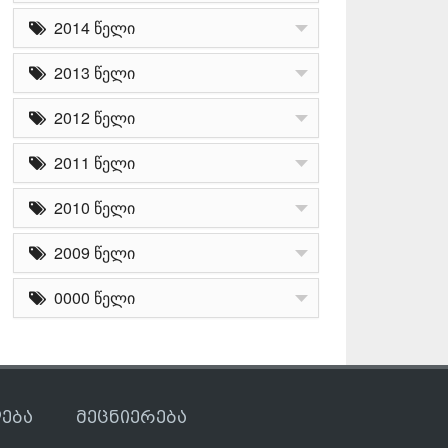
2014 წელი
2013 წელი
2012 წელი
2011 წელი
2010 წელი
2009 წელი
0000 წელი
ება
მეცნიერება