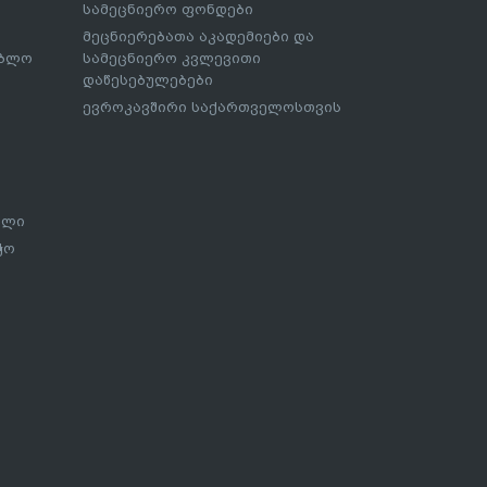
სამეცნიერო ფონდები
მეცნიერებათა აკადემიები და
ებლო
სამეცნიერო კვლევითი
დაწესებულებები
ევროკავშირი საქართველოსთვის
ალი
ჭო