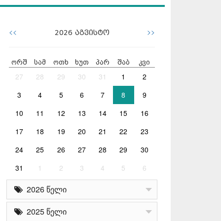
<<
>>
2026
აგვისტო
ორშ
სამ
ოთხ
ხუთ
პარ
შაბ
კვი
27
28
29
30
31
1
2
3
4
5
6
7
8
9
10
11
12
13
14
15
16
17
18
19
20
21
22
23
24
25
26
27
28
29
30
31
1
2
3
4
5
6
2026 წელი
2025 წელი