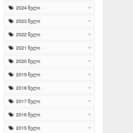
2024 წელი
2023 წელი
2022 წელი
2021 წელი
2020 წელი
2019 წელი
2018 წელი
2017 წელი
2016 წელი
2015 წელი