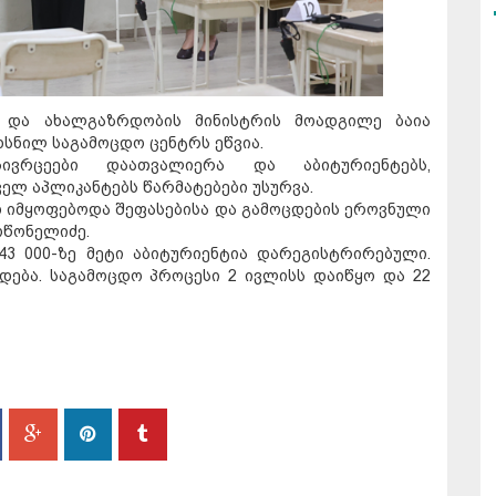
ა და ახალგაზრდობის მინისტრის მოადგილე ბაია
ხსნილ საგამოცდო ცენტრს ეწვია.
ივრცეები დაათვალიერა და აბიტურიენტებს,
ელ აპლიკანტებს წარმატებები უსურვა.
დ იმყოფებოდა შეფასებისა და გამოცდების ეროვნული
ოწონელიძე.
3 000-ზე მეტი აბიტურიენტია დარეგისტრირებული.
დება. საგამოცდო პროცესი 2 ივლისს დაიწყო და 22