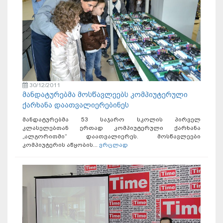
30/12/2011
მანდატურებმა მოსწავლეებს კომპიუტერული
ქარხანა დაათვალიერებინეს
მანდატურებმა 53 საჯარო სკოლის პირველ
კლასელებთან ერთად კომპიუტერული ქარხანა
„ალგორითმი“ დაათვალიერეს. მოსწავლეები
კომპიუტერის აწყობის...
ვრცლად