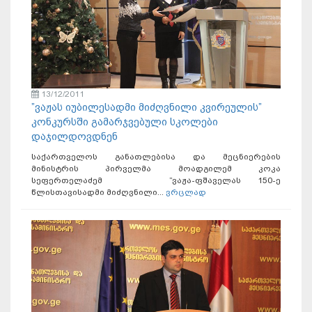
13/12/2011
”ვაჟას იუბილესადმი მიძღვნილი კვირეულის”
კონკურსში გამარჯვებული სკოლები
დაჯილდოვდნენ
საქართველოს განათლებისა და მეცნიერების
მინისტრის პირველმა მოადგილემ კოკა
სეფერთელაძემ ”ვაჟა-ფშაველას 150-ე
წლისთავისადმი მიძღვნილი...
ვრცლად