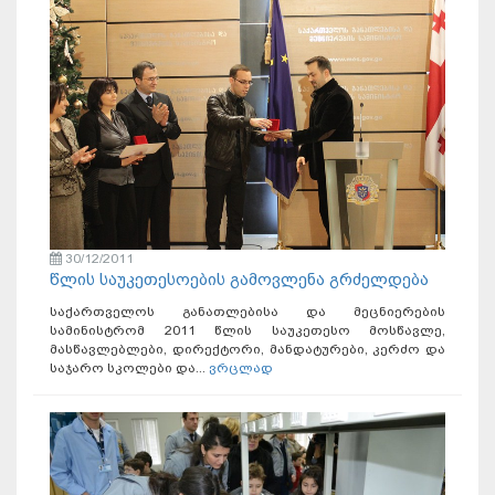
30/12/2011
წლის საუკეთესოების გამოვლენა გრძელდება
საქართველოს განათლებისა და მეცნიერების
სამინისტრომ 2011 წლის საუკეთესო მოსწავლე,
მასწავლებლები, დირექტორი, მანდატურები, კერძო და
საჯარო სკოლები და...
ვრცლად