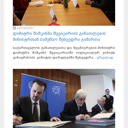
22/12/2011
დიმიტრი შაშკინმა შვეიცარიის განათლების
მინისტრთან სამუშაო შეხვედრა გამართა
საქართველოს განათლებისა და მეცნიერების მინისტრი
დიმიტრი შაშკინი შვეიცარიაში ოფიციალურ ვიზიტს
განაგრძობს. ვიზიტის ფარგლებში შეხვედრა...
ვრცლად