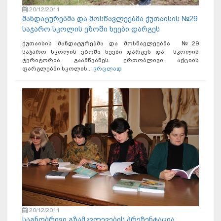
20/12/2011
მანდატურებმა და მოსწავლეებმა ქუთაისის №29
საჯარო სკოლის ეზოში ხეები დარგეს
ქუთაისის მანდატურებმა და მოსწავლეებმა №29
საჯარო სკოლის ეზოში ხეები დარგეს და სკოლის
ტერიტორია გაამწვანეს. ერთობლივი აქციის
ფარგლებში სკოლის...
ვრცლად
20/12/2011
საგნობრივი გზამკვლევების პრეზენტაცია