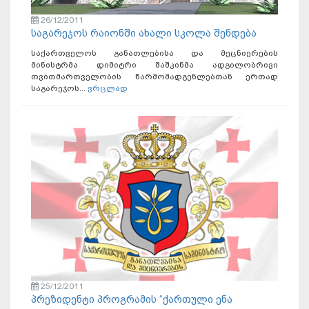
26/12/2011
საგარეჯოს რაიონში ახალი სკოლა შენდება
საქართველოს განათლებისა და მეცნიერების
მინისტრმა დიმიტრი შაშკინმა ადგილობრივი
თვითმართველობის წარმომადგენლებთან ერთად
საგარეჯოს...
ვრცლად
25/12/2011
პრეზიდენტი პროგრამის “ქართული ენა