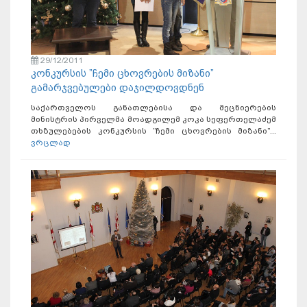
29/12/2011
კონკურსის ”ჩემი ცხოვრების მიზანი”
გამარჯვებულები დაჯილდოვდნენ
საქართველოს განათლებისა და მეცნიერების
მინისტრის პირველმა მოადგილემ კოკა სეფერთელაძემ
თხზულებების კონკურსის ”ჩემი ცხოვრების მიზანი”...
ვრცლად