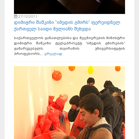
27/12/2011
დიმიტრი შაშკინი ”იმედის გმირს” ფერეიდნელ
ქართველ საიდი მულიანს შეხვდა
საქართველოს განათლებისა და მეცნიერების მინისტრი
დიმიტრი შაშკინი ტელეპროექტ ”იმედის გმირების”
გამარჯვებულს, თეირანის უნივერსიტეტის
პროფესორს,...
ვრცლად