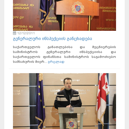
12/12/2011
გენერალური ინსპექციის განცხადება
საქართველოს განათლებისა და მეცნიერების
სამინისტროს გენერალური ინსპექციისა და
საქართველოს ფინანსთა სამინისტროს საგამოძიებო
სამსახურის მიერ...
ვრცლად