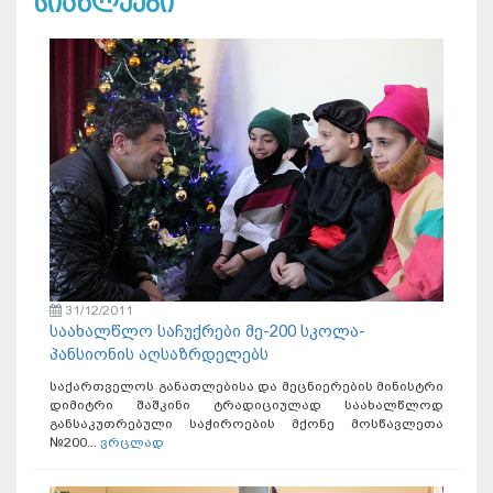
სიახლეები
31/12/2011
საახალწლო საჩუქრები მე-200 სკოლა-
პანსიონის აღსაზრდელებს
საქართველოს განათლებისა და მეცნიერების მინისტრი
დიმიტრი შაშკინი ტრადიციულად საახალწლოდ
განსაკუთრებული საჭიროების მქონე მოსწავლეთა
№200...
ვრცლად