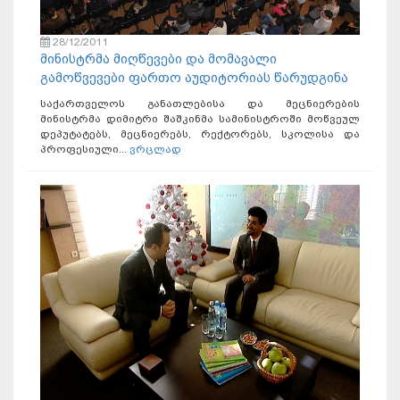
28/12/2011
მინისტრმა მიღწევები და მომავალი
გამოწვევები ფართო აუდიტორიას წარუდგინა
საქართველოს განათლებისა და მეცნიერების
მინისტრმა დიმიტრი შაშკინმა სამინისტროში მოწვეულ
დეპუტატებს, მეცნიერებს, რექტორებს, სკოლისა და
პროფესიული...
ვრცლად