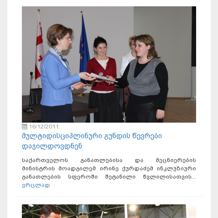
16/12/2011
მულტიდისციპლინური გუნდის წევრები
დაჯილდოვდნენ
საქართველოს განათლებისა და მეცნიერების
მინისტრის მოადგილემ ირინე ქურდაძემ ინკლუზიური
განათლების სფეროში შეტანილი წვლილისათვის...
ვრცლად