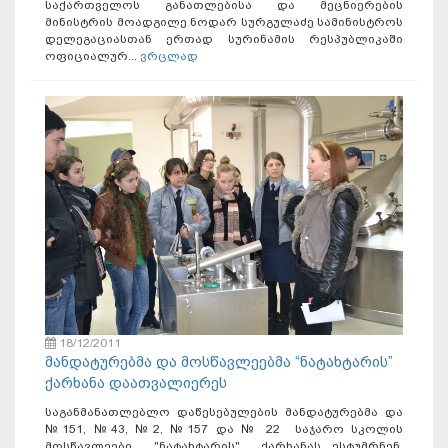
საქართველოს განათლებისა და მეცნიერების
მინისტრის მოადგილე ნოდარ სურგულაძე სამინისტროს
დელეგაციასთან ერთად სურინამის რესპუბლიკაში
ოფიციალურ...
ვრცლად
18/12/2011
მანდატურებმა და მოსწავლეებმა “ნატახტარის”
ქარხანა დაათვალიერეს
საგანმანათლებლო დაწესებულების მანდატურებმა და
№151, №43, №2, №157 და № 22 საჯარო სკოლის
მოსწავლეები "ნატახტარის" ქარხანას ესტუმრნენ.