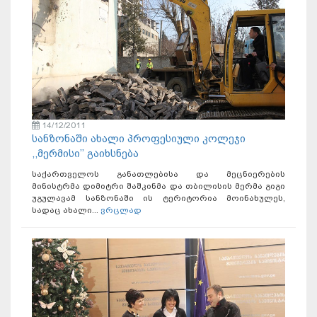
14/12/2011
სანზონაში ახალი პროფესიული კოლეჯი
,,მერმისი’’ გაიხსნება
საქართველოს განათლებისა და მეცნიერების
მინისტრმა დიმიტრი შაშკინმა და თბილისის მერმა გიგი
უგულავამ სანზონაში ის ტერიტორია მოინახულეს,
სადაც ახალი...
ვრცლად