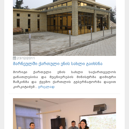
23/12/2011
მარნეულში ქართული ენის სახლი გაიხსნა
მორიგი ქართული ენის სახლი საქართველოს
განათლებისა და მეცნიერების მინისტრმა დიმიტრი
შაშკინმა და ქვემო ქართლის გუბერნატორმა დავით
კირკიტაძემ...
ვრცლად