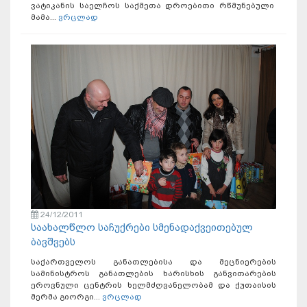
ვატიკანის საელჩოს საქმეთა დროებითი რწმუნებული
მამა...
ვრცლად
24/12/2011
საახალწლო საჩუქრები სმენადაქვეითებულ
ბავშვებს
საქართველოს განათლებისა და მეცნიერების
სამინისტროს განათლების ხარისხის განვითარების
ეროვნული ცენტრის ხელმძღვანელობამ და ქუთაისის
მერმა გიორგი...
ვრცლად