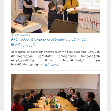
23/12/2011
ტურიზმის ეროვნული სააგენტოს საჩუქარი
მოსწავლეებს
პირველი ექსპერიმენტული სკოლის დაწყებითი კლასის
მოსწავლეებს ტურიზმის ეროვნული სააგანეტოს
თავმჯდომარე მაია სიდამონიძემ და
საგანმანათლებლო...
ვრცლად