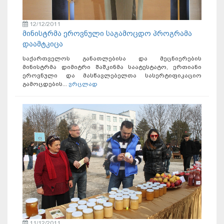
12/12/2011
მინისტრმა ეროვნული საგამოცდო პროგრამა
დაამტკიცა
საქართველოს განათლებისა და მეცნიერების
მინისტრმა დიმიტრი შაშკინმა საატესტატო, ერთიანი
ეროვნული და მასწავლებელთა სასერტიფიკაციო
გამოცდების...
ვრცლად
11/12/2011