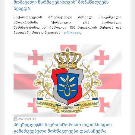
მომავალი წარმატებისთვის” მონაწილეებს
შეხვდა
საქართველოს პრეზიდენტი მიხეილ სააკაშვილი
პროგრამაში “ქართული ენა მომავალი
წარმატებისთვის” ჩართულ 150 პედაგოგს შეხვდა და
მათთან ერთად შეაფასა...
ვრცლად
25/12/2011
პრეზიდენტმა საერთაშორისო ოლიმპიადის
გამარჯვებული მოსწავლეები დაასაჩუქრა