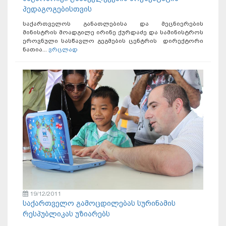
პედაგოგებისთვის
საქართველოს განათლებისა და მეცნიერების
მინისტრის მოადგილე ირინე ქურდაძე და სამინისტროს
ეროვნული სასწავლო გეგმების ცენტრის დირექტორი
ნათია...
ვრცლად
19/12/2011
საქართველო გამოცდილებას სურინამის
რესპუბლიკას უზიარებს