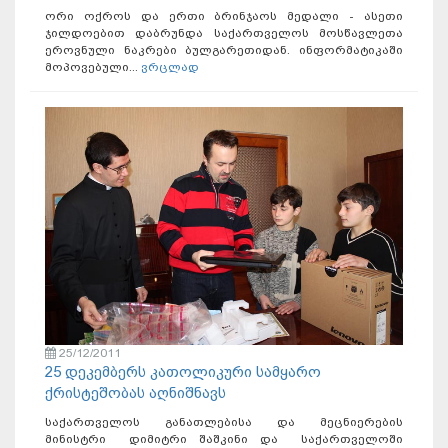
ორი ოქროს და ერთი ბრინჯაოს მედალი - ასეთი
ჯილდოებით დაბრუნდა საქართველოს მოსწავლეთა
ეროვნული ნაკრები ბულგარეთიდან. ინფორმატიკაში
მოპოვებული...
ვრცლად
25/12/2011
25 დეკემბერს კათოლიკური სამყარო
ქრისტეშობას აღნიშნავს
საქართველოს განათლებისა და მეცნიერების
მინისტრი დიმიტრი შაშკინი და საქართველოში