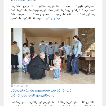
საქართველოს განათლებისა და მეცნიერების
მინისტრის მოადგილემ ნოდარ სურგულაძემ შიდსთან
ბრძოლის მსოფლიო დღისადმი მიძღვნილ
ღონისძიებაში მიიღო...
ვრცლად
10/12/2011
მანდატურები დედათა და ბავშვთა
თავშესაფარს ესტუმრნენ
სასწავლო დაწესებულების მანდატურები წავკისში