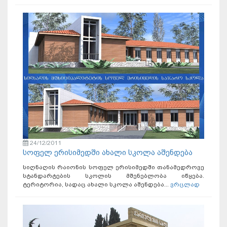
24/12/2011
სოფელ ერისიმედში ახალი სკოლა აშენდება
სიღნაღის რაიონის სოფელ ერისიმედში თანამედროვე
სტანდარტების სკოლის მშენებლობა იწყება.
ტერიტორია, სადაც ახალი სკოლა აშენდება...
ვრცლად