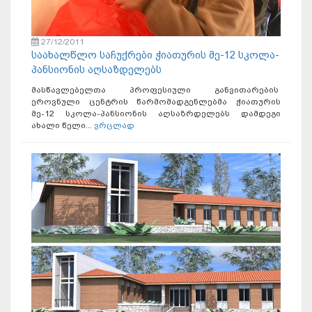
27/12/2011
საახალწლო საჩუქრები ჭიათურის მე-12 სკოლა-
პანსიონის აღსაზდელებს
მასწავლებელთა პროფესიული განვითარების
ეროვნული ცენტრის წარმომადგენლებმა ჭიათურის
მე-12 სკოლა-პანსიონის აღსაზრდელებს დამდეგი
ახალი წელი...
ვრცლად