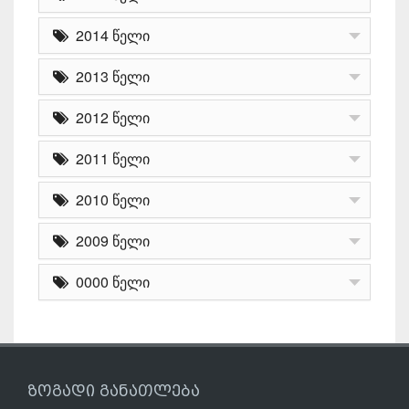
2014 წელი
2013 წელი
2012 წელი
2011 წელი
2010 წელი
2009 წელი
0000 წელი
ზოგადი განათლება