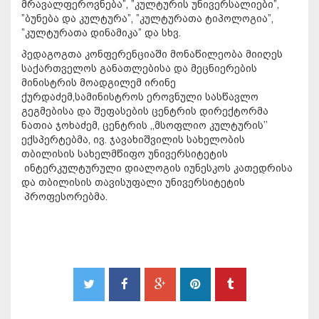
მრავალფეროვნება”, ”კულტურის უნივერსალიები”,
”ბუნება და კულტურა”, ”კულტურათა ტიპოლოგია”,
”კულტურათა დინამიკა” და სხვ.
პედაგოგთა კონფერენციაში მონაწილეობა მიიღეს
საქართველოს განათლებისა და მეცნიერების
მინისტრის მოადგილემ ირინე
ქურდაძემ,სამინისტროს ეროვნული სასწავლო
გეგმებისა და შეფასების ცენტრის დირექტორმა
ნათია ჯოხაძემ, ცენტრის ,,მსოფლიო კულტურის’’
ექსპერტებმა, ივ. ჯავახიშვილის სახელობის
თბილისის სახელმწიფო უნივერსიტეტის
ინტერკულტურული დიალოგის იუნესკოს კათედრისა
და თბილისის თავისუფალი უნივერსიტეტის
პროფესორებმა.