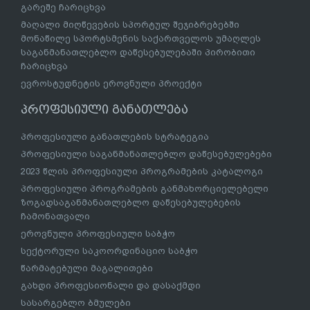
გარეშე ჩარიცხვა
მაღალი მიღწევების სპორტულ შეჯიბრებებში
მონაწილე სპორტსმენის საქართველოს უმაღლეს
საგანმანათლებლო დაწესებულებაში პირობითი
ჩარიცხვა
ევროსტუდნეტის ეროვნული პროექტი
პროფესიული განათლება
პროფესიული განათლების სტრატეგია
პროფესიული საგანმანათლებლო დაწესებულებები
2023 წლის პროფესიული პროგრამების კატალოგი
პროფესიული პროგრამების განმახორციელებელი
ზოგადსაგანმანათლებლო დაწესებულებების
ჩამონათვალი
ეროვნული პროფესიული საბჭო
სექტორული საკოორდინაციო საბჭო
წარმატებული მაგალითები
გახდი პროფესიონალი და დასაქმდი
სასარგებლო ბმულები