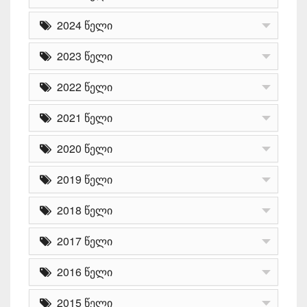
2024 წელი
2023 წელი
2022 წელი
2021 წელი
2020 წელი
2019 წელი
2018 წელი
2017 წელი
2016 წელი
2015 წელი