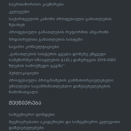
საერთაშორისო კავშირები
კვლევები
საქართველოს კანონი პროფესიული განათლების
შესახებ
პროფესიული განათლების რეფორმის ანგარიში
ზრდასრულთა განათლების სისტემა
საჯარო კონსულტაციები
„განათლების სისტემის ყველა დონეზე უწყვეტი
სამეწარმეო სწაავლების (LLEL) დანერგვის 2019-2020
წლების სამოქმედო გეგმა“’
პუბლიკაციები
პროფესიული პროგრამების განმახორციელებელი
უმაღლესი საგანმანათლებლო დაწესებულებების
ჩამონათვალი
მეცნიერება
სამეცნიერო ფონდები
მეცნიერებათა აკადემიები და სამეცნიერო კვლევითი
დაწესებულებები