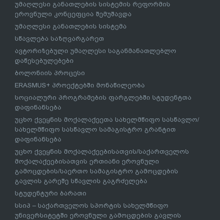
უმაღლესი განათლების სისტემის რეფორმის
ეროვნული კონცეფცია შემუშავდა
უმაღლესი განათლების სისტემა
სწავლება საზღვარგარეთ
ავტორიზებული უმაღლესი საგანმანათლებლო
დაწესებულებები
ბოლონიის პროცესი
ERASMUS+ პროექტებში მონაწილეობა
სოციალური პროგრამების ფარგლებში სტუდენტთა
დაფინანსება
უცხო ქვეყნის მოქალაქეეთა სახელმწიფო სასწავლო/
სახელმწიფო სასწავლო სამაგისტრო გრანტით
დაფინანსება
უცხო ქვეყნის მოქალაქეებისათვის/საქართველოს
მოქალაქეებისათვის ერთიანი ეროვნული
გამოცდების/საერთო სამაგისტრო გამოცდების
გავლის გარეშე სწავლის გაგრძელება
სტუდენტური ბარათი
სსიპ – საქართველოს სპორტის სახელმწიფო
უნივერსიტეტში ეროვნული გამოცდების გავლის