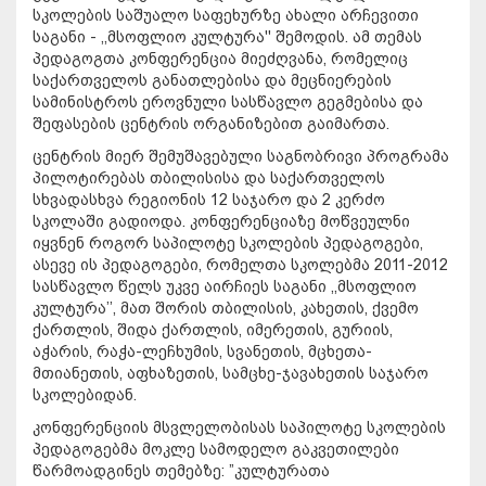
სკოლების საშუალო საფეხურზე ახალი არჩევითი
საგანი - ,,მსოფლიო კულტურა'' შემოდის. ამ თემას
პედაგოგთა კონფერენცია მიეძღვანა, რომელიც
საქართველოს განათლებისა და მეცნიერების
სამინისტროს ეროვნული სასწავლო გეგმებისა და
შეფასების ცენტრის ორგანიზებით გაიმართა.
ცენტრის მიერ შემუშავებული საგნობრივი პროგრამა
პილოტირებას თბილისისა და საქართველოს
სხვადასხვა რეგიონის 12 საჯარო და 2 კერძო
სკოლაში გადიოდა. კონფერენციაზე მოწვეულნი
იყვნენ როგორ საპილოტე სკოლების პედაგოგები,
ასევე ის პედაგოგები, რომელთა სკოლებმა 2011-2012
სასწავლო წელს უკვე აირჩიეს საგანი ,,მსოფლიო
კულტურა’’, მათ შორის თბილისის, კახეთის, ქვემო
ქართლის, შიდა ქართლის, იმერეთის, გურიის,
აჭარის, რაჭა-ლეჩხუმის, სვანეთის, მცხეთა-
მთიანეთის, აფხაზეთის, სამცხე-ჯავახეთის საჯარო
სკოლებიდან.
კონფერენციის მსვლელობისას საპილოტე სკოლების
პედაგოგებმა მოკლე სამოდელო გაკვეთილები
წარმოადგინეს თემებზე: ”კულტურათა