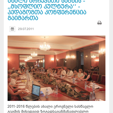
ახალი არჩევითი საგნის -
,,მსოფლიო კულტურა’’ -
პედაგოგთა კონფერენცია
გაიმართა
29.07.2011
2011-2016 წლების ახალი ეროვნული სასწავლო
გეგმის მიხედვით ზოგადსაგანმანათლებლო