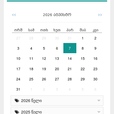
<<
>>
2026
აგვისტო
ორშ
სამ
ოთხ
ხუთ
პარ
შაბ
კვი
27
28
29
30
31
1
2
3
4
5
6
7
8
9
10
11
12
13
14
15
16
17
18
19
20
21
22
23
24
25
26
27
28
29
30
31
1
2
3
4
5
6
2026 წელი
2025 წელი