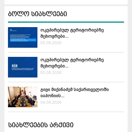
ბოლო სიახლეები
ოკუპირებულ ტერიტორიებზე
მცხოვრები...
05.08.2026
ოკუპირებულ ტერიტორიებზე
მცხოვრები...
05.08.2026
გივი მიქანაძემ საქართველოში
იაპონიის...
04.08.2026
სიახლეების არქივი