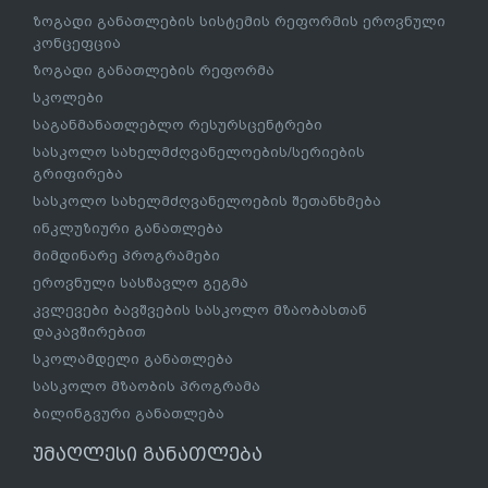
ზოგადი განათლების სისტემის რეფორმის ეროვნული
კონცეფცია
ზოგადი განათლების რეფორმა
სკოლები
საგანმანათლებლო რესურსცენტრები
სასკოლო სახელმძღვანელოების/სერიების
გრიფირება
სასკოლო სახელმძღვანელოების შეთანხმება
ინკლუზიური განათლება
მიმდინარე პროგრამები
ეროვნული სასწავლო გეგმა
კვლევები ბავშვების სასკოლო მზაობასთან
დაკავშირებით
სკოლამდელი განათლება
სასკოლო მზაობის პროგრამა
ბილინგვური განათლება
უმაღლესი განათლება