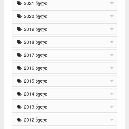
2021 წელი
2020 წელი
2019 წელი
2018 წელი
2017 წელი
2016 წელი
2015 წელი
2014 წელი
2013 წელი
2012 წელი