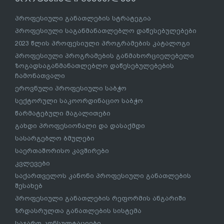
პროფესიული განათლების სტრატეგია
პროფესიული საგანმანათლებლო დაწესებულებები
2023 წლის პროფესიული პროგრამების კატალოგი
პროფესიული პროგრამების განმახორციელებელი
ზოგადსაგანმანათლებლო დაწესებულებების
ჩამონათვალი
ეროვნული პროფესიული საბჭო
სექტორული საკოორდინაციო საბჭო
წარმატებული მაგალითები
გახდი პროფესიონალი და დასაქმდი
სასარგებლო ბმულები
საერთაშორისო კავშირები
კვლევები
საქართველოს კანონი პროფესიული განათლების
შესახებ
პროფესიული განათლების რეფორმის ანგარიში
ზრდასრულთა განათლების სისტემა
საჯარო კონსულტაციები