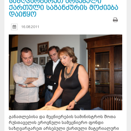
საზღვარგარეთ არსებული
ქართული საგანძურის მოძიება
დაიწყო
16.08.2011
განათლებისა და მეცნიერების სამინისტროს შოთა
რუსთაველის ეროვნული სამეცნიერო ფონდი
საზღვარგარეთ არსებული ქართული მატერიალური