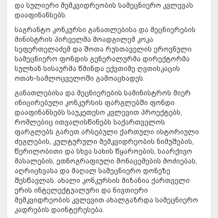
და სულიერი მემკვიდრეობის სამეცნიერო კვლევას
დააფინანსებს.
საგრანტო კონკურსი განათლებისა და მეცნიერების
მინისტრის პირველმა მოადგილემ კოკა
სეფერთელაძემ და შოთა რუსთაველის ეროვნული
სამეცნიერო ფონდის გენერალურმა დირექტორმა
სულხან სისაურმა წმინდა ექვთიმე ღვთისკაცის
ოთახ-სამლოცველოში გამოაცხადეს.
განათლებისა და მეცნიერების სამინისტროს მიერ
ინიცირებული კონკურსის ფარგლებში ფონდი
დააფინანსებს საუკეთესო კვლევით პროექტებს,
რომლებიც ითვალისწინებს საქართველოს
ფარგლებს გარეთ არსებული ქართული ისტორიული
ძეგლების, კულტურული მემკვიდრეობის ნიმუშების,
წერილობითი და სხვა სახის წყაროების, საარქივო
მასალების, ეთნოგრაფიული მონაცემების მოძიებას,
აღრიცხვასა და მაღალ სამეცნიერო დონეზე
შესწავლას. ახალი კონკურსის მიზანია ქართველი
ერის ინტელექტუალური და ნივთიერი
მემკვიდრეობის კვლევით ახალგაზრდა სამეცნიერო
კადრების დაინტერესება.