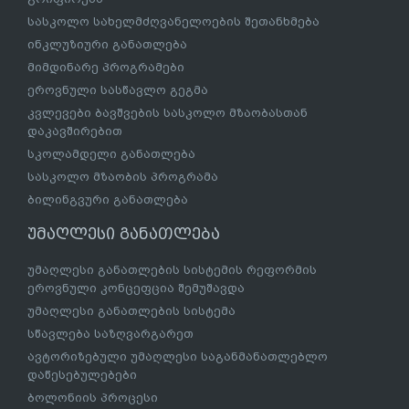
სასკოლო სახელმძღვანელოების შეთანხმება
ინკლუზიური განათლება
მიმდინარე პროგრამები
ეროვნული სასწავლო გეგმა
კვლევები ბავშვების სასკოლო მზაობასთან
დაკავშირებით
სკოლამდელი განათლება
სასკოლო მზაობის პროგრამა
ბილინგვური განათლება
უმაღლესი განათლება
უმაღლესი განათლების სისტემის რეფორმის
ეროვნული კონცეფცია შემუშავდა
უმაღლესი განათლების სისტემა
სწავლება საზღვარგარეთ
ავტორიზებული უმაღლესი საგანმანათლებლო
დაწესებულებები
ბოლონიის პროცესი