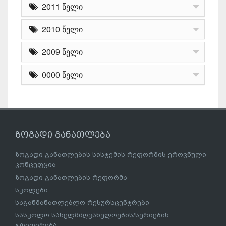
2011 წელი
2010 წელი
2009 წელი
0000 წელი
ზოგადი განათლება
ზოგადი განათლების სისტემის რეფორმის ეროვნული
კონცეფცია
ზოგადი განათლების რეფორმა
სკოლები
საგანმანათლებლო რესურსცენტრები
სასკოლო სახელმძღვანელოების/სერიების
გრიფირება