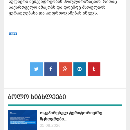
სულიერი მემკვიდრეობის პოპულარიზაციას, რითაც
საქართველო ამაყობს და დღემდე მსოფლიოს
ყურადღებასა და აღფრთოვანებას იწვევს.
ბოლო სიახლეები
ოკუპირებულ ტერიტორიებზე
მცხოვრები...
05.08.2026