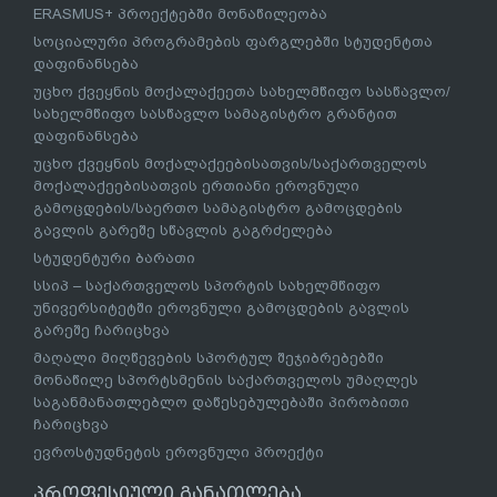
ERASMUS+ პროექტებში მონაწილეობა
სოციალური პროგრამების ფარგლებში სტუდენტთა
დაფინანსება
უცხო ქვეყნის მოქალაქეეთა სახელმწიფო სასწავლო/
სახელმწიფო სასწავლო სამაგისტრო გრანტით
დაფინანსება
უცხო ქვეყნის მოქალაქეებისათვის/საქართველოს
მოქალაქეებისათვის ერთიანი ეროვნული
გამოცდების/საერთო სამაგისტრო გამოცდების
გავლის გარეშე სწავლის გაგრძელება
სტუდენტური ბარათი
სსიპ – საქართველოს სპორტის სახელმწიფო
უნივერსიტეტში ეროვნული გამოცდების გავლის
გარეშე ჩარიცხვა
მაღალი მიღწევების სპორტულ შეჯიბრებებში
მონაწილე სპორტსმენის საქართველოს უმაღლეს
საგანმანათლებლო დაწესებულებაში პირობითი
ჩარიცხვა
ევროსტუდნეტის ეროვნული პროექტი
პროფესიული განათლება