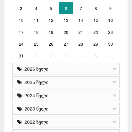
3
4
5
6
7
8
9
10
11
12
13
14
15
16
17
18
19
20
21
22
23
24
25
26
27
28
29
30
31
1
2
3
4
5
6
2026 წელი
2025 წელი
2024 წელი
2023 წელი
2022 წელი