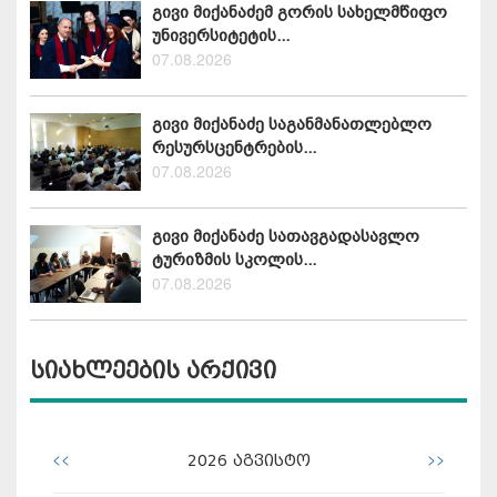
გივი მიქანაძემ გორის სახელმწიფო
უნივერსიტეტის...
07.08.2026
გივი მიქანაძე საგანმანათლებლო
რესურსცენტრების...
07.08.2026
გივი მიქანაძე სათავგადასავლო
ტურიზმის სკოლის...
07.08.2026
სიახლეების არქივი
<<
>>
2026
აგვისტო