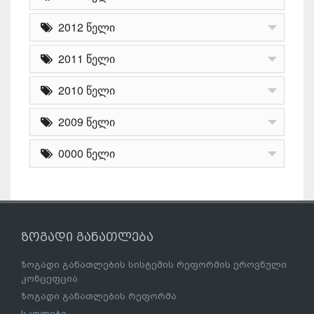
2012 წელი
2011 წელი
2010 წელი
2009 წელი
0000 წელი
ზოგადი განათლება
ზოგადი განათლების სისტემის რეფორმის ეროვნული
კონცეფცია
ზოგადი განათლების რეფორმა
სკოლები