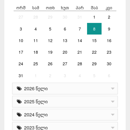
ორშ
სამ
ოთხ
ხუთ
პარ
შაბ
კვი
27
28
29
30
31
1
2
3
4
5
6
7
8
9
10
11
12
13
14
15
16
17
18
19
20
21
22
23
24
25
26
27
28
29
30
31
1
2
3
4
5
6
2026 წელი
2025 წელი
2024 წელი
2023 წელი