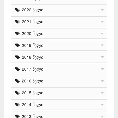
2022 წელი
2021 წელი
2020 წელი
2019 წელი
2018 წელი
2017 წელი
2016 წელი
2015 წელი
2014 წელი
2013 წელი