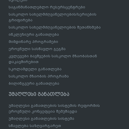
საგანმანათლებლო რესურსცენტრები
სასკოლო სახელმძღვანელოების/სერიების
გრიფირება
სასკოლო სახელმძღვანელოების შეთანხმება
ინკლუზიური განათლება
მიმდინარე პროგრამები
ეროვნული სასწავლო გეგმა
კვლევები ბავშვების სასკოლო მზაობასთან
დაკავშირებით
სკოლამდელი განათლება
სასკოლო მზაობის პროგრამა
ბილინგვური განათლება
უმაღლესი განათლება
უმაღლესი განათლების სისტემის რეფორმის
ეროვნული კონცეფცია შემუშავდა
უმაღლესი განათლების სისტემა
სწავლება საზღვარგარეთ