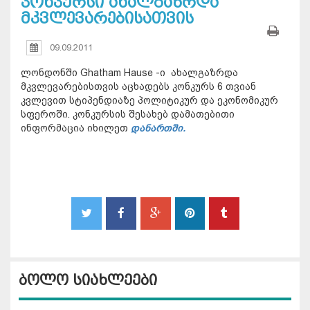
კონკურსი ახალგაზრდა
მკვლევარებისათვის
09.09.2011
ლონდონში Ghatham Hause -ი ახალგაზრდა
მკვლევარებისთვის აცხადებს კონკურს 6 თვიან
კვლევით სტიპენდიაზე პოლიტიკურ და ეკონომიკურ
სფეროში. კონკურსის შესახებ დამათებითი
ინფორმაცია იხილეთ
დანართში.
ბოლო სიახლეები