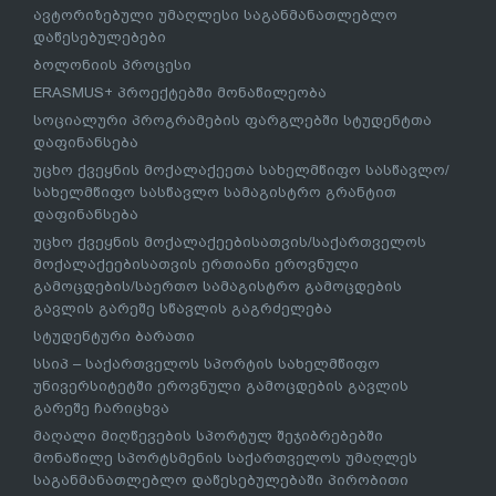
ავტორიზებული უმაღლესი საგანმანათლებლო
დაწესებულებები
ბოლონიის პროცესი
ERASMUS+ პროექტებში მონაწილეობა
სოციალური პროგრამების ფარგლებში სტუდენტთა
დაფინანსება
უცხო ქვეყნის მოქალაქეეთა სახელმწიფო სასწავლო/
სახელმწიფო სასწავლო სამაგისტრო გრანტით
დაფინანსება
უცხო ქვეყნის მოქალაქეებისათვის/საქართველოს
მოქალაქეებისათვის ერთიანი ეროვნული
გამოცდების/საერთო სამაგისტრო გამოცდების
გავლის გარეშე სწავლის გაგრძელება
სტუდენტური ბარათი
სსიპ – საქართველოს სპორტის სახელმწიფო
უნივერსიტეტში ეროვნული გამოცდების გავლის
გარეშე ჩარიცხვა
მაღალი მიღწევების სპორტულ შეჯიბრებებში
მონაწილე სპორტსმენის საქართველოს უმაღლეს
საგანმანათლებლო დაწესებულებაში პირობითი