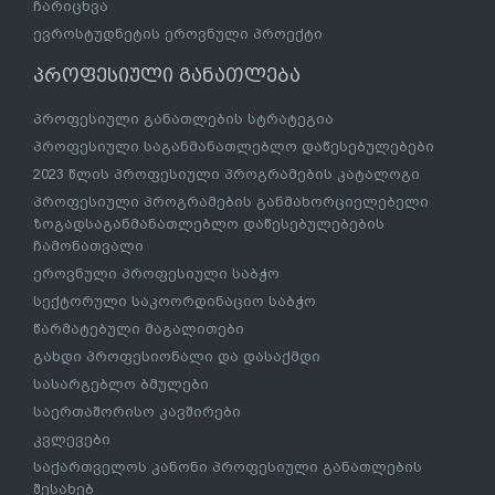
ჩარიცხვა
ევროსტუდნეტის ეროვნული პროექტი
პროფესიული განათლება
პროფესიული განათლების სტრატეგია
პროფესიული საგანმანათლებლო დაწესებულებები
2023 წლის პროფესიული პროგრამების კატალოგი
პროფესიული პროგრამების განმახორციელებელი
ზოგადსაგანმანათლებლო დაწესებულებების
ჩამონათვალი
ეროვნული პროფესიული საბჭო
სექტორული საკოორდინაციო საბჭო
წარმატებული მაგალითები
გახდი პროფესიონალი და დასაქმდი
სასარგებლო ბმულები
საერთაშორისო კავშირები
კვლევები
საქართველოს კანონი პროფესიული განათლების
შესახებ