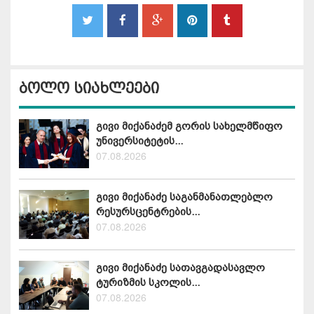
ბოლო სიახლეები
გივი მიქანაძემ გორის სახელმწიფო
უნივერსიტეტის...
07.08.2026
გივი მიქანაძე საგანმანათლებლო
რესურსცენტრების...
07.08.2026
გივი მიქანაძე სათავგადასავლო
ტურიზმის სკოლის...
07.08.2026