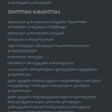
ბილინგვური განათლება
უმაღლესი განათლება
უმაღლესი განათლების სისტემის რეფორმის
ეროვნული კონცეფცია შემუშავდა
უმაღლესი განათლების სისტემა
სწავლება საზღვარგარეთ
ავტორიზებული უმაღლესი საგანმანათლებლო
დაწესებულებები
ბოლონიის პროცესი
ERASMUS+ პროექტებში მონაწილეობა
სოციალური პროგრამების ფარგლებში სტუდენტთა
დაფინანსება
უცხო ქვეყნის მოქალაქეეთა სახელმწიფო სასწავლო/
სახელმწიფო სასწავლო სამაგისტრო გრანტით
დაფინანსება
უცხო ქვეყნის მოქალაქეებისათვის/საქართველოს
მოქალაქეებისათვის ერთიანი ეროვნული
გამოცდების/საერთო სამაგისტრო გამოცდების
გავლის გარეშე სწავლის გაგრძელება