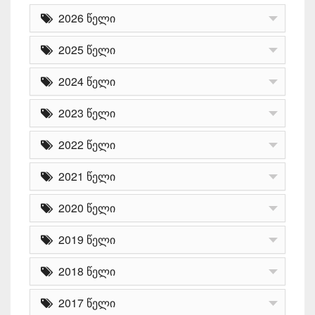
2026 წელი
2025 წელი
2024 წელი
2023 წელი
2022 წელი
2021 წელი
2020 წელი
2019 წელი
2018 წელი
2017 წელი