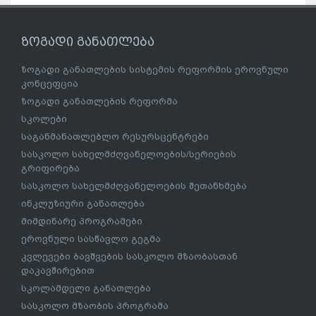
ზოგადი განათლება
ზოგადი განათლების სისტემის რეფორმის ეროვნული
კონცეფცია
ზოგადი განათლების რეფორმა
სკოლები
საგანმანათლებლო რესურსცენტრები
სასკოლო სახელმძღვანელოების/სერიების
გრიფირება
სასკოლო სახელმძღვანელოების შეთანხმება
ინკლუზიური განათლება
მიმდინარე პროგრამები
ეროვნული სასწავლო გეგმა
კვლევები ბავშვების სასკოლო მზაობასთან
დაკავშირებით
სკოლამდელი განათლება
სასკოლო მზაობის პროგრამა