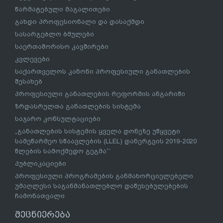
წარმატებული მაგალითები
გახდი პროფესიონალი და დასაქმდი
სასარგებლო ბმულები
საერთაშორისო კავშირები
კვლევები
საქართველოს კანონი პროფესიული განათლების
შესახებ
პროფესიული განათლების რეფორმის ანგარიში
ზრდასრულთა განათლების სისტემა
საჯარო კონსულტაციები
„განათლების სისტემის ყველა დონეზე უწყვეტი
სამეწარმეო სწაავლების (LLEL) დანერგვის 2019-2020
წლების სამოქმედო გეგმა“’
პუბლიკაციები
პროფესიული პროგრამების განმახორციელებელი
უმაღლესი საგანმანათლებლო დაწესებულებების
ჩამონათვალი
მეცნიერება