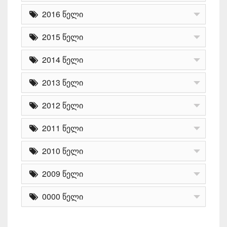
2016 წელი
2015 წელი
2014 წელი
2013 წელი
2012 წელი
2011 წელი
2010 წელი
2009 წელი
0000 წელი