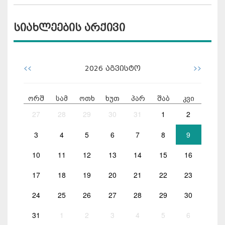
სიახლეების არქივი
<<
>>
2026
აგვისტო
ორშ
სამ
ოთხ
ხუთ
პარ
შაბ
კვი
27
28
29
30
31
1
2
3
4
5
6
7
8
9
10
11
12
13
14
15
16
17
18
19
20
21
22
23
24
25
26
27
28
29
30
31
1
2
3
4
5
6