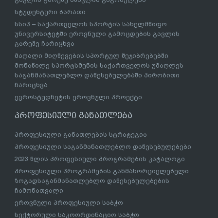
სტუდენტური ბარათი
სსიპ – საქართველოს სპორტის სახელმწიფო
უნივერსიტეტში ეროვნული გამოცდების გავლის
გარეშე ჩარიცხვა
მაღალი მიღწევების სპორტულ შეჯიბრებებში
მონაწილე სპორტსმენის საქართველოს უმაღლეს
საგანმანათლებლო დაწესებულებაში პირობითი
ჩარიცხვა
ევროსტუდნეტის ეროვნული პროექტი
პროფესიული განათლება
პროფესიული განათლების სტრატეგია
პროფესიული საგანმანათლებლო დაწესებულებები
2023 წლის პროფესიული პროგრამების კატალოგი
პროფესიული პროგრამების განმახორციელებელი
ზოგადსაგანმანათლებლო დაწესებულებების
ჩამონათვალი
ეროვნული პროფესიული საბჭო
სექტორული საკოორდინაციო საბჭო