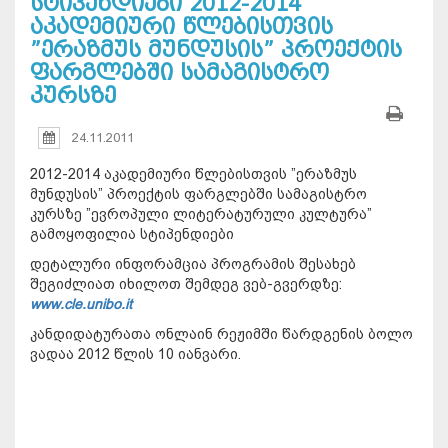
სტიპენდიები 2012-2014
აკადემიური წლებისთვის
”ერაზმუს მუნდუსის” პროექტის
ფარგლებში სამაგისტრო
კურსზე
24.11.2011
2012-2014 აკადემიური წლებისთვის ”ერაზმუს
მუნდუსის” პროექტის ფარგლებში სამაგისტრო
კურსზე ”ევროპული ლიტერატურული კულტურა”
გამოყოფილია სტიპენდიები
დეტალური ინფორამცია პროგრამის შესახებ
შეგიძლიათ იხილოთ შემდეგ ვებ-გვერდზე:
www.cle.unibo.it
კანდიდატურათა ონლაინ რეჟიმში წარდგენის ბოლო
ვადაა 2012 წლის 10 იანვარი.