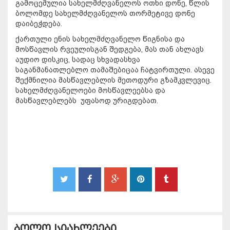
გამოცემულია სახელმძღვანელოს ოთხი დონე, წლის
ბოლომდე სახელმძღვანელოს თორმეტივე დონე
დაიბეჭდება.
ქართული ენის სახელმძღვანელო წიგნისა და
მოსწავლის რვეულისგან შედგება, მას თან ახლავს
აუდიო დისკიც, სადაც სხვადასხვა
საგანმანათლებლო თამაშებიცაა ჩატვირთული. ასევე
შექმნილია მასწავლებლის მეთოდური გზამკვლევიც.
სახელმძღვანელოები მოსწავლეებსა და
მასწავლებლებს უფასოდ ურიგდებათ.
ბოლო სიახლეები