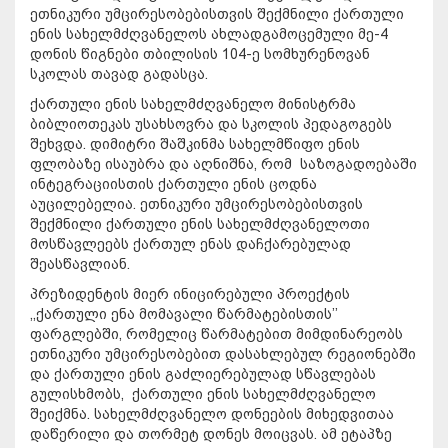
ეთნიკური უმცირესობებისთვის შექმნილი ქართული
ენის სახელმძღვანელოს ახლადგამოცემული მე-4
დონის წიგნები თბილისის 104-ე სომხურენოვან
სკოლას თავად გადასცა.
ქართული ენის სახელმძღვანელო მინისტრმა
ბიბლიოთეკას უსახსოვრა და სკოლის პედაგოგებს
შეხვდა. დიმიტრი შაშკინმა სახელმწიფო ენის
ფლობაზე ისაუბრა და აღნიშნა, რომ საზოგადოებაში
ინტეგრაციისთის ქართული ენის ცოდნა
აუცილებელია. ეთნიკური უმცირესობებისთვის
შექმნილი ქართული ენის სახელმძღვანელოთი
მოსწავლეებს ქართულ ენას დაჩქარებულად
შეასწავლიან.
პრეზიდენტის მიერ ინიცირებული პროექტის
,,ქართული ენა მომავალი წარმატებისთის’’
ფარგლებში, რომელიც წარმატებით მიმდინარეობს
ეთნიკური უმცირესობებით დასახლებულ რეგიონებში
და ქართული ენის გაძლიერებულად სწავლებას
გულისხმობს, ქართული ენის სახელმძღვანელო
შეიქმნა. სახელმძღვანელო დონეების მიხედვითაა
დაწერილი და თორმეტ დონეს მოიცვას. ამ ეტაპზე