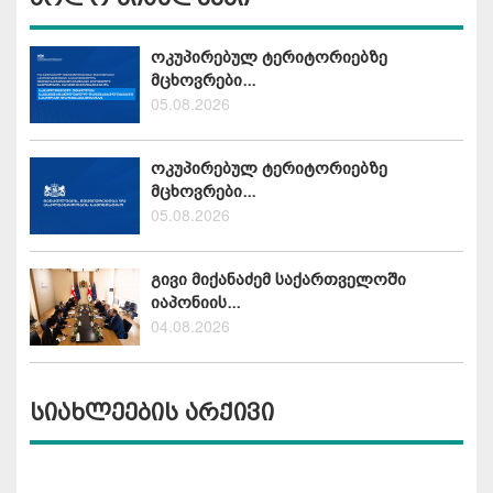
ოკუპირებულ ტერიტორიებზე
მცხოვრები...
05.08.2026
ოკუპირებულ ტერიტორიებზე
მცხოვრები...
05.08.2026
გივი მიქანაძემ საქართველოში
იაპონიის...
04.08.2026
სიახლეების არქივი