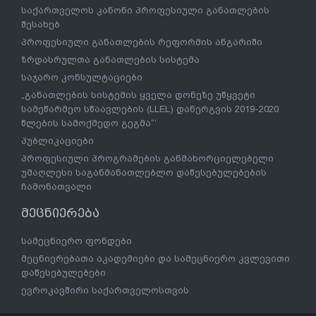
საქართველოს კანონი პროფესიული განათლების
შესახებ
პროფესიული განათლების რეფორმის ანგარიში
ზრდასრულთა განათლების სისტემა
საჯარო კონსულტაციები
„განათლების სისტემის ყველა დონეზე უწყვეტი
სამეწარმეო სწაავლების (LLEL) დანერგვის 2019-2020
წლების სამოქმედო გეგმა“’
პუბლიკაციები
პროფესიული პროგრამების განმახორციელებელი
უმაღლესი საგანმანათლებლო დაწესებულებების
ჩამონათვალი
მეცნიერება
სამეცნიერო ფონდები
მეცნიერებათა აკადემიები და სამეცნიერო კვლევითი
დაწესებულებები
ევროკავშირი საქართველოსთვის