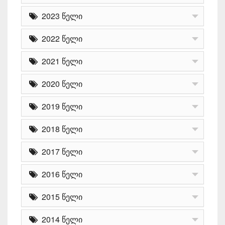
2023 წელი
2022 წელი
2021 წელი
2020 წელი
2019 წელი
2018 წელი
2017 წელი
2016 წელი
2015 წელი
2014 წელი