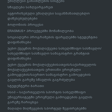
უმაღლესი განათლების სისტემა
სწავლება საზღვარგარეთ
ავტორიზებული უმაღლესი საგანმანათლებლო
დაწესებულებები
ბოლონიის პროცესი
ERASMUS+ პროექტებში მონაწილეობა
სოციალური პროგრამების ფარგლებში სტუდენტთა
დაფინანსება
უცხო ქვეყნის მოქალაქეეთა სახელმწიფო სასწავლო/
სახელმწიფო სასწავლო სამაგისტრო გრანტით
დაფინანსება
უცხო ქვეყნის მოქალაქეებისათვის/საქართველოს
მოქალაქეებისათვის ერთიანი ეროვნული
გამოცდების/საერთო სამაგისტრო გამოცდების
გავლის გარეშე სწავლის გაგრძელება
სტუდენტური ბარათი
სსიპ – საქართველოს სპორტის სახელმწიფო
უნივერსიტეტში ეროვნული გამოცდების გავლის
გარეშე ჩარიცხვა
მაღალი მიღწევების სპორტულ შეჯიბრებებში