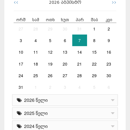
<<
>>
2026
აგვისტო
ორშ
სამ
ოთხ
ხუთ
პარ
შაბ
კვი
27
28
29
30
31
1
2
3
4
5
6
7
8
9
10
11
12
13
14
15
16
17
18
19
20
21
22
23
24
25
26
27
28
29
30
31
1
2
3
4
5
6
2026 წელი
2025 წელი
2024 წელი