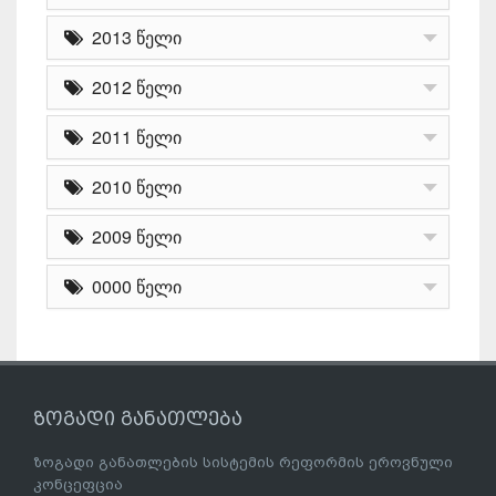
2013 წელი
2012 წელი
2011 წელი
2010 წელი
2009 წელი
0000 წელი
ზოგადი განათლება
ზოგადი განათლების სისტემის რეფორმის ეროვნული
კონცეფცია