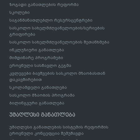
ზოგადი განათლების რეფორმა
სკოლები
საგანმანათლებლო რესურსცენტრები
სასკოლო სახელმძღვანელოების/სერიების
გრიფირება
სასკოლო სახელმძღვანელოების შეთანხმება
ინკლუზიური განათლება
მიმდინარე პროგრამები
ეროვნული სასწავლო გეგმა
კვლევები ბავშვების სასკოლო მზაობასთან
დაკავშირებით
სკოლამდელი განათლება
სასკოლო მზაობის პროგრამა
ბილინგვური განათლება
უმაღლესი განათლება
უმაღლესი განათლების სისტემის რეფორმის
ეროვნული კონცეფცია შემუშავდა