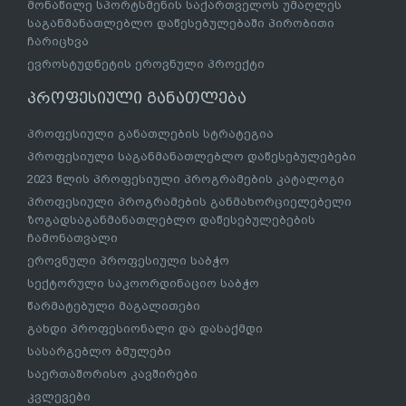
მონაწილე სპორტსმენის საქართველოს უმაღლეს
საგანმანათლებლო დაწესებულებაში პირობითი
ჩარიცხვა
ევროსტუდნეტის ეროვნული პროექტი
პროფესიული განათლება
პროფესიული განათლების სტრატეგია
პროფესიული საგანმანათლებლო დაწესებულებები
2023 წლის პროფესიული პროგრამების კატალოგი
პროფესიული პროგრამების განმახორციელებელი
ზოგადსაგანმანათლებლო დაწესებულებების
ჩამონათვალი
ეროვნული პროფესიული საბჭო
სექტორული საკოორდინაციო საბჭო
წარმატებული მაგალითები
გახდი პროფესიონალი და დასაქმდი
სასარგებლო ბმულები
საერთაშორისო კავშირები
კვლევები