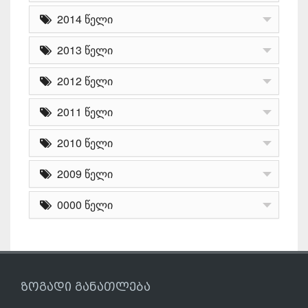
2014 წელი
2013 წელი
2012 წელი
2011 წელი
2010 წელი
2009 წელი
0000 წელი
ზოგადი განათლება