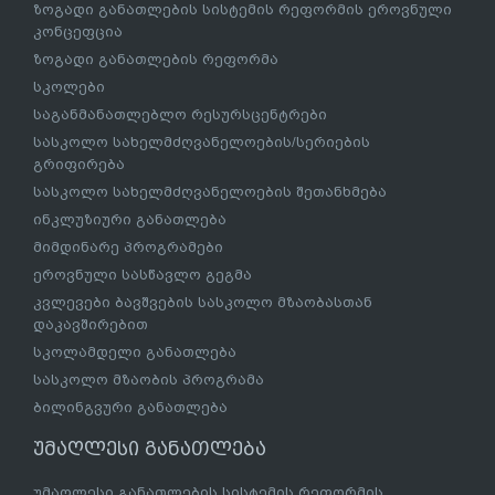
ზოგადი განათლების სისტემის რეფორმის ეროვნული
კონცეფცია
ზოგადი განათლების რეფორმა
სკოლები
საგანმანათლებლო რესურსცენტრები
სასკოლო სახელმძღვანელოების/სერიების
გრიფირება
სასკოლო სახელმძღვანელოების შეთანხმება
ინკლუზიური განათლება
მიმდინარე პროგრამები
ეროვნული სასწავლო გეგმა
კვლევები ბავშვების სასკოლო მზაობასთან
დაკავშირებით
სკოლამდელი განათლება
სასკოლო მზაობის პროგრამა
ბილინგვური განათლება
უმაღლესი განათლება
უმაღლესი განათლების სისტემის რეფორმის