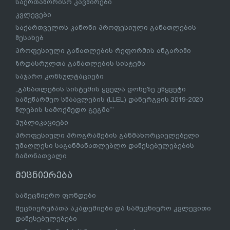
საერთაშორისო კავშირები
კვლევები
საქართველოს კანონი პროფესიული განათლების
შესახებ
პროფესიული განათლების რეფორმის ანგარიში
ზრდასრულთა განათლების სისტემა
საჯარო კონსულტაციები
„განათლების სისტემის ყველა დონეზე უწყვეტი
სამეწარმეო სწაავლების (LLEL) დანერგვის 2019-2020
წლების სამოქმედო გეგმა“’
პუბლიკაციები
პროფესიული პროგრამების განმახორციელებელი
უმაღლესი საგანმანათლებლო დაწესებულებების
ჩამონათვალი
მეცნიერება
სამეცნიერო ფონდები
მეცნიერებათა აკადემიები და სამეცნიერო კვლევითი
დაწესებულებები