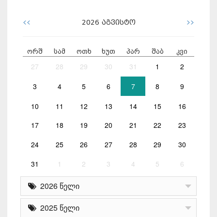
<<
>>
2026
აგვისტო
ორშ
სამ
ოთხ
ხუთ
პარ
შაბ
კვი
27
28
29
30
31
1
2
3
4
5
6
7
8
9
10
11
12
13
14
15
16
17
18
19
20
21
22
23
24
25
26
27
28
29
30
31
1
2
3
4
5
6
2026 წელი
2025 წელი