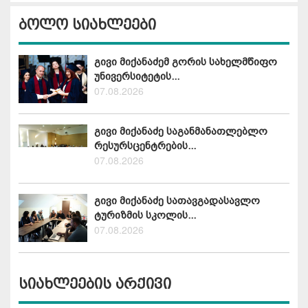
ბოლო სიახლეები
გივი მიქანაძემ გორის სახელმწიფო
უნივერსიტეტის...
07.08.2026
გივი მიქანაძე საგანმანათლებლო
რესურსცენტრების...
07.08.2026
გივი მიქანაძე სათავგადასავლო
ტურიზმის სკოლის...
07.08.2026
სიახლეების არქივი