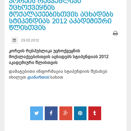
კორეის რესპუბლიკა
უცხოქვეყნის
მოქალაქეებისთვის აცხადებს
სტიპენდიას 2012 აკადემიური
წლისთვის
29.03.2012
კორეის რესპუბლიკა უცხოქვეყნის
მოქალაქეებისთვის აცხადებს სტიპენდიას 2012
აკადემიური წლისთვის
დამატებითი ინფორმაცია სტიპენდიის შესახებ
იხილეთ
დანართის
სახით