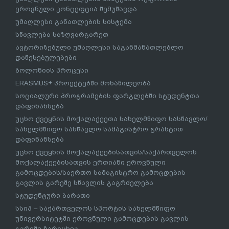
ეროვნული კონცეფცია შემუშავდა
უმაღლესი განათლების სისტემა
სწავლება საზღვარგარეთ
ავტორიზებული უმაღლესი საგანმანათლებლო
დაწესებულებები
ბოლონიის პროცესი
ERASMUS+ პროექტებში მონაწილეობა
სოციალური პროგრამების ფარგლებში სტუდენტთა
დაფინანსება
უცხო ქვეყნის მოქალაქეეთა სახელმწიფო სასწავლო/
სახელმწიფო სასწავლო სამაგისტრო გრანტით
დაფინანსება
უცხო ქვეყნის მოქალაქეებისათვის/საქართველოს
მოქალაქეებისათვის ერთიანი ეროვნული
გამოცდების/საერთო სამაგისტრო გამოცდების
გავლის გარეშე სწავლის გაგრძელება
სტუდენტური ბარათი
სსიპ – საქართველოს სპორტის სახელმწიფო
უნივერსიტეტში ეროვნული გამოცდების გავლის
გარეშე ჩარიცხვა