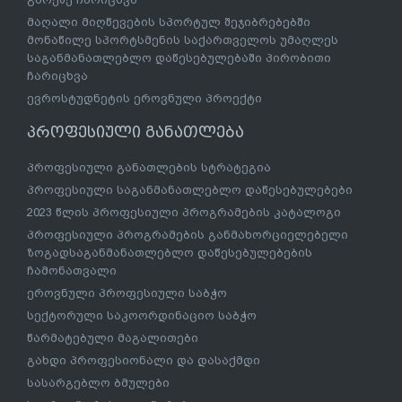
მაღალი მიღწევების სპორტულ შეჯიბრებებში
მონაწილე სპორტსმენის საქართველოს უმაღლეს
საგანმანათლებლო დაწესებულებაში პირობითი
ჩარიცხვა
ევროსტუდნეტის ეროვნული პროექტი
პროფესიული განათლება
პროფესიული განათლების სტრატეგია
პროფესიული საგანმანათლებლო დაწესებულებები
2023 წლის პროფესიული პროგრამების კატალოგი
პროფესიული პროგრამების განმახორციელებელი
ზოგადსაგანმანათლებლო დაწესებულებების
ჩამონათვალი
ეროვნული პროფესიული საბჭო
სექტორული საკოორდინაციო საბჭო
წარმატებული მაგალითები
გახდი პროფესიონალი და დასაქმდი
სასარგებლო ბმულები