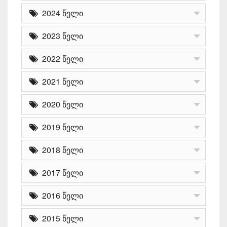
2024 წელი
2023 წელი
2022 წელი
2021 წელი
2020 წელი
2019 წელი
2018 წელი
2017 წელი
2016 წელი
2015 წელი