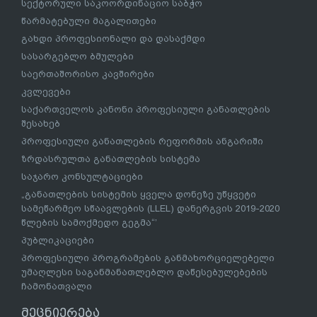
სექტორული საკოორდინაციო საბჭო
წარმატებული მაგალითები
გახდი პროფესიონალი და დასაქმდი
სასარგებლო ბმულები
საერთაშორისო კავშირები
კვლევები
საქართველოს კანონი პროფესიული განათლების
შესახებ
პროფესიული განათლების რეფორმის ანგარიში
ზრდასრულთა განათლების სისტემა
საჯარო კონსულტაციები
„განათლების სისტემის ყველა დონეზე უწყვეტი
სამეწარმეო სწაავლების (LLEL) დანერგვის 2019-2020
წლების სამოქმედო გეგმა“’
პუბლიკაციები
პროფესიული პროგრამების განმახორციელებელი
უმაღლესი საგანმანათლებლო დაწესებულებების
ჩამონათვალი
მეცნიერება