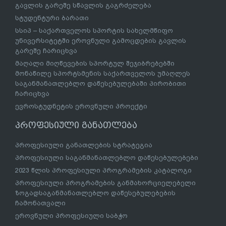
გავლის გარეშე სწავლის გაგრძელება
სტუდენტური ბარათი
სსიპ – საქართველოს სპორტის სახელმწიფო
უნივერსიტეტში ეროვნული გამოცდების გავლის
გარეშე ჩარიცხვა
მაღალი მიღწევების სპორტულ შეჯიბრებებში
მონაწილე სპორტსმენის საქართველოს უმაღლეს
საგანმანათლებლო დაწესებულებაში პირობითი
ჩარიცხვა
ევროსტუდნეტის ეროვნული პროექტი
პროფესიული განათლება
პროფესიული განათლების სტრატეგია
პროფესიული საგანმანათლებლო დაწესებულებები
2023 წლის პროფესიული პროგრამების კატალოგი
პროფესიული პროგრამების განმახორციელებელი
ზოგადსაგანმანათლებლო დაწესებულებების
ჩამონათვალი
ეროვნული პროფესიული საბჭო