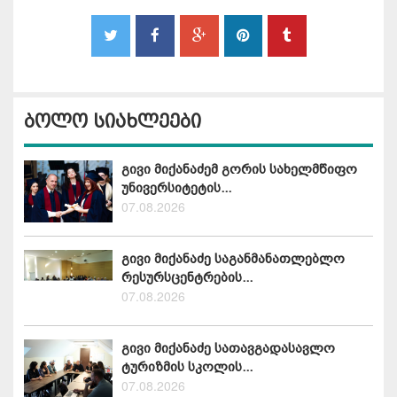
ბოლო სიახლეები
გივი მიქანაძემ გორის სახელმწიფო
უნივერსიტეტის...
07.08.2026
გივი მიქანაძე საგანმანათლებლო
რესურსცენტრების...
07.08.2026
გივი მიქანაძე სათავგადასავლო
ტურიზმის სკოლის...
07.08.2026