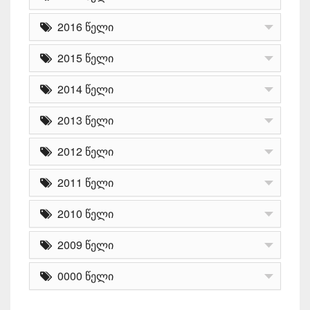
2016 წელი
2015 წელი
2014 წელი
2013 წელი
2012 წელი
2011 წელი
2010 წელი
2009 წელი
0000 წელი