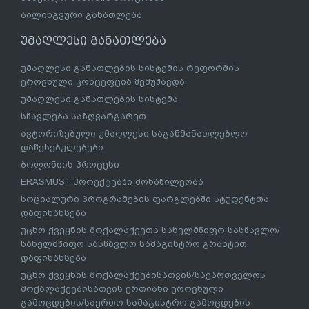
ბილინგვური განათლება
უმაღლესი განათლება
უმაღლესი განათლების სისტემის რეფორმის
ეროვნული კონცეფცია შემუშავდა
უმაღლესი განათლების სისტემა
სწავლება საზღვარგარეთ
ავტორიზებული უმაღლესი საგანმანათლებლო
დაწესებულებები
ბოლონიის პროცესი
ERASMUS+ პროექტებში მონაწილეობა
სოციალური პროგრამების ფარგლებში სტუდენტთა
დაფინანსება
უცხო ქვეყნის მოქალაქეეთა სახელმწიფო სასწავლო/
სახელმწიფო სასწავლო სამაგისტრო გრანტით
დაფინანსება
უცხო ქვეყნის მოქალაქეებისათვის/საქართველოს
მოქალაქეებისათვის ერთიანი ეროვნული
გამოცდების/საერთო სამაგისტრო გამოცდების