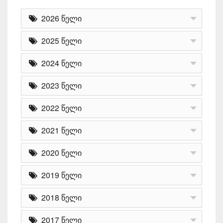
2026 წელი
2025 წელი
2024 წელი
2023 წელი
2022 წელი
2021 წელი
2020 წელი
2019 წელი
2018 წელი
2017 წელი