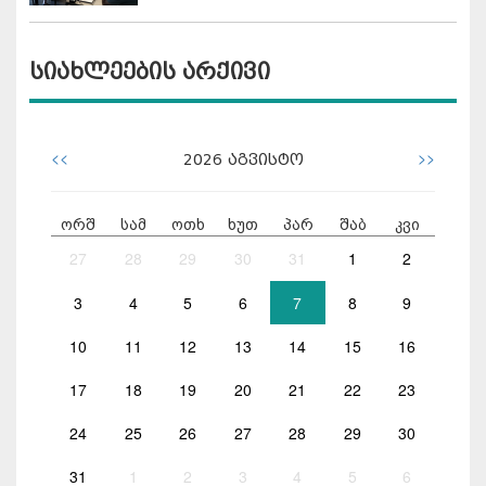
სიახლეების არქივი
<<
>>
2026
აგვისტო
ორშ
სამ
ოთხ
ხუთ
პარ
შაბ
კვი
27
28
29
30
31
1
2
3
4
5
6
7
8
9
10
11
12
13
14
15
16
17
18
19
20
21
22
23
24
25
26
27
28
29
30
31
1
2
3
4
5
6