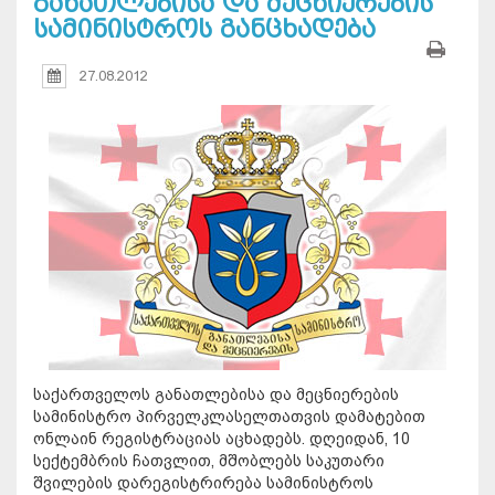
განათლებისა და მეცნიერების
სამინისტროს განცხადება
27.08.2012
საქართველოს განათლებისა და მეცნიერების
სამინისტრო პირველკლასელთათვის დამატებით
ონლაინ რეგისტრაციას აცხადებს. დღეიდან, 10
სექტემბრის ჩათვლით, მშობლებს საკუთარი
შვილების დარეგისტრირება სამინისტროს