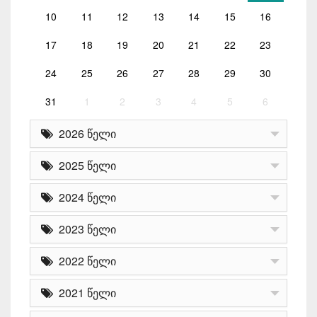
10
11
12
13
14
15
16
17
18
19
20
21
22
23
24
25
26
27
28
29
30
31
1
2
3
4
5
6
2026 წელი
2025 წელი
2024 წელი
2023 წელი
2022 წელი
2021 წელი