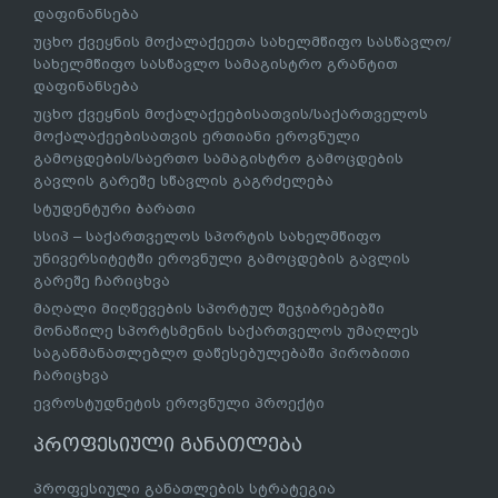
დაფინანსება
უცხო ქვეყნის მოქალაქეეთა სახელმწიფო სასწავლო/
სახელმწიფო სასწავლო სამაგისტრო გრანტით
დაფინანსება
უცხო ქვეყნის მოქალაქეებისათვის/საქართველოს
მოქალაქეებისათვის ერთიანი ეროვნული
გამოცდების/საერთო სამაგისტრო გამოცდების
გავლის გარეშე სწავლის გაგრძელება
სტუდენტური ბარათი
სსიპ – საქართველოს სპორტის სახელმწიფო
უნივერსიტეტში ეროვნული გამოცდების გავლის
გარეშე ჩარიცხვა
მაღალი მიღწევების სპორტულ შეჯიბრებებში
მონაწილე სპორტსმენის საქართველოს უმაღლეს
საგანმანათლებლო დაწესებულებაში პირობითი
ჩარიცხვა
ევროსტუდნეტის ეროვნული პროექტი
პროფესიული განათლება
პროფესიული განათლების სტრატეგია