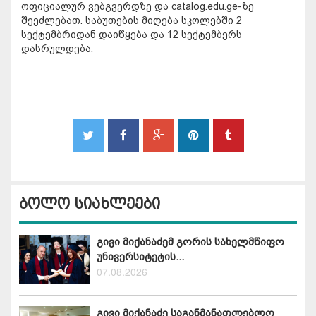
ოფიციალურ ვებგვერდზე და catalog.edu.ge-ზე
შეეძლებათ. საბუთების მიღება სკოლებში 2
სექტემბრიდან დაიწყება და 12 სექტემბერს
დასრულდება.
ბოლო სიახლეები
გივი მიქანაძემ გორის სახელმწიფო
უნივერსიტეტის...
07.08.2026
გივი მიქანაძე საგანმანათლებლო