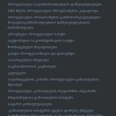
პროფესიული საგანმანათლებლო დაწესებულებები
2023 წლის პროფესიული პროგრამების კატალოგი
პროფესიული პროგრამების განმახორციელებელი
ზოგადსაგანმანათლებლო დაწესებულებების
ჩამონათვალი
ეროვნული პროფესიული საბჭო
სექტორული საკოორდინაციო საბჭო
წარმატებული მაგალითები
გახდი პროფესიონალი და დასაქმდი
სასარგებლო ბმულები
საერთაშორისო კავშირები
კვლევები
საქართველოს კანონი პროფესიული განათლების
შესახებ
პროფესიული განათლების რეფორმის ანგარიში
ზრდასრულთა განათლების სისტემა
საჯარო კონსულტაციები
„განათლების სისტემის ყველა დონეზე უწყვეტი
სამეწარმეო სწაავლების (LLEL) დანერგვის 2019-2020