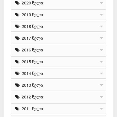
2020 წელი
2019 წელი
2018 წელი
2017 წელი
2016 წელი
2015 წელი
2014 წელი
2013 წელი
2012 წელი
2011 წელი