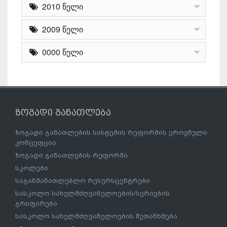
2010 წელი
2009 წელი
0000 წელი
ზოგადი განათლება
ზოგადი განათლების სისტემის რეფორმის ეროვნული
კონცეფცია
ზოგადი განათლების რეფორმა
სკოლები
საგანმანათლებლო რესურსცენტრები
სასკოლო სახელმძღვანელოების/სერიების
გრიფირება
სასკოლო სახელმძღვანელოების შეთანხმება