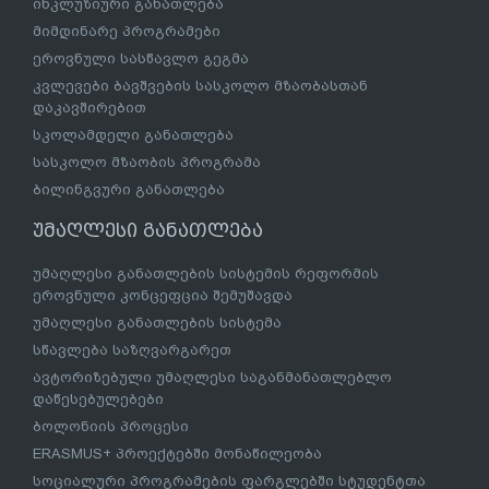
ინკლუზიური განათლება
მიმდინარე პროგრამები
ეროვნული სასწავლო გეგმა
კვლევები ბავშვების სასკოლო მზაობასთან
დაკავშირებით
სკოლამდელი განათლება
სასკოლო მზაობის პროგრამა
ბილინგვური განათლება
უმაღლესი განათლება
უმაღლესი განათლების სისტემის რეფორმის
ეროვნული კონცეფცია შემუშავდა
უმაღლესი განათლების სისტემა
სწავლება საზღვარგარეთ
ავტორიზებული უმაღლესი საგანმანათლებლო
დაწესებულებები
ბოლონიის პროცესი
ERASMUS+ პროექტებში მონაწილეობა
სოციალური პროგრამების ფარგლებში სტუდენტთა