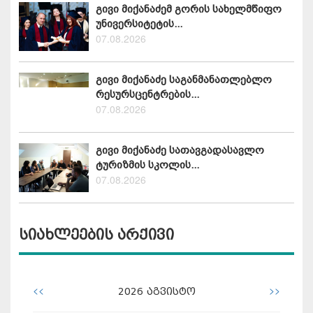
გივი მიქანაძემ გორის სახელმწიფო
უნივერსიტეტის...
07.08.2026
გივი მიქანაძე საგანმანათლებლო
რესურსცენტრების...
07.08.2026
გივი მიქანაძე სათავგადასავლო
ტურიზმის სკოლის...
07.08.2026
სიახლეების არქივი
<<
>>
2026
აგვისტო