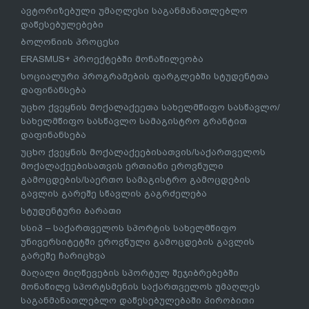
ავტორიზებული უმაღლესი საგანმანათლებლო
დაწესებულებები
ბოლონიის პროცესი
ERASMUS+ პროექტებში მონაწილეობა
სოციალური პროგრამების ფარგლებში სტუდენტთა
დაფინანსება
უცხო ქვეყნის მოქალაქეეთა სახელმწიფო სასწავლო/
სახელმწიფო სასწავლო სამაგისტრო გრანტით
დაფინანსება
უცხო ქვეყნის მოქალაქეებისათვის/საქართველოს
მოქალაქეებისათვის ერთიანი ეროვნული
გამოცდების/საერთო სამაგისტრო გამოცდების
გავლის გარეშე სწავლის გაგრძელება
სტუდენტური ბარათი
სსიპ – საქართველოს სპორტის სახელმწიფო
უნივერსიტეტში ეროვნული გამოცდების გავლის
გარეშე ჩარიცხვა
მაღალი მიღწევების სპორტულ შეჯიბრებებში
მონაწილე სპორტსმენის საქართველოს უმაღლეს
საგანმანათლებლო დაწესებულებაში პირობითი