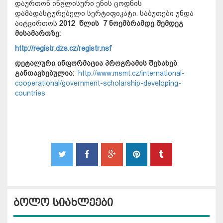
დაურთონ ინგლისური ენის ცოდნის
დამადასტურებელი სერტიფიკატი. საბუთები უნდა
აიტვირთოს
2012
წლის
7 ნოემბრამდე შემდეგ
მისამართზე:
http://registr.dzs.cz/registr.nsf
დეტალური ინფორმაცია პროგრამის შესახებ
განთავსებულია:
http://www.msmt.cz/international-
cooperational/government-scholarship-developing-
countries
ბოლო სიახლეები