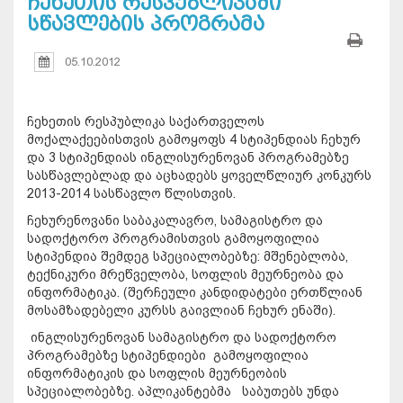
ჩეხეთის რესპუბლიკაში
სწავლების პროგრამა
05.10.2012
ჩეხეთის რესპუბლიკა საქართველოს
მოქალაქეებისთვის გამოყოფს 4 სტიპენდიას ჩეხურ
და 3 სტიპენდიას ინგლისურენოვან პროგრამებზე
სასწავლებლად და აცხადებს ყოველწლიურ კონკურს
2013-2014 სასწავლო წლისთვის.
ჩეხურენოვანი საბაკალავრო, სამაგისტრო და
სადოქტორო პროგრამისთვის გამოყოფილია
სტიპენდია შემდეგ სპეციალობებზე: მშენებლობა,
ტექნიკური მრეწველობა, სოფლის მეურნეობა და
ინფორმატიკა. (შერჩეული კანდიდატები ერთწლიან
მოსამზადებელი კურსს გაივლიან ჩეხურ ენაში).
ინგლისურენოვან სამაგისტრო და სადოქტორო
პროგრამებზე სტიპენდიები გამოყოფილია
ინფორმატიკის და სოფლის მეურნეობის
სპეციალობებზე. აპლიკანტებმა საბუთებს უნდა