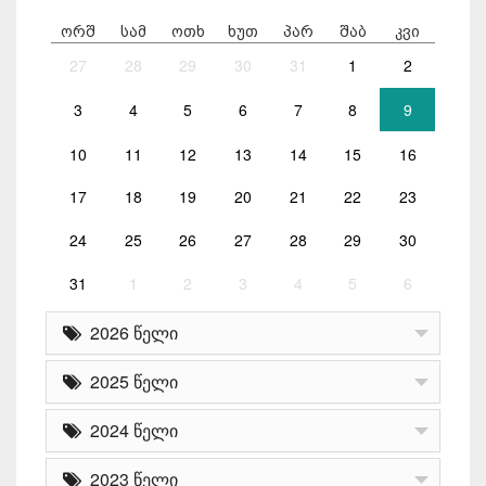
ორშ
სამ
ოთხ
ხუთ
პარ
შაბ
კვი
27
28
29
30
31
1
2
3
4
5
6
7
8
9
10
11
12
13
14
15
16
17
18
19
20
21
22
23
24
25
26
27
28
29
30
31
1
2
3
4
5
6
2026 წელი
2025 წელი
2024 წელი
2023 წელი