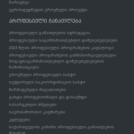
ჩარიცხვა
ევროსტუდნეტის ეროვნული პროექტი
პროფესიული განათლება
პროფესიული განათლების სტრატეგია
პროფესიული საგანმანათლებლო დაწესებულებები
2023 წლის პროფესიული პროგრამების კატალოგი
პროფესიული პროგრამების განმახორციელებელი
ზოგადსაგანმანათლებლო დაწესებულებების
ჩამონათვალი
ეროვნული პროფესიული საბჭო
სექტორული საკოორდინაციო საბჭო
წარმატებული მაგალითები
გახდი პროფესიონალი და დასაქმდი
სასარგებლო ბმულები
საერთაშორისო კავშირები
კვლევები
საქართველოს კანონი პროფესიული განათლების
შესახებ