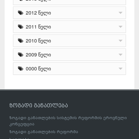
2012 წელი
2011 წელი
2010 წელი
2009 წელი
0000 წელი
ზოგადი განათლება
ზოგადი განათლების სისტემის რეფორმის ეროვნული
კონცეფცია
ზოგადი განათლების რეფორმა