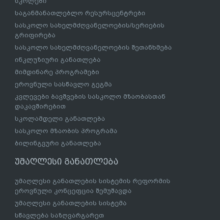
სკოლები
საგანმანათლებლო რესურსცენტრები
სასკოლო სახელმძღვანელოების/სერიების
გრიფირება
სასკოლო სახელმძღვანელოების შეთანხმება
ინკლუზიური განათლება
მიმდინარე პროგრამები
ეროვნული სასწავლო გეგმა
კვლევები ბავშვების სასკოლო მზაობასთან
დაკავშირებით
სკოლამდელი განათლება
სასკოლო მზაობის პროგრამა
ბილინგვური განათლება
უმაღლესი განათლება
უმაღლესი განათლების სისტემის რეფორმის
ეროვნული კონცეფცია შემუშავდა
უმაღლესი განათლების სისტემა
სწავლება საზღვარგარეთ