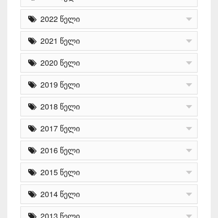
2022 წელი
2021 წელი
2020 წელი
2019 წელი
2018 წელი
2017 წელი
2016 წელი
2015 წელი
2014 წელი
2013 წელი