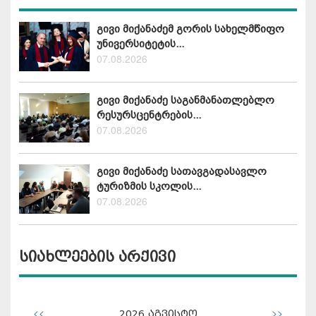
გივი მიქანაძემ გორის სახელმწიფო
უნივერსიტეტის...
07.08.2026
გივი მიქანაძე საგანმანათლებლო
რესურსცენტრების...
07.08.2026
გივი მიქანაძე სათავგადასავლო
ტურიზმის სკოლის...
07.08.2026
სიახლეების არქივი
<<
>>
2026
აგვისტო