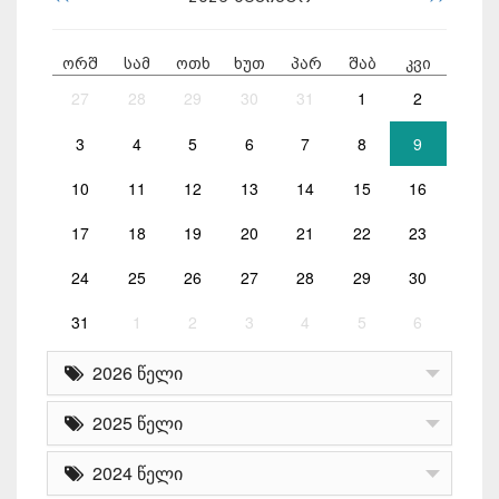
ორშ
სამ
ოთხ
ხუთ
პარ
შაბ
კვი
27
28
29
30
31
1
2
3
4
5
6
7
8
9
10
11
12
13
14
15
16
17
18
19
20
21
22
23
24
25
26
27
28
29
30
31
1
2
3
4
5
6
2026 წელი
2025 წელი
2024 წელი