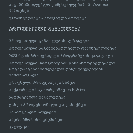
საგანმანათლებლო დაწესებულებაში პირობითი
ჩარიცხვა
ევროსტუდნეტის ეროვნული პროექტი
პროფესიული განათლება
პროფესიული განათლების სტრატეგია
პროფესიული საგანმანათლებლო დაწესებულებები
2023 წლის პროფესიული პროგრამების კატალოგი
პროფესიული პროგრამების განმახორციელებელი
ზოგადსაგანმანათლებლო დაწესებულებების
ჩამონათვალი
ეროვნული პროფესიული საბჭო
სექტორული საკოორდინაციო საბჭო
წარმატებული მაგალითები
გახდი პროფესიონალი და დასაქმდი
სასარგებლო ბმულები
საერთაშორისო კავშირები
კვლევები