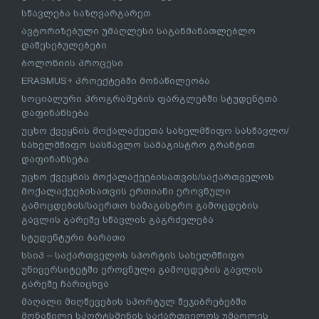
სწავლება საზღვარგარეთ
ავტორიზებული უმაღლესი საგანმანათლებლო
დაწესებულებები
ბოლონიის პროცესი
ERASMUS+ პროექტებში მონაწილეობა
სოციალური პროგრამების ფარგლებში სტუდენტთა
დაფინანსება
უცხო ქვეყნის მოქალაქეეთა სახელმწიფო სასწავლო/
სახელმწიფო სასწავლო სამაგისტრო გრანტით
დაფინანსება
უცხო ქვეყნის მოქალაქეებისათვის/საქართველოს
მოქალაქეებისათვის ერთიანი ეროვნული
გამოცდების/საერთო სამაგისტრო გამოცდების
გავლის გარეშე სწავლის გაგრძელება
სტუდენტური ბარათი
სსიპ – საქართველოს სპორტის სახელმწიფო
უნივერსიტეტში ეროვნული გამოცდების გავლის
გარეშე ჩარიცხვა
მაღალი მიღწევების სპორტულ შეჯიბრებებში
მონაწილე სპორტსმენის საქართველოს უმაღლეს