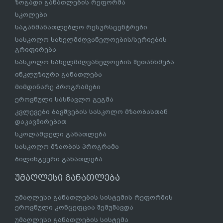
ზოგადი განათლების რეფორმა
სკოლები
საგანმანათლებლო რესურსცენტრები
სასკოლო სახელმძღვანელოების/სერიების
გრიფირება
სასკოლო სახელმძღვანელოების შეთანხმება
ინკლუზიური განათლება
მიმდინარე პროგრამები
ეროვნული სასწავლო გეგმა
კვლევები ბავშვების სასკოლო მზაობასთან
დაკავშირებით
სკოლამდელი განათლება
სასკოლო მზაობის პროგრამა
ბილინგვური განათლება
უმაღლესი განათლება
უმაღლესი განათლების სისტემის რეფორმის
ეროვნული კონცეფცია შემუშავდა
უმაღლესი განათლების სისტემა