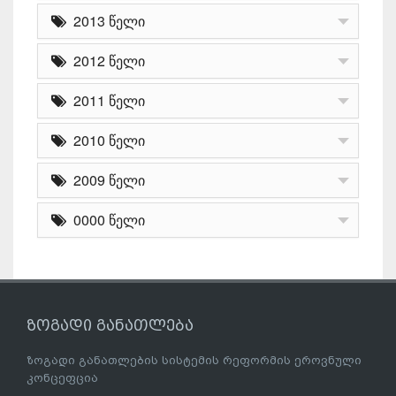
2013 წელი
2012 წელი
2011 წელი
2010 წელი
2009 წელი
0000 წელი
ზოგადი განათლება
ზოგადი განათლების სისტემის რეფორმის ეროვნული
კონცეფცია