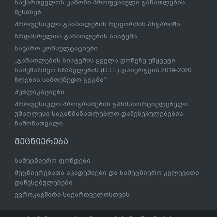
საქართველოს კანონი პროფესიული განათლების
შესახებ
პროფესიული განათლების რეფორმის ანგარიში
ზრდასრულთა განათლების სისტემა
საჯარო კონსულტაციები
„განათლების სისტემის ყველა დონეზე უწყვეტი
სამეწარმეო სწაავლების (LLEL) დანერგვის 2019-2020
წლების სამოქმედო გეგმა“’
პუბლიკაციები
პროფესიული პროგრამების განმახორციელებელი
უმაღლესი საგანმანათლებლო დაწესებულებების
ჩამონათვალი
მეცნიერება
სამეცნიერო ფონდები
მეცნიერებათა აკადემიები და სამეცნიერო კვლევითი
დაწესებულებები
ევროკავშირი საქართველოსთვის