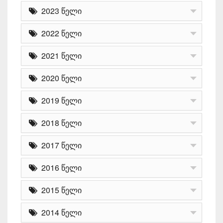
2023 წელი
2022 წელი
2021 წელი
2020 წელი
2019 წელი
2018 წელი
2017 წელი
2016 წელი
2015 წელი
2014 წელი