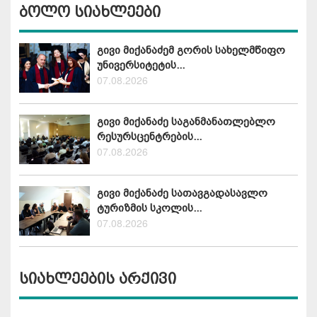
ბოლო სიახლეები
გივი მიქანაძემ გორის სახელმწიფო
უნივერსიტეტის...
07.08.2026
გივი მიქანაძე საგანმანათლებლო
რესურსცენტრების...
07.08.2026
გივი მიქანაძე სათავგადასავლო
ტურიზმის სკოლის...
07.08.2026
სიახლეების არქივი