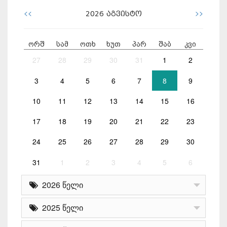
<<
>>
2026
აგვისტო
ორშ
სამ
ოთხ
ხუთ
პარ
შაბ
კვი
27
28
29
30
31
1
2
3
4
5
6
7
8
9
10
11
12
13
14
15
16
17
18
19
20
21
22
23
24
25
26
27
28
29
30
31
1
2
3
4
5
6
2026 წელი
2025 წელი