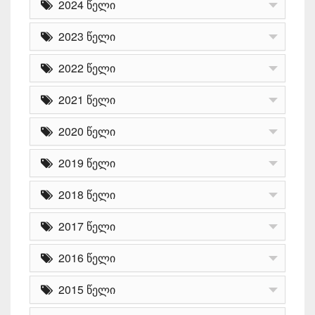
2024 წელი
2023 წელი
2022 წელი
2021 წელი
2020 წელი
2019 წელი
2018 წელი
2017 წელი
2016 წელი
2015 წელი