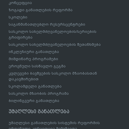
კონცეფცია
ზოგადი განათლების რეფორმა
სკოლები
საგანმანათლებლო რესურსცენტრები
სასკოლო სახელმძღვანელოების/სერიების
გრიფირება
სასკოლო სახელმძღვანელოების შეთანხმება
ინკლუზიური განათლება
მიმდინარე პროგრამები
ეროვნული სასწავლო გეგმა
კვლევები ბავშვების სასკოლო მზაობასთან
დაკავშირებით
სკოლამდელი განათლება
სასკოლო მზაობის პროგრამა
ბილინგვური განათლება
უმაღლესი განათლება
უმაღლესი განათლების სისტემის რეფორმის
ეროვნული კონცეფცია შემუშავდა