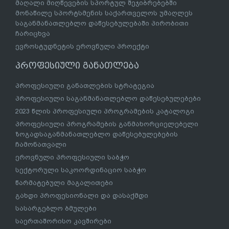
მაღალი მიღწევების სპორტულ შეჯიბრებებში
მონაწილე სპორტსმენის საქართველოს უმაღლეს
საგანმანათლებლო დაწესებულებაში პირობითი
ჩარიცხვა
ევროსტუდნეტის ეროვნული პროექტი
პროფესიული განათლება
პროფესიული განათლების სტრატეგია
პროფესიული საგანმანათლებლო დაწესებულებები
2023 წლის პროფესიული პროგრამების კატალოგი
პროფესიული პროგრამების განმახორციელებელი
ზოგადსაგანმანათლებლო დაწესებულებების
ჩამონათვალი
ეროვნული პროფესიული საბჭო
სექტორული საკოორდინაციო საბჭო
წარმატებული მაგალითები
გახდი პროფესიონალი და დასაქმდი
სასარგებლო ბმულები
საერთაშორისო კავშირები