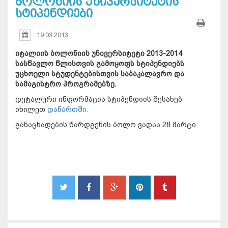
ბოლონიის უნივერსიტეტის
სტიპენდიები
19.03.2013
იტალიის ბოლონიის უნივერსიტეტი 2013-2014
სასწავლო წლისთვის გამოყოფს სტიპენდიებს
უცხოელი სტუდენტებისთვის საბაკალავრო და
სამაგისტრო პროგრამებზე.
დეტალური ინფორმაცია სტიპენდიის შესახებ
იხილეთ
დანართში.
განაცხადების წარდგენის ბოლო ვადაა 28 მარტი.