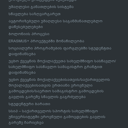
უმაღლესი განათლების სისტემა
სწავლება საზღვარგარეთ
ავტორიზებული უმაღლესი საგანმანათლებლო
დაწესებულებები
ბოლონიის პროცესი
ERASMUS+ პროექტებში მონაწილეობა
სოციალური პროგრამების ფარგლებში სტუდენტთა
დაფინანსება
უცხო ქვეყნის მოქალაქეეთა სახელმწიფო სასწავლო/
სახელმწიფო სასწავლო სამაგისტრო გრანტით
დაფინანსება
უცხო ქვეყნის მოქალაქეებისათვის/საქართველოს
მოქალაქეებისათვის ერთიანი ეროვნული
გამოცდების/საერთო სამაგისტრო გამოცდების
გავლის გარეშე სწავლის გაგრძელება
სტუდენტური ბარათი
სსიპ – საქართველოს სპორტის სახელმწიფო
უნივერსიტეტში ეროვნული გამოცდების გავლის
გარეშე ჩარიცხვა