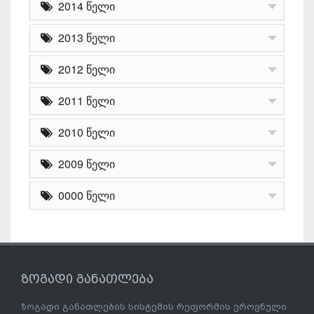
2014 წელი
2013 წელი
2012 წელი
2011 წელი
2010 წელი
2009 წელი
0000 წელი
ზოგადი განათლება
ზოგადი განათლების სისტემის რეფორმის ეროვნული