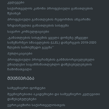
კვლევები
საქართველოს კანონი პროფესიული განათლების
შესახებ
პროფესიული განათლების რეფორმის ანგარიში
ზრდასრულთა განათლების სისტემა
საჯარო კონსულტაციები
„განათლების სისტემის ყველა დონეზე უწყვეტი
სამეწარმეო სწაავლების (LLEL) დანერგვის 2019-2020
წლების სამოქმედო გეგმა“’
პუბლიკაციები
პროფესიული პროგრამების განმახორციელებელი
უმაღლესი საგანმანათლებლო დაწესებულებების
ჩამონათვალი
მეცნიერება
სამეცნიერო ფონდები
მეცნიერებათა აკადემიები და სამეცნიერო კვლევითი
დაწესებულებები
ევროკავშირი საქართველოსთვის