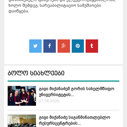
ხოლო შემდეგ, სარეაბილიტაციო სამუშაოები
დაიწყება.
ბოლო სიახლეები
გივი მიქანაძემ გორის სახელმწიფო
უნივერსიტეტის...
07.08.2026
გივი მიქანაძე საგანმანათლებლო
რესურსცენტრების...