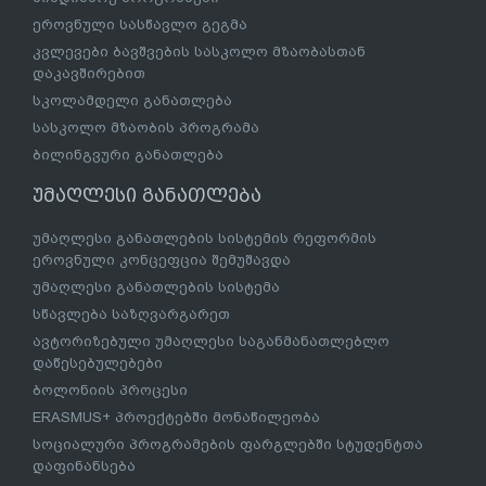
ეროვნული სასწავლო გეგმა
კვლევები ბავშვების სასკოლო მზაობასთან
დაკავშირებით
სკოლამდელი განათლება
სასკოლო მზაობის პროგრამა
ბილინგვური განათლება
უმაღლესი განათლება
უმაღლესი განათლების სისტემის რეფორმის
ეროვნული კონცეფცია შემუშავდა
უმაღლესი განათლების სისტემა
სწავლება საზღვარგარეთ
ავტორიზებული უმაღლესი საგანმანათლებლო
დაწესებულებები
ბოლონიის პროცესი
ERASMUS+ პროექტებში მონაწილეობა
სოციალური პროგრამების ფარგლებში სტუდენტთა
დაფინანსება