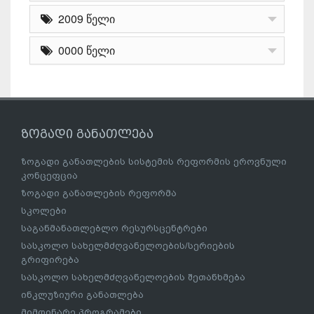
2009 წელი
0000 წელი
ზოგადი განათლება
ზოგადი განათლების სისტემის რეფორმის ეროვნული
კონცეფცია
ზოგადი განათლების რეფორმა
სკოლები
საგანმანათლებლო რესურსცენტრები
სასკოლო სახელმძღვანელოების/სერიების
გრიფირება
სასკოლო სახელმძღვანელოების შეთანხმება
ინკლუზიური განათლება
მიმდინარე პროგრამები