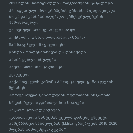
2023 წლის პროფესიული პროგრამების კატალოგი
პროფესიული პროგრამების განმახორციელებელი
ზოგადსაგანმანათლებლო დაწესებულებების
ჩამონათვალი
ეროვნული პროფესიული საბჭო
სექტორული საკოორდინაციო საბჭო
წარმატებული მაგალითები
გახდი პროფესიონალი და დასაქმდი
სასარგებლო ბმულები
საერთაშორისო კავშირები
კვლევები
საქართველოს კანონი პროფესიული განათლების
შესახებ
პროფესიული განათლების რეფორმის ანგარიში
ზრდასრულთა განათლების სისტემა
საჯარო კონსულტაციები
„განათლების სისტემის ყველა დონეზე უწყვეტი
სამეწარმეო სწაავლების (LLEL) დანერგვის 2019-2020
წლების სამოქმედო გეგმა“’