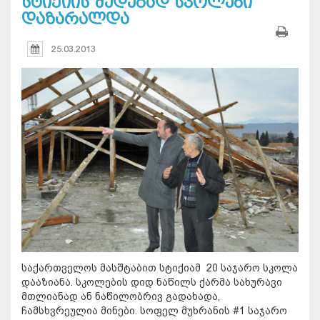
სტიქიის შედეგად სკოლები
დაზარალდა
25.03.2013
საქართველოს მასშტაბით სტიქიამ 20 საჯარო სკოლა
დააზიანა. სკოლების დიდ ნაწილს ქარმა სახურავი
მთლიანად ან ნაწილობრივ გადახადა,
ჩამსხვრეულია მინები. სოფელ მუხრანის #1 საჯარო