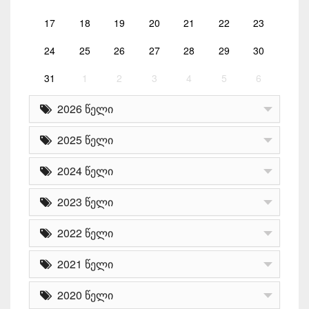
17
18
19
20
21
22
23
24
25
26
27
28
29
30
31
1
2
3
4
5
6
2026 წელი
2025 წელი
2024 წელი
2023 წელი
2022 წელი
2021 წელი
2020 წელი