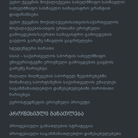
უცხო ქვეყნის მოქალაქეეთა სახელმწიფო სასწავლო/
სახელმწიფო სასწავლო სამაგისტრო გრანტით
დაფინანსება
უცხო ქვეყნის მოქალაქეებისათვის/საქართველოს
მოქალაქეებისათვის ერთიანი ეროვნული
გამოცდების/საერთო სამაგისტრო გამოცდების
გავლის გარეშე სწავლის გაგრძელება
სტუდენტური ბარათი
სსიპ – საქართველოს სპორტის სახელმწიფო
უნივერსიტეტში ეროვნული გამოცდების გავლის
გარეშე ჩარიცხვა
მაღალი მიღწევების სპორტულ შეჯიბრებებში
მონაწილე სპორტსმენის საქართველოს უმაღლეს
საგანმანათლებლო დაწესებულებაში პირობითი
ჩარიცხვა
ევროსტუდნეტის ეროვნული პროექტი
პროფესიული განათლება
პროფესიული განათლების სტრატეგია
პროფესიული საგანმანათლებლო დაწესებულებები