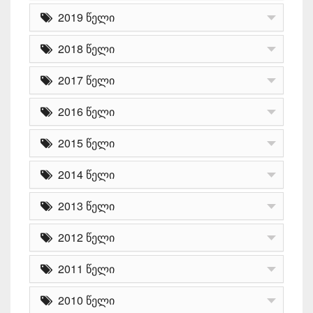
2019 წელი
2018 წელი
2017 წელი
2016 წელი
2015 წელი
2014 წელი
2013 წელი
2012 წელი
2011 წელი
2010 წელი