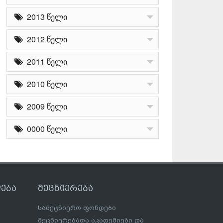
2013 წელი
2012 წელი
2011 წელი
2010 წელი
2009 წელი
0000 წელი
ება
მეცნიერება
სამეცნიერო ფონდები
მეცნიერებათა აკადემიები და