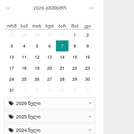
<<
>>
2026
აგვისტო
ორშ
სამ
ოთხ
ხუთ
პარ
შაბ
კვი
27
28
29
30
31
1
2
3
4
5
6
7
8
9
10
11
12
13
14
15
16
17
18
19
20
21
22
23
24
25
26
27
28
29
30
31
1
2
3
4
5
6
2026 წელი
2025 წელი
2024 წელი