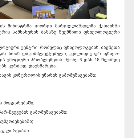
ის მინისტრმა გიორგი მარგველაშვილმა ქუთაისში
ურის სამსახურის ბაზაზე შექმნილი ფსიქოლოგიური
ლოგიური ცენტრი, რომელიც ფსიქოლოგების, ბავშვთა
გან არის დაკომპლექტებული, კვალიფიციურ ფსიქო-
და ემოციური პრობლემების მქონე 6-დან 18 წლამდე
ბს. კერძოდ, დაეხმარება:
თავის კონტროლის უნარის გამომუშავებაში;
 მოგვარებაში;
ნარ-ჩვევების გამომუშავებაში;
აუმჯობესებაში;
გულირებაში.