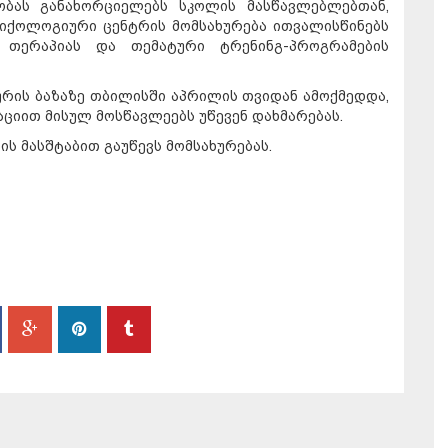
ობას განახორციელებს სკოლის მასწავლებლებთან,
სიქოლოგიური ცენტრის მომსახურება ითვალისწინებს
თერაპიას და თემატური ტრენინგ-პროგრამების
რის ბაზაზე თბილისში აპრილის თვიდან ამოქმედდა,
ციით მისულ მოსწავლეებს უწევენ დახმარებას.
ს მასშტაბით გაუწევს მომსახურებას.