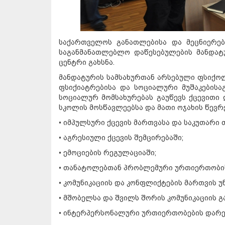
საქართველოს განათლებისა და მეცნიერებ
საგანმანათლებლო დაწესებულების მანდატ
ცენტრი გახსნა.
მანდატურის სამსახურთან არსებული ფსიქო
ფსიქიატრებისა და სოციალური მუშაკებისა
სოციალურ მომსახურებას გაუწევს ქცევითი 
სკოლის მოსწავლეებსა და მათი ოჯახის წევრე
• იმპულსური ქცევის მართვასა და საკუთარი 
• აგრესიული ქცევის შემცირებაში;
• ემოციების რეგულაციაში;
• თანატოლებთან პრობლემური ურთიერთობის
• კომუნიკაციის და კონფლიქტების მართვის უ
• მშობელსა და შვილს შორის კომუნიკაციის გ
• ინტერპერსონალური ურთიერთობების დარე