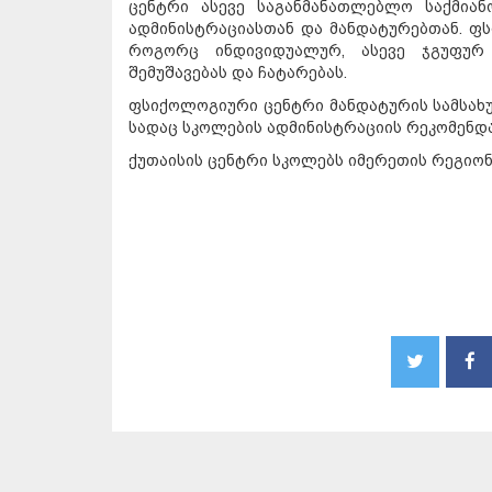
ცენტრი ასევე საგანმანათლებლო საქმიან
ადმინისტრაციასთან და მანდატურებთან. ფ
როგორც ინდივიდუალურ, ასევე ჯგუფურ 
შემუშავებას და ჩატარებას.
ფსიქოლოგიური ცენტრი მანდატურის სამსახუ
სადაც სკოლების ადმინისტრაციის რეკომენდა
ქუთაისის ცენტრი სკოლებს იმერეთის რეგიონი