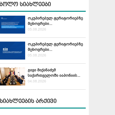
ბოლო სიახლეები
ოკუპირებულ ტერიტორიებზე
მცხოვრები...
05.08.2026
ოკუპირებულ ტერიტორიებზე
მცხოვრები...
05.08.2026
გივი მიქანაძემ
საქართველოში იაპონიის...
04.08.2026
სიახლეების არქივი