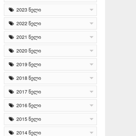
2023 წელი
2022 წელი
2021 წელი
2020 წელი
2019 წელი
2018 წელი
2017 წელი
2016 წელი
2015 წელი
2014 წელი