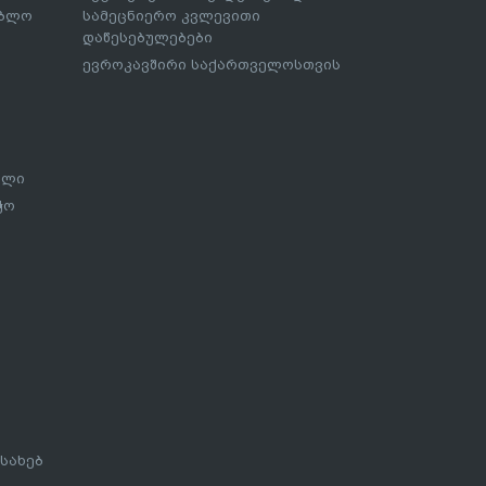
ებლო
სამეცნიერო კვლევითი
დაწესებულებები
ევროკავშირი საქართველოსთვის
ალი
ჭო
სახებ