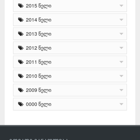
2015 წელი
2014 წელი
2013 წელი
2012 წელი
2011 წელი
2010 წელი
2009 წელი
0000 წელი