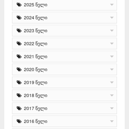
2025 წელი
2024 წელი
2023 წელი
2022 წელი
2021 წელი
2020 წელი
2019 წელი
2018 წელი
2017 წელი
2016 წელი