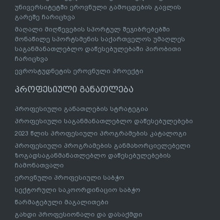
უნივერსიტეტში ეროვნული გამოცდების გავლის
გარეშე ჩარიცხვა
მაღალი მიღწევების სპორტულ შეჯიბრებებში
მონაწილე სპორტსმენის საქართველოს უმაღლეს
საგანმანათლებლო დაწესებულებაში პირობითი
ჩარიცხვა
ევროსტუდნეტის ეროვნული პროექტი
პროფესიული განათლება
პროფესიული განათლების სტრატეგია
პროფესიული საგანმანათლებლო დაწესებულებები
2023 წლის პროფესიული პროგრამების კატალოგი
პროფესიული პროგრამების განმახორციელებელი
ზოგადსაგანმანათლებლო დაწესებულებების
ჩამონათვალი
ეროვნული პროფესიული საბჭო
სექტორული საკოორდინაციო საბჭო
წარმატებული მაგალითები
გახდი პროფესიონალი და დასაქმდი