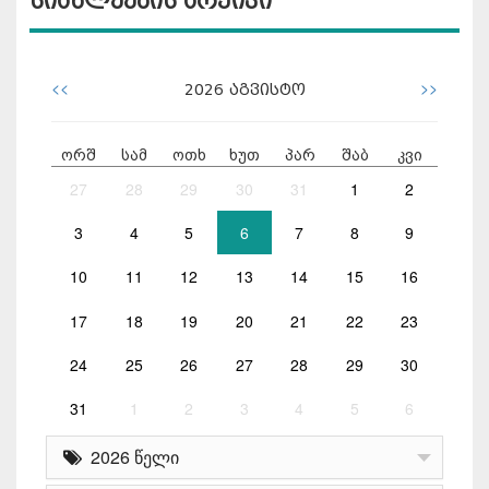
სიახლეების არქივი
<<
>>
2026
აგვისტო
ორშ
სამ
ოთხ
ხუთ
პარ
შაბ
კვი
27
28
29
30
31
1
2
3
4
5
6
7
8
9
10
11
12
13
14
15
16
17
18
19
20
21
22
23
24
25
26
27
28
29
30
31
1
2
3
4
5
6
2026 წელი