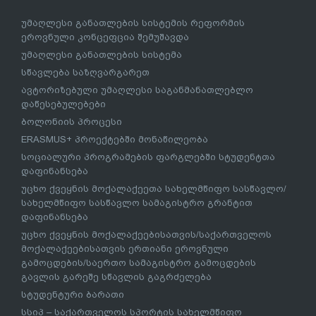
უმაღლესი განათლების სისტემის რეფორმის
ეროვნული კონცეფცია შემუშავდა
უმაღლესი განათლების სისტემა
სწავლება საზღვარგარეთ
ავტორიზებული უმაღლესი საგანმანათლებლო
დაწესებულებები
ბოლონიის პროცესი
ERASMUS+ პროექტებში მონაწილეობა
სოციალური პროგრამების ფარგლებში სტუდენტთა
დაფინანსება
უცხო ქვეყნის მოქალაქეეთა სახელმწიფო სასწავლო/
სახელმწიფო სასწავლო სამაგისტრო გრანტით
დაფინანსება
უცხო ქვეყნის მოქალაქეებისათვის/საქართველოს
მოქალაქეებისათვის ერთიანი ეროვნული
გამოცდების/საერთო სამაგისტრო გამოცდების
გავლის გარეშე სწავლის გაგრძელება
სტუდენტური ბარათი
სსიპ – საქართველოს სპორტის სახელმწიფო