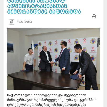
ტურიზმის ეროვნულ
ადმინისტრაციასთან
მემორანდუმი გაფორმდა
16.07.2013
საქართველოს განათლებისა და მეცნიერების
მინისტრმა გიორგი მარგველაშვილმა და ტურიზმის
ეროვნული ადმინისტრაციის ხელმძღვანელმა