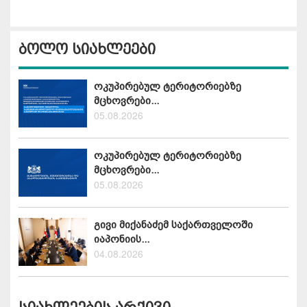
ბოლო სიახლეები
ოკუპირებულ ტერიტორიებზე
მცხოვრები...
05.08.2026
ოკუპირებულ ტერიტორიებზე
მცხოვრები...
05.08.2026
გივი მიქანაძემ საქართველოში
იაპონიის...
04.08.2026