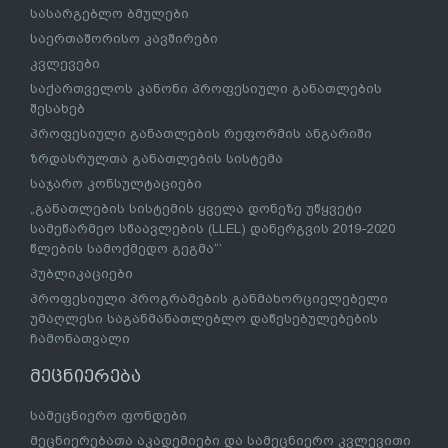
სასარგებლო ბმულები
საერთაშორისო კავშირები
კვლევები
საქართველოს კანონი პროფესიული განათლების
შესახებ
პროფესიული განათლების რეფორმის ანგარიში
ზრდასრულთა განათლების სისტემა
საჯარო კონსულტაციები
„განათლების სისტემის ყველა დონეზე უწყვეტი
სამეწარმეო სწაავლების (LLEL) დანერგვის 2019-2020
წლების სამოქმედო გეგმა“’
პუბლიკაციები
პროფესიული პროგრამების განმახორციელებელი
უმაღლესი საგანმანათლებლო დაწესებულებების
ჩამონათვალი
მეცნიერება
სამეცნიერო ფონდები
მეცნიერებათა აკადემიები და სამეცნიერო კვლევითი