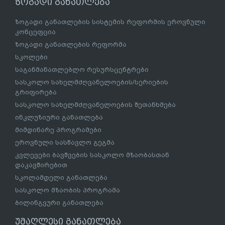
ზოგადი განათლება
ზოგადი განათლების სისტემის რეფორმის ეროვნული
კონცეფცია
ზოგადი განათლების რეფორმა
სკოლები
საგანმანათლებლო რესურსცენტრები
სასკოლო სახელმძღვანელოების/სერიების
გრიფირება
სასკოლო სახელმძღვანელოების შეთანხმება
ინკლუზიური განათლება
მიმდინარე პროგრამები
ეროვნული სასწავლო გეგმა
კვლევები ბავშვების სასკოლო მზაობასთან
დაკავშირებით
სკოლამდელი განათლება
სასკოლო მზაობის პროგრამა
ბილინგვური განათლება
უმაღლესი განათლება