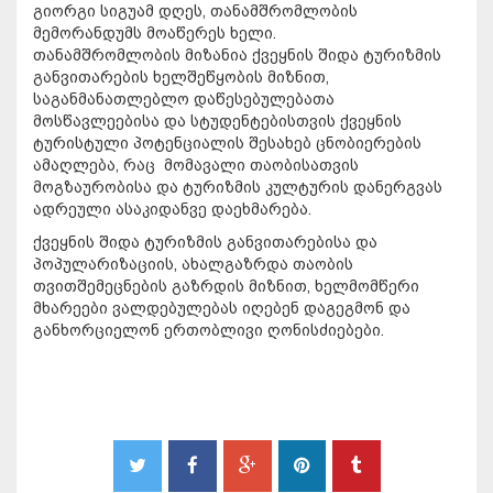
გიორგი სიგუამ დღეს, თანამშრომლობის
მემორანდუმს მოაწერეს ხელი.
თანამშრომლობის მიზანია ქვეყნის შიდა ტურიზმის
განვითარების ხელშეწყობის მიზნით,
საგანმანათლებლო დაწესებულებათა
მოსწავლეებისა და სტუდენტებისთვის ქვეყნის
ტურისტული პოტენციალის შესახებ ცნობიერების
ამაღლება, რაც მომავალი თაობისათვის
მოგზაურობისა და ტურიზმის კულტურის დანერგვას
ადრეული ასაკიდანვე დაეხმარება.
ქვეყნის შიდა ტურიზმის განვითარებისა და
პოპულარიზაციის, ახალგაზრდა თაობის
თვითშემეცნების გაზრდის მიზნით, ხელმომწერი
მხარეები ვალდებულებას იღებენ დაგეგმონ და
განხორციელონ ერთობლივი ღონისძიებები.