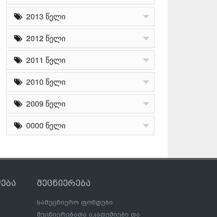
2013 წელი
2012 წელი
2011 წელი
2010 წელი
2009 წელი
0000 წელი
ება
მეცნიერება
სამეცნიერო ფონდები
მეცნიერებათა აკადემიები და