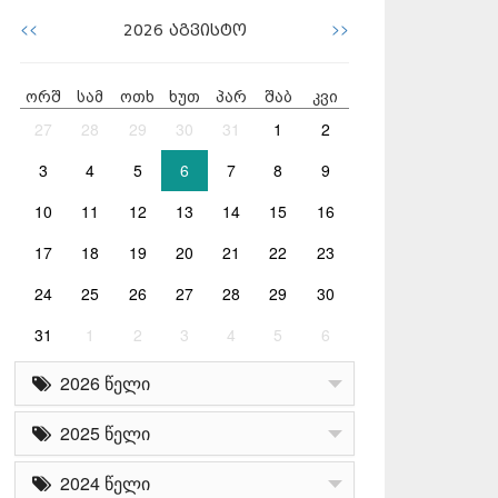
<<
>>
2026
აგვისტო
ორშ
სამ
ოთხ
ხუთ
პარ
შაბ
კვი
27
28
29
30
31
1
2
3
4
5
6
7
8
9
10
11
12
13
14
15
16
17
18
19
20
21
22
23
24
25
26
27
28
29
30
31
1
2
3
4
5
6
2026 წელი
2025 წელი
2024 წელი