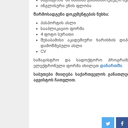
მაგისტრის ან მასთან გათანაბრებული აკ
ინგლისური ენის ფლობა
წარმოსადგენი დოკუმენტების ნუსხა
:
პასპორტის ასლი
სააპლიკაციო ფორმა
4 ფოტო სურათი
შესაბამისი აკადემიური ხარისხის 
დამოწმებული ასლი
CV
სამაგისტრო და სადოქტორო პროგრამ
ელექტრონული ფორმა იხილეთ
დანართში.
საბუთები მიიღება საქართველოს განათლებ
აგვისტოს ჩათვლით.