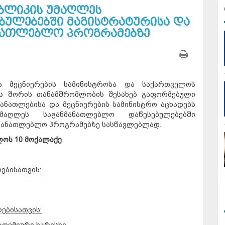
უბლიკის უმაღლეს
ბულებებში მაგისტრატურისა და
ნათლებლო პროგრამებზე
ა მეცნიერების სამინისტროსა და საქართველოს
ოს შორის თანამშრომლობის შესახებ გაფორმებული
ნათლებისა და მეცნიერების სამინისტრო აცხადებს
მაღლეს საგანმანათლებლო დაწესებულებებში
მანათლებლო პროგრამებზე სასწავლებლად.
ოს 10 მოქალაქე
ებისათვის:
ებისათვის: