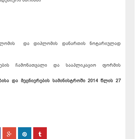
ადემიური ხარისხი
დიპლომის და დიპლომის დანართის ნოტარიულად
ების ჩამონათვალი და სააპლიკაციო ფორმის
ისა და მეცნიერების სამინისტროში 20
14
წლის 27