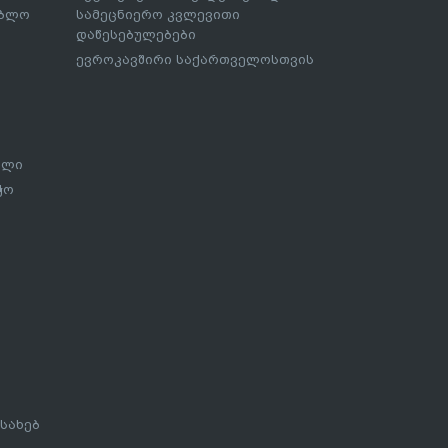
ებლო
სამეცნიერო კვლევითი
დაწესებულებები
ევროკავშირი საქართველოსთვის
ალი
ჭო
სახებ