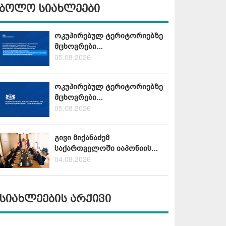
ბოლო სიახლეები
ოკუპირებულ ტერიტორიებზე
მცხოვრები...
05.08.2026
ოკუპირებულ ტერიტორიებზე
მცხოვრები...
05.08.2026
გივი მიქანაძემ
საქართველოში იაპონიის...
04.08.2026
სიახლეების არქივი