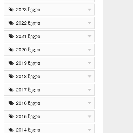
2023 წელი
2022 წელი
2021 წელი
2020 წელი
2019 წელი
2018 წელი
2017 წელი
2016 წელი
2015 წელი
2014 წელი