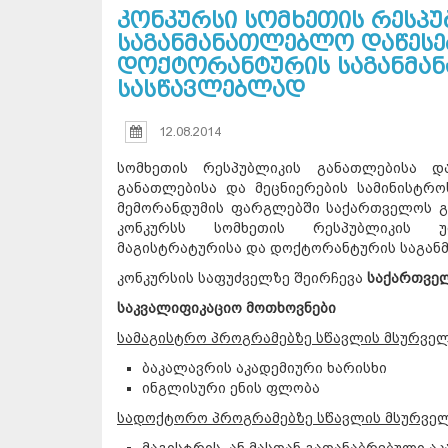
კონკურსი სომხეთის რესპ
საგანმანათლებლო დაწესე
დოქტორანტურის საგანმა
სასწავლებლად
12.08.2014
სომხეთის რესპუბლიკის განათლებისა დ
განათლებისა და მეცნიერების სამინისტრ
მემორანდუმის ფარგლებში საქართველოს გა
კონკურსს სომხეთის რესპუბლიკის უ
მაგისტრატურისა და დოქტორანტურის საგან
კონკურსის საფუძველზე შეირჩევა
საქართველ
საკვალიფიკაციო მოთხოვნები
სამაგისტრო პროგრამებზე სწავლის მსურველ
ბაკალავრის აკადემიური ხარისხი
ინგლისური ენის ფლობა
სადოქტორო პროგრამებზე სწავლის მსურველ