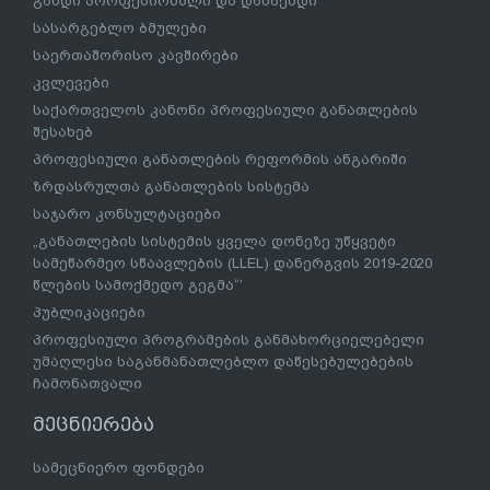
გახდი პროფესიონალი და დასაქმდი
სასარგებლო ბმულები
საერთაშორისო კავშირები
კვლევები
საქართველოს კანონი პროფესიული განათლების
შესახებ
პროფესიული განათლების რეფორმის ანგარიში
ზრდასრულთა განათლების სისტემა
საჯარო კონსულტაციები
„განათლების სისტემის ყველა დონეზე უწყვეტი
სამეწარმეო სწაავლების (LLEL) დანერგვის 2019-2020
წლების სამოქმედო გეგმა“’
პუბლიკაციები
პროფესიული პროგრამების განმახორციელებელი
უმაღლესი საგანმანათლებლო დაწესებულებების
ჩამონათვალი
მეცნიერება
სამეცნიერო ფონდები