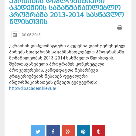
უკრაინის დიპლომატიური
აკედემიის საგანმანათლებლო
პროგრამა 2013-2014 სასწავლო
წლისთვის
30.08.2013
უკრაინის დიპლომატიური აკედემია დაინტერესებულ
პირებს სთავაზობს საგანმანათლებლო პროგრამაში
მონაწილეობას 2013-2014 სასწავლო წლისთვის.
შემოთავაზებული პროგრამის კონკრეტული
პროცედურების, კანდიდატთა შესარჩევი
კრიტერიუმების შესახებ დეტალური
ინფორმაციისათვის ეწვიეთ ვებგვერდს:
http://dipacadem.kiev.ua/