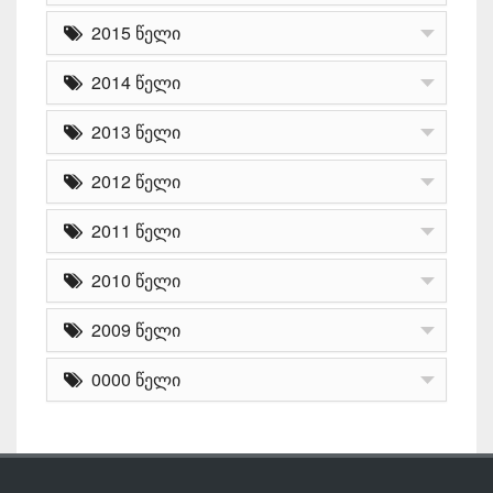
2015 წელი
2014 წელი
2013 წელი
2012 წელი
2011 წელი
2010 წელი
2009 წელი
0000 წელი