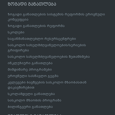
ზოგადი განათლება
ზოგადი განათლების სისტემის რეფორმის ეროვნული
კონცეფცია
ზოგადი განათლების რეფორმა
სკოლები
საგანმანათლებლო რესურსცენტრები
სასკოლო სახელმძღვანელოების/სერიების
გრიფირება
სასკოლო სახელმძღვანელოების შეთანხმება
ინკლუზიური განათლება
მიმდინარე პროგრამები
ეროვნული სასწავლო გეგმა
კვლევები ბავშვების სასკოლო მზაობასთან
დაკავშირებით
სკოლამდელი განათლება
სასკოლო მზაობის პროგრამა
ბილინგვური განათლება