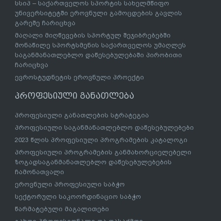
სსიპ – საქართველოს სპორტის სახელმწიფო
უნივერსიტეტში ეროვნული გამოცდების გავლის
გარეშე ჩარიცხვა
მაღალი მიღწევების სპორტულ შეჯიბრებებში
მონაწილე სპორტსმენის საქართველოს უმაღლეს
საგანმანათლებლო დაწესებულებაში პირობითი
ჩარიცხვა
ევროსტუდნეტის ეროვნული პროექტი
პროფესიული განათლება
პროფესიული განათლების სტრატეგია
პროფესიული საგანმანათლებლო დაწესებულებები
2023 წლის პროფესიული პროგრამების კატალოგი
პროფესიული პროგრამების განმახორციელებელი
ზოგადსაგანმანათლებლო დაწესებულებების
ჩამონათვალი
ეროვნული პროფესიული საბჭო
სექტორული საკოორდინაციო საბჭო
წარმატებული მაგალითები