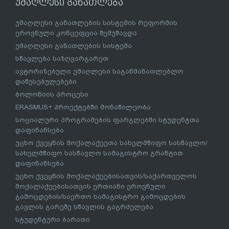
უმაღლესი განათლება
უმაღლესი განათლების სისტემის რეფორმის
ეროვნული კონცეფცია შემუშავდა
უმაღლესი განათლების სისტემა
სწავლება საზღვარგარეთ
ავტორიზებული უმაღლესი საგანმანათლებლო
დაწესებულებები
ბოლონიის პროცესი
ERASMUS+ პროექტებში მონაწილეობა
სოციალური პროგრამების ფარგლებში სტუდენტთა
დაფინანსება
უცხო ქვეყნის მოქალაქეეთა სახელმწიფო სასწავლო/
სახელმწიფო სასწავლო სამაგისტრო გრანტით
დაფინანსება
უცხო ქვეყნის მოქალაქეებისათვის/საქართველოს
მოქალაქეებისათვის ერთიანი ეროვნული
გამოცდების/საერთო სამაგისტრო გამოცდების
გავლის გარეშე სწავლის გაგრძელება
სტუდენტური ბარათი