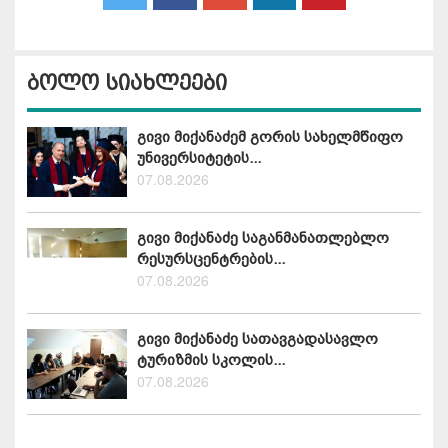
ბოლო სიახლეები
გივი მიქანაძემ გორის სახელმწიფო
უნივერსიტეტის...
07.08.2026
გივი მიქანაძე საგანმანათლებლო
რესურსცენტრების...
07.08.2026
გივი მიქანაძე სათავგადასავლო
ტურიზმის სკოლის...
07.08.2026