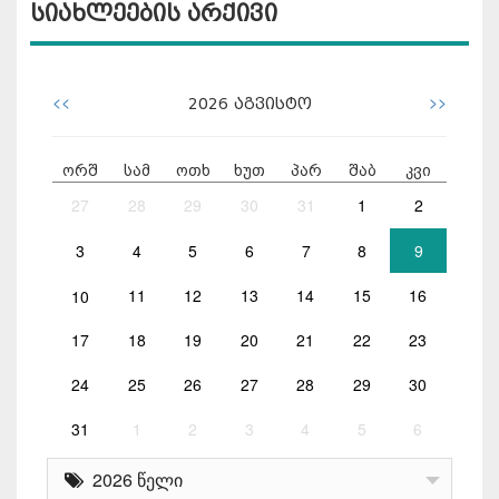
სიახლეების არქივი
<<
>>
2026
აგვისტო
ორშ
სამ
ოთხ
ხუთ
პარ
შაბ
კვი
27
28
29
30
31
1
2
3
4
5
6
7
8
9
10
11
12
13
14
15
16
17
18
19
20
21
22
23
24
25
26
27
28
29
30
31
1
2
3
4
5
6
2026 წელი