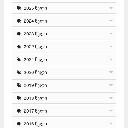
2025 წელი
2024 წელი
2023 წელი
2022 წელი
2021 წელი
2020 წელი
2019 წელი
2018 წელი
2017 წელი
2016 წელი