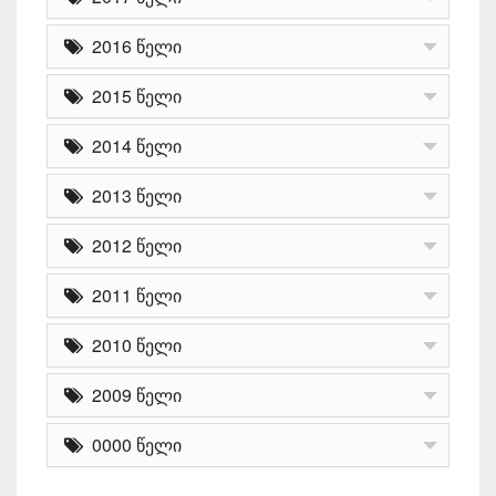
2016 წელი
2015 წელი
2014 წელი
2013 წელი
2012 წელი
2011 წელი
2010 წელი
2009 წელი
0000 წელი