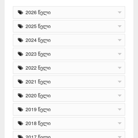
2026 წელი
2025 წელი
2024 წელი
2023 წელი
2022 წელი
2021 წელი
2020 წელი
2019 წელი
2018 წელი
2017 წელი