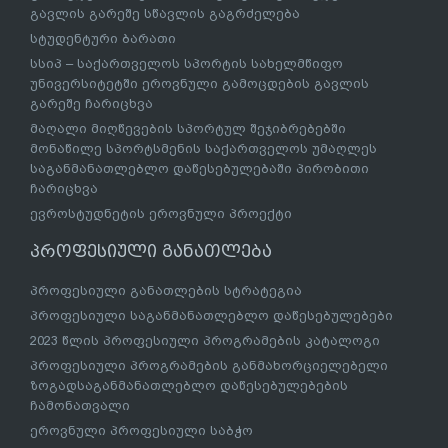
გავლის გარეშე სწავლის გაგრძელება
სტუდენტური ბარათი
სსიპ – საქართველოს სპორტის სახელმწიფო
უნივერსიტეტში ეროვნული გამოცდების გავლის
გარეშე ჩარიცხვა
მაღალი მიღწევების სპორტულ შეჯიბრებებში
მონაწილე სპორტსმენის საქართველოს უმაღლეს
საგანმანათლებლო დაწესებულებაში პირობითი
ჩარიცხვა
ევროსტუდნეტის ეროვნული პროექტი
პროფესიული განათლება
პროფესიული განათლების სტრატეგია
პროფესიული საგანმანათლებლო დაწესებულებები
2023 წლის პროფესიული პროგრამების კატალოგი
პროფესიული პროგრამების განმახორციელებელი
ზოგადსაგანმანათლებლო დაწესებულებების
ჩამონათვალი
ეროვნული პროფესიული საბჭო