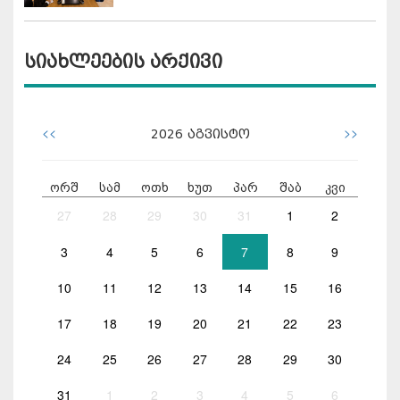
სიახლეების არქივი
<<
>>
2026
აგვისტო
ორშ
სამ
ოთხ
ხუთ
პარ
შაბ
კვი
27
28
29
30
31
1
2
3
4
5
6
7
8
9
10
11
12
13
14
15
16
17
18
19
20
21
22
23
24
25
26
27
28
29
30
31
1
2
3
4
5
6