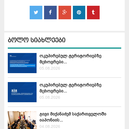
ბოლო სიახლეები
ოკუპირებულ ტერიტორიებზე
მცხოვრები...
05.08.2026
ოკუპირებულ ტერიტორიებზე
მცხოვრები...
05.08.2026
გივი მიქანაძემ საქართველოში
იაპონიის...
04.08.2026