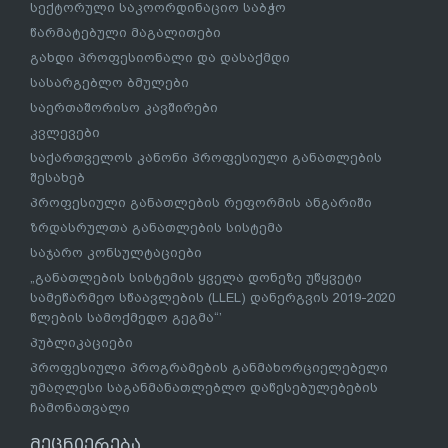
სექტორული საკოორდინაციო საბჭო
წარმატებული მაგალითები
გახდი პროფესიონალი და დასაქმდი
სასარგებლო ბმულები
საერთაშორისო კავშირები
კვლევები
საქართველოს კანონი პროფესიული განათლების
შესახებ
პროფესიული განათლების რეფორმის ანგარიში
ზრდასრულთა განათლების სისტემა
საჯარო კონსულტაციები
„განათლების სისტემის ყველა დონეზე უწყვეტი
სამეწარმეო სწაავლების (LLEL) დანერგვის 2019-2020
წლების სამოქმედო გეგმა“’
პუბლიკაციები
პროფესიული პროგრამების განმახორციელებელი
უმაღლესი საგანმანათლებლო დაწესებულებების
ჩამონათვალი
მეცნიერება