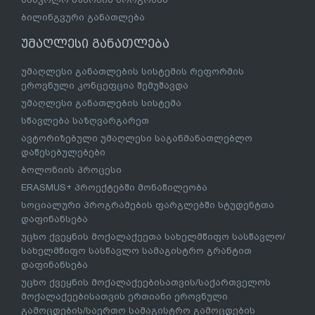
ბილინგვური განათლება
უმაღლესი განათლება
უმაღლესი განათლების სისტემის რეფორმის
ეროვნული კონცეფცია შემუშავდა
უმაღლესი განათლების სისტემა
სწავლება საზღვარგარეთ
ავტორიზებული უმაღლესი საგანმანათლებლო
დაწესებულებები
ბოლონიის პროცესი
ERASMUS+ პროექტებში მონაწილეობა
სოციალური პროგრამების ფარგლებში სტუდენტთა
დაფინანსება
უცხო ქვეყნის მოქალაქეეთა სახელმწიფო სასწავლო/
სახელმწიფო სასწავლო სამაგისტრო გრანტით
დაფინანსება
უცხო ქვეყნის მოქალაქეებისათვის/საქართველოს
მოქალაქეებისათვის ერთიანი ეროვნული
გამოცდების/საერთო სამაგისტრო გამოცდების