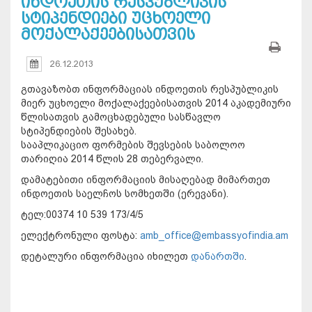
ინდოეთის რესპუბლიკის
სტიპენდიები უცხოელი
მოქალაქეებისათვის
26.12.2013
გთავაზობთ ინფორმაციას ინდოეთის რესპუბლიკის
მიერ უცხოელი მოქალაქეებისათვის 2014 აკადემიური
წლისათვის გამოცხადებული სასწავლო
სტიპენდიების შესახებ.
სააპლიკაციო ფორმების შევსების საბოლოო
თარიღია 2014 წლის 28 თებერვალი.
დამატებითი ინფორმაციის მისაღებად მიმართეთ
ინდოეთის საელჩოს სომხეთში (ერევანი).
ტელ:00374 10 539 173/4/5
ელექტრონული ფოსტა:
amb_office@embassyofindia.am
დეტალური ინფორმაცია იხილეთ
დანართში
.