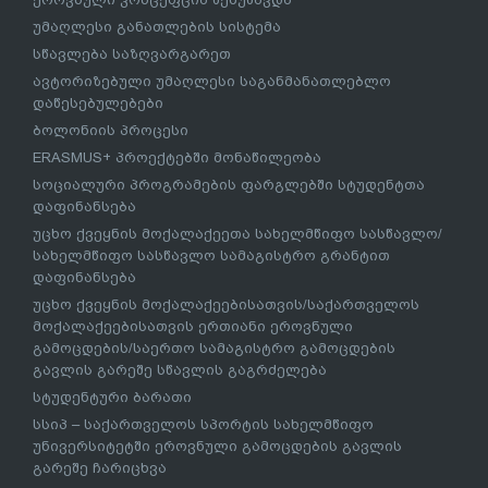
უმაღლესი განათლების სისტემა
სწავლება საზღვარგარეთ
ავტორიზებული უმაღლესი საგანმანათლებლო
დაწესებულებები
ბოლონიის პროცესი
ERASMUS+ პროექტებში მონაწილეობა
სოციალური პროგრამების ფარგლებში სტუდენტთა
დაფინანსება
უცხო ქვეყნის მოქალაქეეთა სახელმწიფო სასწავლო/
სახელმწიფო სასწავლო სამაგისტრო გრანტით
დაფინანსება
უცხო ქვეყნის მოქალაქეებისათვის/საქართველოს
მოქალაქეებისათვის ერთიანი ეროვნული
გამოცდების/საერთო სამაგისტრო გამოცდების
გავლის გარეშე სწავლის გაგრძელება
სტუდენტური ბარათი
სსიპ – საქართველოს სპორტის სახელმწიფო
უნივერსიტეტში ეროვნული გამოცდების გავლის
გარეშე ჩარიცხვა