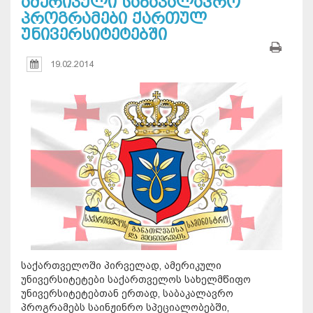
ამერიკული საბაკალავრო
პროგრამები ქართულ
უნივერსიტეტებში
19.02.2014
საქართველოში პირველად, ამერიკული
უნივერსიტეტები საქართველოს სახელმწიფო
უნივერსიტეტებთან ერთად, საბაკალავრო
პროგრამებს საინჟინრო სპეციალობებში,