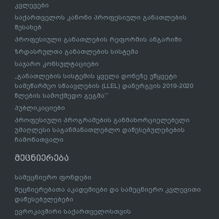
კვლევები
საქართველოს კანონი პროფესიული განათლების
შესახებ
პროფესიული განათლების რეფორმის ანგარიში
ზრდასრულთა განათლების სისტემა
საჯარო კონსულტაციები
„განათლების სისტემის ყველა დონეზე უწყვეტი
სამეწარმეო სწაავლების (LLEL) დანერგვის 2019-2020
წლების სამოქმედო გეგმა“’
პუბლიკაციები
პროფესიული პროგრამების განმახორციელებელი
უმაღლესი საგანმანათლებლო დაწესებულებების
ჩამონათვალი
მეცნიერება
სამეცნიერო ფონდები
მეცნიერებათა აკადემიები და სამეცნიერო კვლევითი
დაწესებულებები
ევროკავშირი საქართველოსთვის