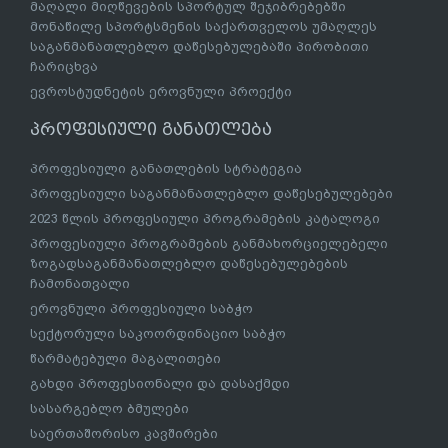
მაღალი მიღწევების სპორტულ შეჯიბრებებში
მონაწილე სპორტსმენის საქართველოს უმაღლეს
საგანმანათლებლო დაწესებულებაში პირობითი
ჩარიცხვა
ევროსტუდნეტის ეროვნული პროექტი
პროფესიული განათლება
პროფესიული განათლების სტრატეგია
პროფესიული საგანმანათლებლო დაწესებულებები
2023 წლის პროფესიული პროგრამების კატალოგი
პროფესიული პროგრამების განმახორციელებელი
ზოგადსაგანმანათლებლო დაწესებულებების
ჩამონათვალი
ეროვნული პროფესიული საბჭო
სექტორული საკოორდინაციო საბჭო
წარმატებული მაგალითები
გახდი პროფესიონალი და დასაქმდი
სასარგებლო ბმულები
საერთაშორისო კავშირები