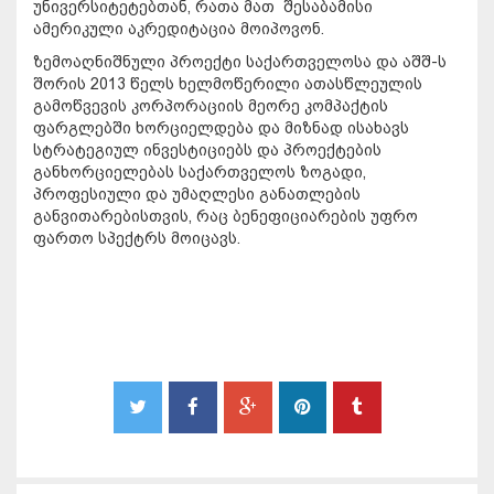
უნივერსიტეტებთან, რათა მათ შესაბამისი
ამერიკული აკრედიტაცია მოიპოვონ.
ზემოაღნიშნული პროექტი საქართველოსა და აშშ-ს
შორის 2013 წელს ხელმოწერილი ათასწლეულის
გამოწვევის კორპორაციის მეორე კომპაქტის
ფარგლებში ხორციელდება და მიზნად ისახავს
სტრატეგიულ ინვესტიციებს და პროექტების
განხორციელებას საქართველოს ზოგადი,
პროფესიული და უმაღლესი განათლების
განვითარებისთვის, რაც ბენეფიციარების უფრო
ფართო სპექტრს მოიცავს.