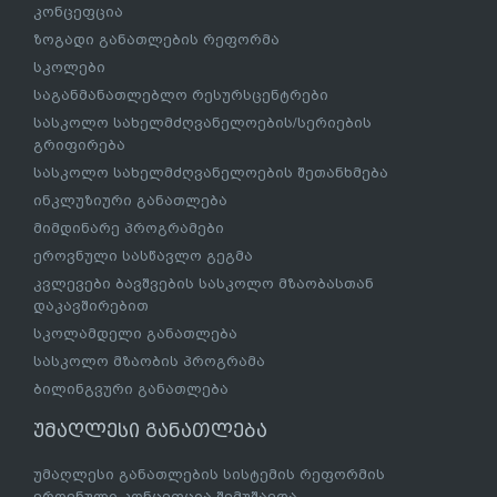
კონცეფცია
ზოგადი განათლების რეფორმა
სკოლები
საგანმანათლებლო რესურსცენტრები
სასკოლო სახელმძღვანელოების/სერიების
გრიფირება
სასკოლო სახელმძღვანელოების შეთანხმება
ინკლუზიური განათლება
მიმდინარე პროგრამები
ეროვნული სასწავლო გეგმა
კვლევები ბავშვების სასკოლო მზაობასთან
დაკავშირებით
სკოლამდელი განათლება
სასკოლო მზაობის პროგრამა
ბილინგვური განათლება
უმაღლესი განათლება
უმაღლესი განათლების სისტემის რეფორმის
ეროვნული კონცეფცია შემუშავდა