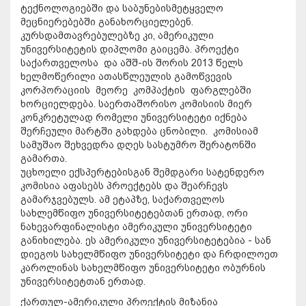
ტექნოლოგიებში და საბუნებისმეტყველო
მეცნიერებებში განახორციელებენ.
კურსდამთავრებულებზე კი, ამერიკული
უნივერსიტეტის დიპლომი გაიცემა. პროექტი
საქართველოსა და აშშ-ის შორის 2013 წელს
ხელმოწერილი ათასწლეულის გამოწვევის
კორპორაციის მეორე კომპაქტის ფარგლებში
ხორციელდება. საერთაშორისო კომისიის მიერ
კონკრეტულად რომელი უნივერსიტეტი იქნება
შერჩეული მარტში გახდება ცნობილი. კომისიამ
სამუშაო შეხვედრა დღეს სასტუმრო შერატონში
გამართა.
უცხოელი ექსპერტებისგან შემდგარი სატენდერო
კომისია აფასებს პროექტებს და შეარჩევს
გამარჯვებულს. ამ ეტაპზე, საქართველოს
სახლემწიფო უნივერსიტეტებთან ერთად, ორი
ნახევარფინალისტი ამერიკული უნივერსიტეტი
განიხილება. ეს ამერიკული უნივერსიტეტებია - სან
დიეგოს სახელმწიფო უნივერსიტეტი და ჩრდილოეთ
კაროლინას სახელმწიფო უნივერსიტეტი ობურნის
უნივერსიტეტთან ერთად.
ქართულ-ამერიკული პროექტის მიზანია