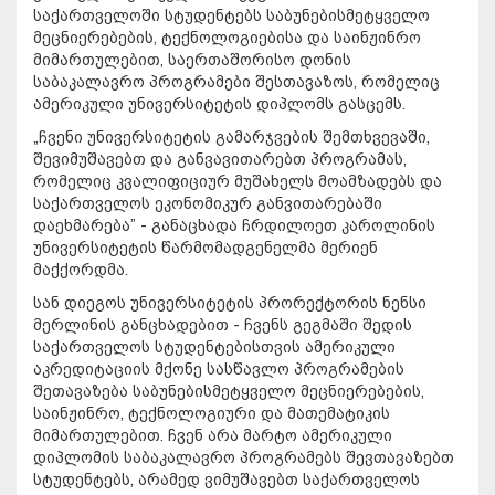
საქართველოში სტუდენტებს საბუნებისმეტყველო
მეცნიერებების, ტექნოლოგიებისა და საინჟინრო
მიმართულებით, საერთაშორისო დონის
საბაკალავრო პროგრამები შესთავაზოს, რომელიც
ამერიკული უნივერსიტეტის დიპლომს გასცემს.
„ჩვენი უნივერსიტეტის გამარჯვების შემთხვევაში,
შევიმუშავებთ და განვავითარებთ პროგრამას,
რომელიც კვალიფიციურ მუშახელს მოამზადებს და
საქართველოს ეკონომიკურ განვითარებაში
დაეხმარება” - განაცხადა ჩრდილოეთ კაროლინის
უნივერსიტეტის წარმომადგენელმა მერიენ
მაქქორდმა.
სან დიეგოს უნივერსიტეტის პრორექტორის ნენსი
მერლინის განცხადებით - ჩვენს გეგმაში შედის
საქართველოს სტუდენტებისთვის ამერიკული
აკრედიტაციის მქონე სასწავლო პროგრამების
შეთავაზება საბუნებისმეტყველო მეცნიერებების,
საინჟინრო, ტექნოლოგიური და მათემატიკის
მიმართულებით. ჩვენ არა მარტო ამერიკული
დიპლომის საბაკალავრო პროგრამებს შევთავაზებთ
სტუდენტებს, არამედ ვიმუშავებთ საქართველოს