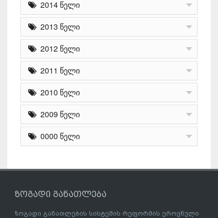
2014 წელი
2013 წელი
2012 წელი
2011 წელი
2010 წელი
2009 წელი
0000 წელი
ზოგადი განათლება
ზოგადი განათლების სისტემის რეფორმის ეროვნული