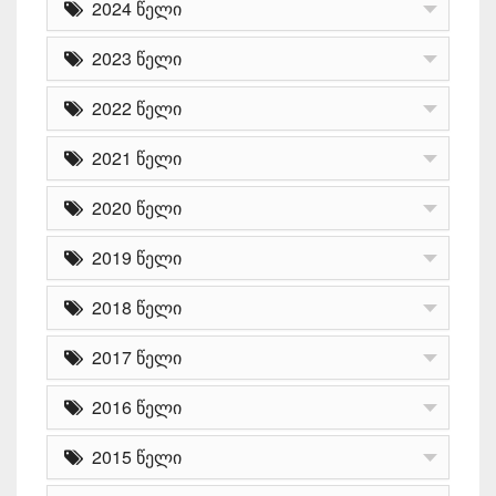
2024 წელი
2023 წელი
2022 წელი
2021 წელი
2020 წელი
2019 წელი
2018 წელი
2017 წელი
2016 წელი
2015 წელი