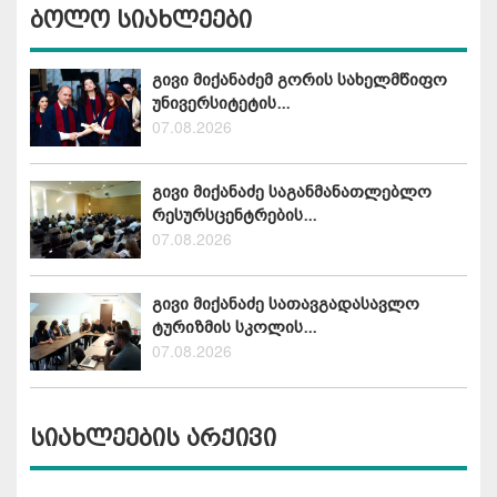
ბოლო სიახლეები
გივი მიქანაძემ გორის სახელმწიფო
უნივერსიტეტის...
07.08.2026
გივი მიქანაძე საგანმანათლებლო
რესურსცენტრების...
07.08.2026
გივი მიქანაძე სათავგადასავლო
ტურიზმის სკოლის...
07.08.2026
სიახლეების არქივი