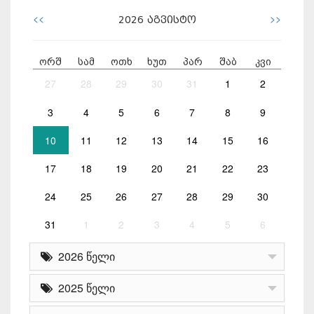
<<
>>
2026
აგვისტო
ორშ
სამ
ოთხ
ხუთ
პარ
შაბ
კვი
27
28
29
30
31
1
2
3
4
5
6
7
8
9
10
11
12
13
14
15
16
17
18
19
20
21
22
23
24
25
26
27
28
29
30
31
1
2
3
4
5
6
2026 წელი
2025 წელი