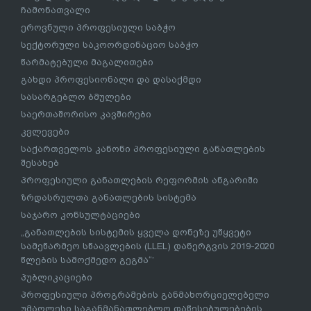
ჩამონათვალი
ეროვნული პროფესიული საბჭო
სექტორული საკოორდინაციო საბჭო
წარმატებული მაგალითები
გახდი პროფესიონალი და დასაქმდი
სასარგებლო ბმულები
საერთაშორისო კავშირები
კვლევები
საქართველოს კანონი პროფესიული განათლების
შესახებ
პროფესიული განათლების რეფორმის ანგარიში
ზრდასრულთა განათლების სისტემა
საჯარო კონსულტაციები
„განათლების სისტემის ყველა დონეზე უწყვეტი
სამეწარმეო სწაავლების (LLEL) დანერგვის 2019-2020
წლების სამოქმედო გეგმა“’
პუბლიკაციები
პროფესიული პროგრამების განმახორციელებელი
უმაღლესი საგანმანათლებლო დაწესებულებების