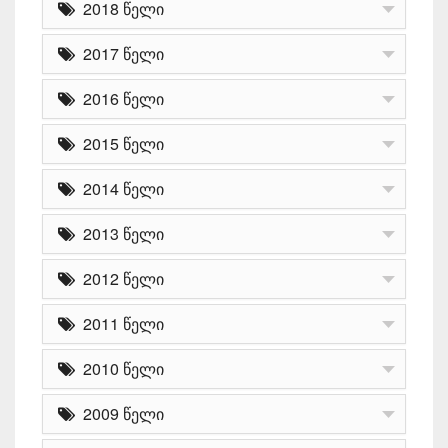
2018 წელი
2017 წელი
2016 წელი
2015 წელი
2014 წელი
2013 წელი
2012 წელი
2011 წელი
2010 წელი
2009 წელი