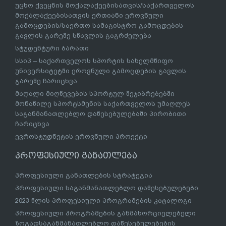
უცხო ქვეყნის მოქალაქეებისათვის/საქართველოს
მოქალაქეებისათვის ერთიანი ეროვნული
გამოცდების/საერთო სამაგისტრო გამოცდების
გავლის გარეშე სწავლის გაგრძელება
სტუდენტური ბარათი
სსიპ – საქართველოს სპორტის სახელმწიფო
უნივერსიტეტში ეროვნული გამოცდების გავლის
გარეშე ჩარიცხვა
მაღალი მიღწევების სპორტულ შეჯიბრებებში
მონაწილე სპორტსმენის საქართველოს უმაღლეს
საგანმანათლებლო დაწესებულებაში პირობითი
ჩარიცხვა
ევროსტუდნეტის ეროვნული პროექტი
პროფესიული განათლება
პროფესიული განათლების სტრატეგია
პროფესიული საგანმანათლებლო დაწესებულებები
2023 წლის პროფესიული პროგრამების კატალოგი
პროფესიული პროგრამების განმახორციელებელი
ზოგადსაგანმანათლებლო დაწესებულებების