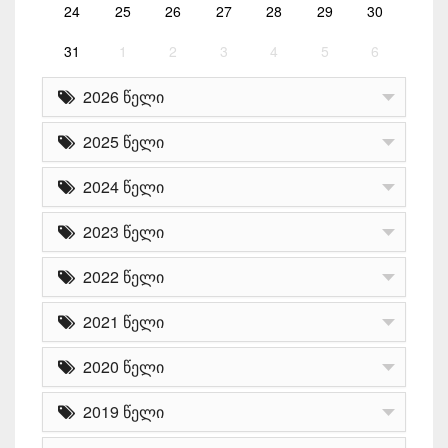
24
25
26
27
28
29
30
31
1
2
3
4
5
6
2026 წელი
2025 წელი
2024 წელი
2023 წელი
2022 წელი
2021 წელი
2020 წელი
2019 წელი