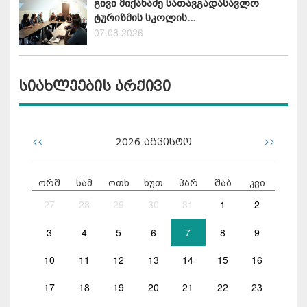
გივი მიქანაძე სათავგადასავლო
ტურიზმის სკოლის...
07.08.2026
სიახლეების არქივი
<<
>>
2026
აგვისტო
ორშ
სამ
ოთხ
ხუთ
პარ
შაბ
კვი
27
28
29
30
31
1
2
3
4
5
6
7
8
9
10
11
12
13
14
15
16
17
18
19
20
21
22
23