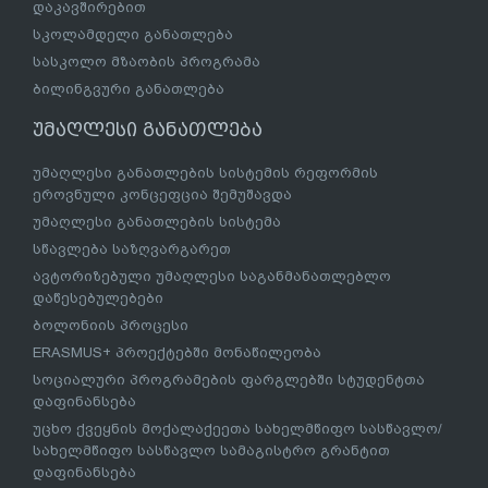
დაკავშირებით
სკოლამდელი განათლება
სასკოლო მზაობის პროგრამა
ბილინგვური განათლება
უმაღლესი განათლება
უმაღლესი განათლების სისტემის რეფორმის
ეროვნული კონცეფცია შემუშავდა
უმაღლესი განათლების სისტემა
სწავლება საზღვარგარეთ
ავტორიზებული უმაღლესი საგანმანათლებლო
დაწესებულებები
ბოლონიის პროცესი
ERASMUS+ პროექტებში მონაწილეობა
სოციალური პროგრამების ფარგლებში სტუდენტთა
დაფინანსება
უცხო ქვეყნის მოქალაქეეთა სახელმწიფო სასწავლო/
სახელმწიფო სასწავლო სამაგისტრო გრანტით
დაფინანსება