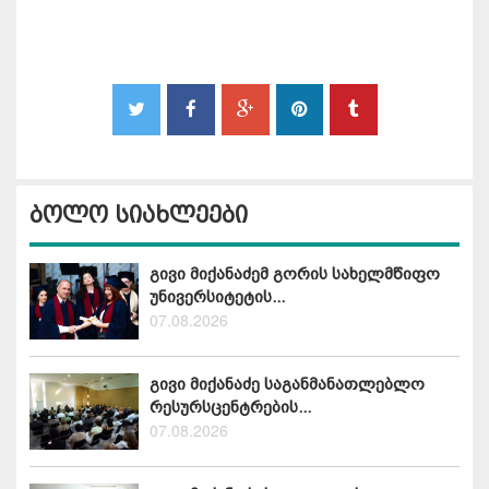
ბოლო სიახლეები
გივი მიქანაძემ გორის სახელმწიფო
უნივერსიტეტის...
07.08.2026
გივი მიქანაძე საგანმანათლებლო
რესურსცენტრების...
07.08.2026