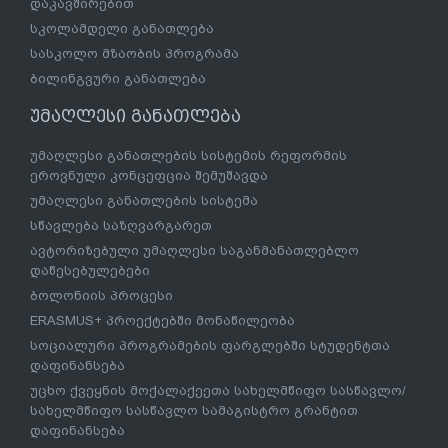
დაკავშირებით
სკოლამდელი განათლება
სასკოლო მზაობის პროგრამა
ბილინგვური განათლება
უმაღლესი განათლება
უმაღლესი განათლების სისტემის რეფორმის
ეროვნული კონცეფცია შემუშავდა
უმაღლესი განათლების სისტემა
სწავლება საზღვარგარეთ
ავტორიზებული უმაღლესი საგანმანათლებლო
დაწესებულებები
ბოლონიის პროცესი
ERASMUS+ პროექტებში მონაწილეობა
სოციალური პროგრამების ფარგლებში სტუდენტთა
დაფინანსება
უცხო ქვეყნის მოქალაქეეთა სახელმწიფო სასწავლო/
სახელმწიფო სასწავლო სამაგისტრო გრანტით
დაფინანსება