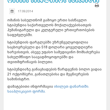
ომანის სასულთნოს სტიპენდია
17.09.2014
ომანის სასულთნომ გამოყო ერთი სასწავლო
სტიპენდია საქართველოს მოქალაქეებისათვის
ჰუმანიტარული და კულტურული ურთიერთობების
საფუძვლებში.
სტიპენდიის ფარგლებში უზრუნველყოფილია
საცხოვრებელი და 518 დოლარი ყოველდღიური
ხარჯისთვის, ასევე უფასო სამედიცინო მომსახურება
სახელმწიფო საავადმოყოფოებში და
თვითმფრინავის ბილეთი.
სტიპენდიაზე განაცხადების წარდგენის ბოლო ვადაა
21 ოქტომბერი, განათლებისა და მეცნიერების
სამინისტრო.
დამატებითი ინფორმაცია
იხილეთ დანართში
.
სააპლიკაციო ფორმა.