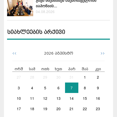
გივი მიქანაძემ საქართველოში
იაპონიის...
04.08.2026
სიახლეების არქივი
<<
>>
2026
აგვისტო
ორშ
სამ
ოთხ
ხუთ
პარ
შაბ
კვი
27
28
29
30
31
1
2
3
4
5
6
7
8
9
10
11
12
13
14
15
16
17
18
19
20
21
22
23