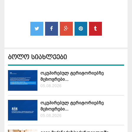
ბოლო სიახლეები
ოკუპირებულ ტერიტორიებზე
მცხოვრები...
05.08.2026
ოკუპირებულ ტერიტორიებზე
მცხოვრები...
05.08.2026