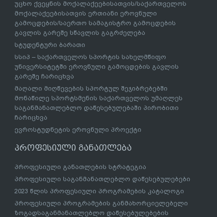
უცხო ქვეყნის მოქალაქეებისათვის/საქართველოს
მოქალაქეებისათვის ერთიანი ეროვნული
გამოცდების/საერთო სამაგისტრო გამოცდების
გავლის გარეშე სწავლის გაგრძელება
სტუდენტური ბარათი
სსიპ – საქართველოს სპორტის სახელმწიფო
უნივერსიტეტში ეროვნული გამოცდების გავლის
გარეშე ჩარიცხვა
მაღალი მიღწევების სპორტულ შეჯიბრებებში
მონაწილე სპორტსმენის საქართველოს უმაღლეს
საგანმანათლებლო დაწესებულებაში პირობითი
ჩარიცხვა
ევროსტუდნეტის ეროვნული პროექტი
პროფესიული განათლება
პროფესიული განათლების სტრატეგია
პროფესიული საგანმანათლებლო დაწესებულებები
2023 წლის პროფესიული პროგრამების კატალოგი
პროფესიული პროგრამების განმახორციელებელი
ზოგადსაგანმანათლებლო დაწესებულებების