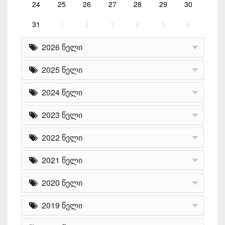
24
25
26
27
28
29
30
31
1
2
3
4
5
6
2026 წელი
2025 წელი
2024 წელი
2023 წელი
2022 წელი
2021 წელი
2020 წელი
2019 წელი