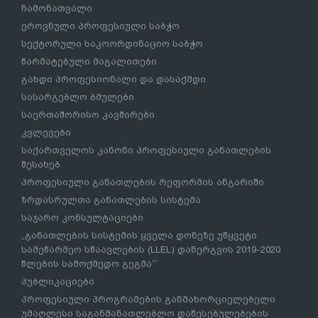
ჩამონათვალი
ეროვნული პროფესიული საბჭო
სექტორული საკოორდინაციო საბჭო
წარმატებული მაგალითები
გახდი პროფესიონალი და დასაქმდი
სასარგებლო ბმულები
საერთაშორისო კავშირები
კვლევები
საქართველოს კანონი პროფესიული განათლების
შესახებ
პროფესიული განათლების რეფორმის ანგარიში
ზრდასრულთა განათლების სისტემა
საჯარო კონსულტაციები
„განათლების სისტემის ყველა დონეზე უწყვეტი
სამეწარმეო სწაავლების (LLEL) დანერგვის 2019-2020
წლების სამოქმედო გეგმა“’
პუბლიკაციები
პროფესიული პროგრამების განმახორციელებელი
უმაღლესი საგანმანათლებლო დაწესებულებების