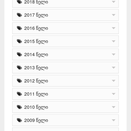
2018 წელი
2017 წელი
2016 წელი
2015 წელი
2014 წელი
2013 წელი
2012 წელი
2011 წელი
2010 წელი
2009 წელი