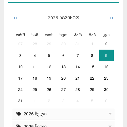
<<
>>
2026
აგვისტო
ორშ
სამ
ოთხ
ხუთ
პარ
შაბ
კვი
27
28
29
30
31
1
2
3
4
5
6
7
8
9
10
11
12
13
14
15
16
17
18
19
20
21
22
23
24
25
26
27
28
29
30
31
1
2
3
4
5
6
2026 წელი
2025 წელი