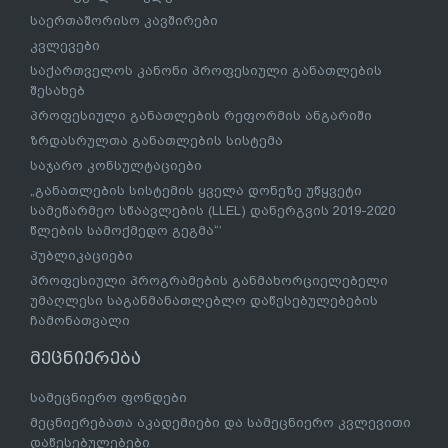
საერთაშორისო კავშირები
კვლევები
საქართველოს კანონი პროფესიული განათლების
შესახებ
პროფესიული განათლების რეფორმის ანგარიში
ზრდასრულთა განათლების სისტემა
საჯარო კონსულტაციები
„განათლების სისტემის ყველა დონეზე უწყვეტი
სამეწარმეო სწაავლების (LLEL) დანერგვის 2019-2020
წლების სამოქმედო გეგმა“’
პუბლიკაციები
პროფესიული პროგრამების განმახორციელებელი
უმაღლესი საგანმანათლებლო დაწესებულებების
ჩამონათვალი
მეცნიერება
სამეცნიერო ფონდები
მეცნიერებათა აკადემიები და სამეცნიერო კვლევითი
დაწესებულებები