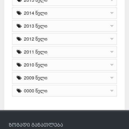
2014 წელი
2013 წელი
2012 წელი
2011 წელი
2010 წელი
2009 წელი
0000 წელი
ზოგადი განათლება