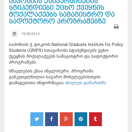
იაპონიის უნივერსიტეტის
სტიპენდიები უცხო ქვეყნის
მოქალაქეებს სამაგისტრო და
სადოქტორო პროგრამებზე
19.09.2014
იაპონიის ქ. ტოკიოს National Graduate Institute for Policy
Students (GRIPS) სთავაზობს სტიპენდიებს უცხო
ქვეყნის მოქალაქეებს სამაგისტრო და სადოქტორო
პროგრამებს
სწავლების ენაა ინგლისური. პროგრამა
განკუთვლნილია საჯარო მოხელეებისთვის.
დამატებითი ინფორმაცია
იხილეთ დანართში.