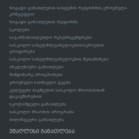
ზოგადი განათლების სისტემის რეფორმის ეროვნული
კონცეფცია
ზოგადი განათლების რეფორმა
სკოლები
საგანმანათლებლო რესურსცენტრები
სასკოლო სახელმძღვანელოების/სერიების
გრიფირება
სასკოლო სახელმძღვანელოების შეთანხმება
ინკლუზიური განათლება
მიმდინარე პროგრამები
ეროვნული სასწავლო გეგმა
კვლევები ბავშვების სასკოლო მზაობასთან
დაკავშირებით
სკოლამდელი განათლება
სასკოლო მზაობის პროგრამა
ბილინგვური განათლება
უმაღლესი განათლება