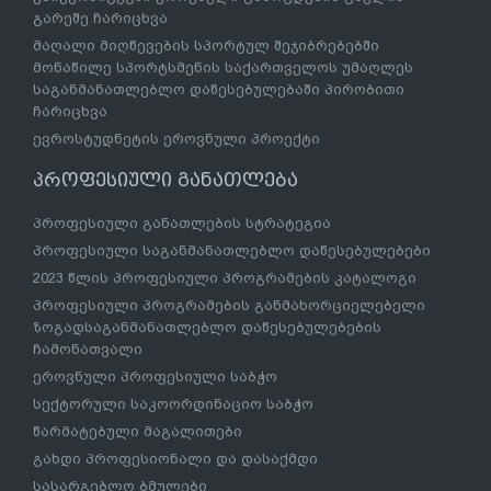
გარეშე ჩარიცხვა
მაღალი მიღწევების სპორტულ შეჯიბრებებში
მონაწილე სპორტსმენის საქართველოს უმაღლეს
საგანმანათლებლო დაწესებულებაში პირობითი
ჩარიცხვა
ევროსტუდნეტის ეროვნული პროექტი
პროფესიული განათლება
პროფესიული განათლების სტრატეგია
პროფესიული საგანმანათლებლო დაწესებულებები
2023 წლის პროფესიული პროგრამების კატალოგი
პროფესიული პროგრამების განმახორციელებელი
ზოგადსაგანმანათლებლო დაწესებულებების
ჩამონათვალი
ეროვნული პროფესიული საბჭო
სექტორული საკოორდინაციო საბჭო
წარმატებული მაგალითები
გახდი პროფესიონალი და დასაქმდი
სასარგებლო ბმულები