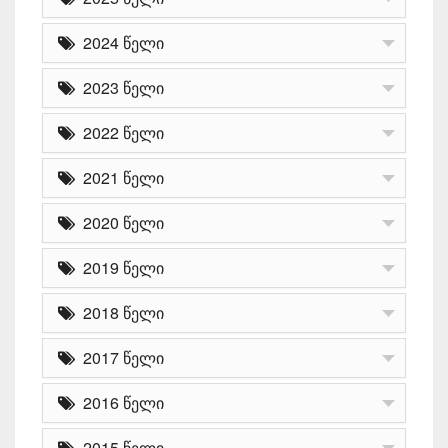
2024 წელი
2023 წელი
2022 წელი
2021 წელი
2020 წელი
2019 წელი
2018 წელი
2017 წელი
2016 წელი
2015 წელი