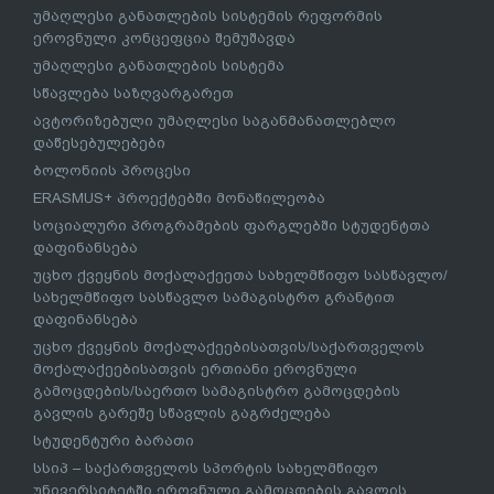
უმაღლესი განათლების სისტემის რეფორმის
ეროვნული კონცეფცია შემუშავდა
უმაღლესი განათლების სისტემა
სწავლება საზღვარგარეთ
ავტორიზებული უმაღლესი საგანმანათლებლო
დაწესებულებები
ბოლონიის პროცესი
ERASMUS+ პროექტებში მონაწილეობა
სოციალური პროგრამების ფარგლებში სტუდენტთა
დაფინანსება
უცხო ქვეყნის მოქალაქეეთა სახელმწიფო სასწავლო/
სახელმწიფო სასწავლო სამაგისტრო გრანტით
დაფინანსება
უცხო ქვეყნის მოქალაქეებისათვის/საქართველოს
მოქალაქეებისათვის ერთიანი ეროვნული
გამოცდების/საერთო სამაგისტრო გამოცდების
გავლის გარეშე სწავლის გაგრძელება
სტუდენტური ბარათი
სსიპ – საქართველოს სპორტის სახელმწიფო
უნივერსიტეტში ეროვნული გამოცდების გავლის