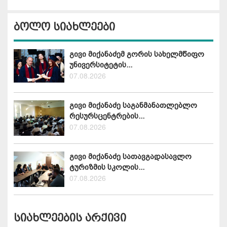
ბოლო სიახლეები
გივი მიქანაძემ გორის სახელმწიფო
უნივერსიტეტის...
07.08.2026
გივი მიქანაძე საგანმანათლებლო
რესურსცენტრების...
07.08.2026
გივი მიქანაძე სათავგადასავლო
ტურიზმის სკოლის...
07.08.2026
სიახლეების არქივი