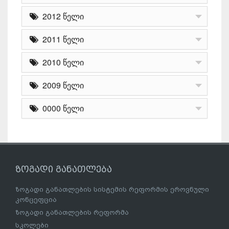
2012 წელი
2011 წელი
2010 წელი
2009 წელი
0000 წელი
ზოგადი განათლება
ზოგადი განათლების სისტემის რეფორმის ეროვნული
კონცეფცია
ზოგადი განათლების რეფორმა
სკოლები