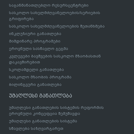
საგანმანათლებლო რესურსცენტრები
სასკოლო სახელმძღვანელოების/სერიების
გრიფირება
სასკოლო სახელმძღვანელოების შეთანხმება
ინკლუზიური განათლება
მიმდინარე პროგრამები
ეროვნული სასწავლო გეგმა
კვლევები ბავშვების სასკოლო მზაობასთან
დაკავშირებით
სკოლამდელი განათლება
სასკოლო მზაობის პროგრამა
ბილინგვური განათლება
უმაღლესი განათლება
უმაღლესი განათლების სისტემის რეფორმის
ეროვნული კონცეფცია შემუშავდა
უმაღლესი განათლების სისტემა
სწავლება საზღვარგარეთ