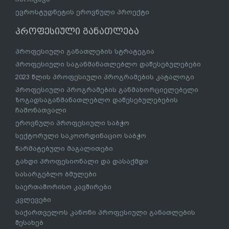
ევროსტუდნეტის ეროვნული პროექტი
პროფესიული განათლება
პროფესიული განათლების სტრატეგია
პროფესიული საგანმანათლებლო დაწესებულებები
2023 წლის პროფესიული პროგრამების კატალოგი
პროფესიული პროგრამების განმახორციელებელი
ზოგადსაგანმანათლებლო დაწესებულებების
ჩამონათვალი
ეროვნული პროფესიული საბჭო
სექტორული საკოორდინაციო საბჭო
წარმატებული მაგალითები
გახდი პროფესიონალი და დასაქმდი
სასარგებლო ბმულები
საერთაშორისო კავშირები
კვლევები
საქართველოს კანონი პროფესიული განათლების
შესახებ