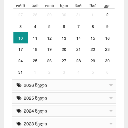
ორშ
სამ
ოთხ
ხუთ
პარ
შაბ
კვი
27
28
29
30
31
1
2
3
4
5
6
7
8
9
10
11
12
13
14
15
16
17
18
19
20
21
22
23
24
25
26
27
28
29
30
31
1
2
3
4
5
6
2026 წელი
2025 წელი
2024 წელი
2023 წელი