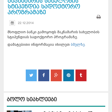
მაკნამარის სახელობის
სტიპენდია სადოქტორო
პროგრამაზე
22.12.2014
მსოფლიო ბანკი გამოყოფს მაკნამარის სახელობის
სტიპენდიას სადოქტორო პროგრამაზე.
დამატებითი ინფორმაცია იხილეთ
ბმულზე.
ბოლო სიახლეები