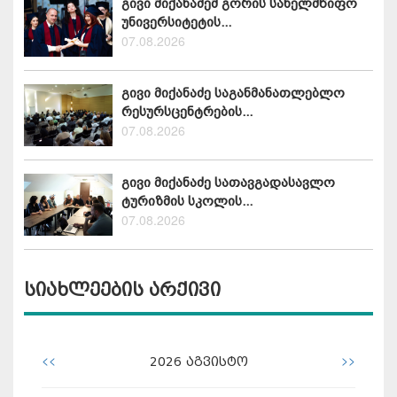
გივი მიქანაძემ გორის სახელმწიფო
უნივერსიტეტის...
07.08.2026
გივი მიქანაძე საგანმანათლებლო
რესურსცენტრების...
07.08.2026
გივი მიქანაძე სათავგადასავლო
ტურიზმის სკოლის...
07.08.2026
სიახლეების არქივი
<<
>>
2026
აგვისტო