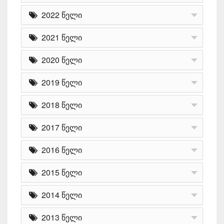
2022 წელი
2021 წელი
2020 წელი
2019 წელი
2018 წელი
2017 წელი
2016 წელი
2015 წელი
2014 წელი
2013 წელი