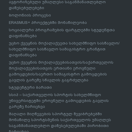
ავტორიზებული უმაღლესი საგანმანათლებლო
დაწესებულებები
ბოლონიის პროცესი
ERASMUS+ პროექტებში მონაწილეობა
სოციალური პროგრამების ფარგლებში სტუდენტთა
დაფინანსება
უცხო ქვეყნის მოქალაქეეთა სახელმწიფო სასწავლო/
სახელმწიფო სასწავლო სამაგისტრო გრანტით
დაფინანსება
უცხო ქვეყნის მოქალაქეებისათვის/საქართველოს
მოქალაქეებისათვის ერთიანი ეროვნული
გამოცდების/საერთო სამაგისტრო გამოცდების
გავლის გარეშე სწავლის გაგრძელება
სტუდენტური ბარათი
სსიპ – საქართველოს სპორტის სახელმწიფო
უნივერსიტეტში ეროვნული გამოცდების გავლის
გარეშე ჩარიცხვა
მაღალი მიღწევების სპორტულ შეჯიბრებებში
მონაწილე სპორტსმენის საქართველოს უმაღლეს
საგანმანათლებლო დაწესებულებაში პირობითი
ჩარიცხვა