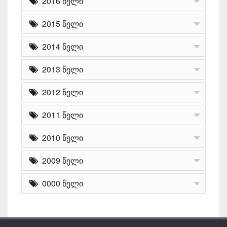
2016 წელი
2015 წელი
2014 წელი
2013 წელი
2012 წელი
2011 წელი
2010 წელი
2009 წელი
0000 წელი