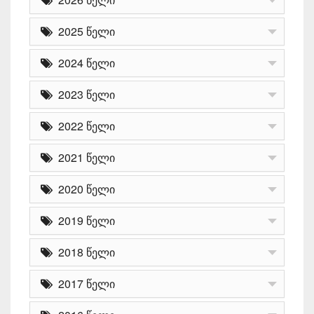
2025 წელი
2024 წელი
2023 წელი
2022 წელი
2021 წელი
2020 წელი
2019 წელი
2018 წელი
2017 წელი