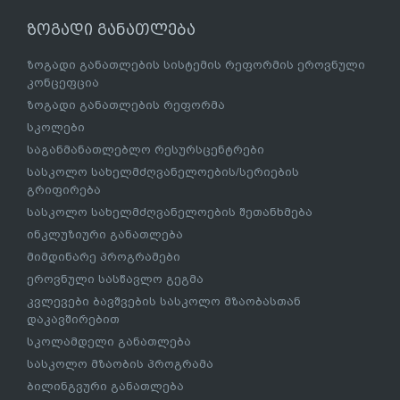
ზოგადი განათლება
ზოგადი განათლების სისტემის რეფორმის ეროვნული
კონცეფცია
ზოგადი განათლების რეფორმა
სკოლები
საგანმანათლებლო რესურსცენტრები
სასკოლო სახელმძღვანელოების/სერიების
გრიფირება
სასკოლო სახელმძღვანელოების შეთანხმება
ინკლუზიური განათლება
მიმდინარე პროგრამები
ეროვნული სასწავლო გეგმა
კვლევები ბავშვების სასკოლო მზაობასთან
დაკავშირებით
სკოლამდელი განათლება
სასკოლო მზაობის პროგრამა
ბილინგვური განათლება