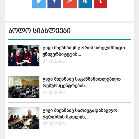
ბოლო სიახლეები
გივი მიქანაძემ გორის სახელმწიფო
უნივერსიტეტის...
07.08.2026
გივი მიქანაძე საგანმანათლებლო
რესურსცენტრების...
07.08.2026
გივი მიქანაძე სათავგადასავლო
ტურიზმის სკოლის...
07.08.2026