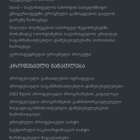
სსიპ – საქართველოს სპორტის სახელმწიფო
უნივერსიტეტში ეროვნული გამოცდების გავლის
გარეშე ჩარიცხვა
მაღალი მიღწევების სპორტულ შეჯიბრებებში
მონაწილე სპორტსმენის საქართველოს უმაღლეს
საგანმანათლებლო დაწესებულებაში პირობითი
ჩარიცხვა
ევროსტუდნეტის ეროვნული პროექტი
პროფესიული განათლება
პროფესიული განათლების სტრატეგია
პროფესიული საგანმანათლებლო დაწესებულებები
2023 წლის პროფესიული პროგრამების კატალოგი
პროფესიული პროგრამების განმახორციელებელი
ზოგადსაგანმანათლებლო დაწესებულებების
ჩამონათვალი
ეროვნული პროფესიული საბჭო
სექტორული საკოორდინაციო საბჭო
წარმატებული მაგალითები