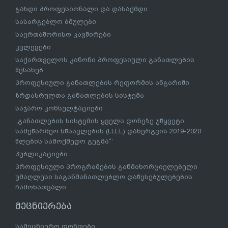
გახდი პროფესიონალი და დასაქმდი
სასარგებლო ბმულები
საერთაშორისო კავშირები
კვლევები
საქართველოს კანონი პროფესიული განათლების
შესახებ
პროფესიული განათლების რეფორმის ანგარიში
ზრდასრულთა განათლების სისტემა
საჯარო კონსულტაციები
„განათლების სისტემის ყველა დონეზე უწყვეტი
სამეწარმეო სწაავლების (LLEL) დანერგვის 2019-2020
წლების სამოქმედო გეგმა“’
პუბლიკაციები
პროფესიული პროგრამების განმახორციელებელი
უმაღლესი საგანმანათლებლო დაწესებულებების
ჩამონათვალი
მეცნიერება
სამეცნიერო ფონდები