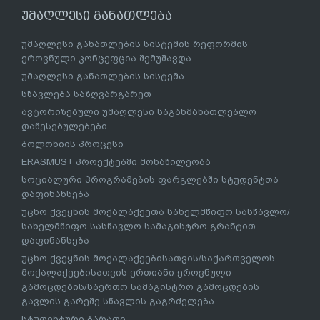
უმაღლესი განათლება
უმაღლესი განათლების სისტემის რეფორმის
ეროვნული კონცეფცია შემუშავდა
უმაღლესი განათლების სისტემა
სწავლება საზღვარგარეთ
ავტორიზებული უმაღლესი საგანმანათლებლო
დაწესებულებები
ბოლონიის პროცესი
ERASMUS+ პროექტებში მონაწილეობა
სოციალური პროგრამების ფარგლებში სტუდენტთა
დაფინანსება
უცხო ქვეყნის მოქალაქეეთა სახელმწიფო სასწავლო/
სახელმწიფო სასწავლო სამაგისტრო გრანტით
დაფინანსება
უცხო ქვეყნის მოქალაქეებისათვის/საქართველოს
მოქალაქეებისათვის ერთიანი ეროვნული
გამოცდების/საერთო სამაგისტრო გამოცდების
გავლის გარეშე სწავლის გაგრძელება
სტუდენტური ბარათი