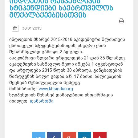
ინდოეთის რესპუბლიკის
სტიპენდიები საქართველოს
მოქალაქეებისათვის
30.01.2015
ინდოეთის მხარემ 2015-2016 აკადემიური წლისთვის
ქართველი სტუდენტებისთვის, ინდური ენის
შესასწავლად გამოყო 2 ადგილი.
ასაკობრივი ზღვარი ვრცელდება 21 დან 35 წლამდე;
აკადემიური სასწავლო წელი იწყება 1 აგვისტოდან
და სრულდება 2015 წლის 30 აპრილს. განცხადების
წარდგენის ბოლო ვადაა ა.წ. 17 მაისი. აპლიკაციის
შევსება შესაძლებელია შემდეგ
მისამართზე:
www.khsindia.org
სტიპენდიის შესახებ დამატებითი ინფორმაცია
იხილეთ
დანართში.