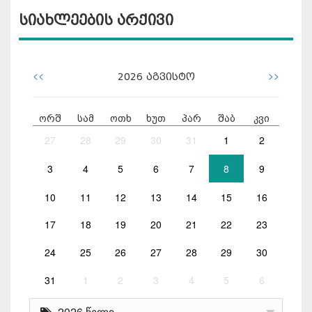
სიახლეების არქივი
<<
>>
2026
აგვისტო
ორშ
სამ
ოთხ
ხუთ
პარ
შაბ
კვი
27
28
29
30
31
1
2
3
4
5
6
7
8
9
10
11
12
13
14
15
16
17
18
19
20
21
22
23
24
25
26
27
28
29
30
31
1
2
3
4
5
6
2026 წელი