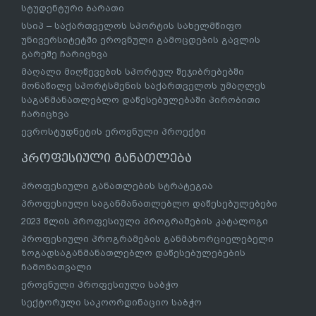
სტუდენტური ბარათი
სსიპ – საქართველოს სპორტის სახელმწიფო
უნივერსიტეტში ეროვნული გამოცდების გავლის
გარეშე ჩარიცხვა
მაღალი მიღწევების სპორტულ შეჯიბრებებში
მონაწილე სპორტსმენის საქართველოს უმაღლეს
საგანმანათლებლო დაწესებულებაში პირობითი
ჩარიცხვა
ევროსტუდნეტის ეროვნული პროექტი
პროფესიული განათლება
პროფესიული განათლების სტრატეგია
პროფესიული საგანმანათლებლო დაწესებულებები
2023 წლის პროფესიული პროგრამების კატალოგი
პროფესიული პროგრამების განმახორციელებელი
ზოგადსაგანმანათლებლო დაწესებულებების
ჩამონათვალი
ეროვნული პროფესიული საბჭო
სექტორული საკოორდინაციო საბჭო