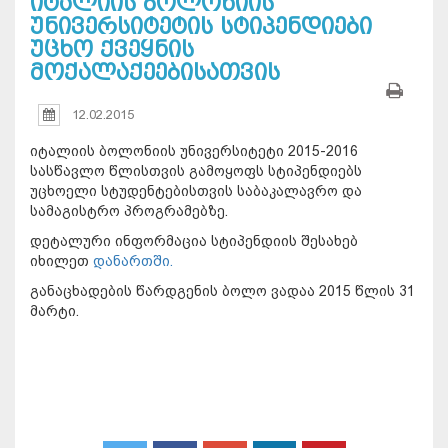
იტალიის ბოლონიის
უნივერსიტეტის სტიპენდიები
უცხო ქვეყნის
მოქალაქეებისათვის
12.02.2015
იტალიის ბოლონიის უნივერსიტეტი 2015-2016
სასწავლო წლისთვის გამოყოფს სტიპენდიებს
უცხოელი სტუდენტებისთვის საბაკალავრო და
სამაგისტრო პროგრამებზე.
დეტალური ინფორმაცია სტიპენდიის შესახებ
იხილეთ
დანართში.
განაცხადების წარდგენის ბოლო ვადაა 2015 წლის 31
მარტი.