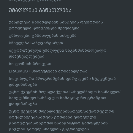
უმაღლესი განათლება
უმაღლესი განათლების სისტემის რეფორმის
ეროვნული კონცეფცია შემუშავდა
უმაღლესი განათლების სისტემა
სწავლება საზღვარგარეთ
ავტორიზებული უმაღლესი საგანმანათლებლო
დაწესებულებები
ბოლონიის პროცესი
ERASMUS+ პროექტებში მონაწილეობა
სოციალური პროგრამების ფარგლებში სტუდენტთა
დაფინანსება
უცხო ქვეყნის მოქალაქეეთა სახელმწიფო სასწავლო/
სახელმწიფო სასწავლო სამაგისტრო გრანტით
დაფინანსება
უცხო ქვეყნის მოქალაქეებისათვის/საქართველოს
მოქალაქეებისათვის ერთიანი ეროვნული
გამოცდების/საერთო სამაგისტრო გამოცდების
გავლის გარეშე სწავლის გაგრძელება