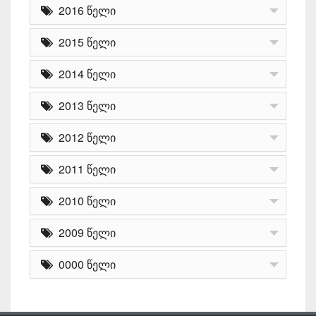
2016 წელი
2015 წელი
2014 წელი
2013 წელი
2012 წელი
2011 წელი
2010 წელი
2009 წელი
0000 წელი