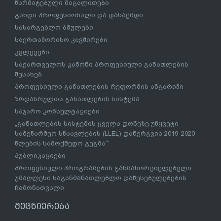
წარმატებული მაგალითები
გახდი პროფესიონალი და დასაქმდი
სასარგებლო ბმულები
საერთაშორისო კავშირები
კვლევები
საქართველოს კანონი პროფესიული განათლების
შესახებ
პროფესიული განათლების რეფორმის ანგარიში
ზრდასრულთა განათლების სისტემა
საჯარო კონსულტაციები
„განათლების სისტემის ყველა დონეზე უწყვეტი
სამეწარმეო სწაავლების (LLEL) დანერგვის 2019-2020
წლების სამოქმედო გეგმა“’
პუბლიკაციები
პროფესიული პროგრამების განმახორციელებელი
უმაღლესი საგანმანათლებლო დაწესებულებების
ჩამონათვალი
მეცნიერება