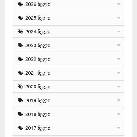
2026 წელი
2025 წელი
2024 წელი
2023 წელი
2022 წელი
2021 წელი
2020 წელი
2019 წელი
2018 წელი
2017 წელი