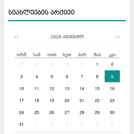
სიახლეების არქივი
<<
>>
2026
აგვისტო
ორშ
სამ
ოთხ
ხუთ
პარ
შაბ
კვი
27
28
29
30
31
1
2
3
4
5
6
7
8
9
10
11
12
13
14
15
16
17
18
19
20
21
22
23
24
25
26
27
28
29
30
31
1
2
3
4
5
6