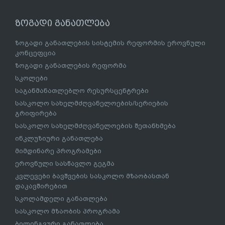
ზოგადი განათლება
ზოგადი განათლების სისტემის რეფორმის ეროვნული
კონცეფცია
ზოგადი განათლების რეფორმა
სკოლები
საგანმანათლებლო რესურსცენტრები
სასკოლო სახელმძღვანელოების/სერიების
გრიფირება
სასკოლო სახელმძღვანელოების შეთანხმება
ინკლუზიური განათლება
მიმდინარე პროგრამები
ეროვნული სასწავლო გეგმა
კვლევები ბავშვების სასკოლო მზაობასთან
დაკავშირებით
სკოლამდელი განათლება
სასკოლო მზაობის პროგრამა
ბილინგვური განათლება