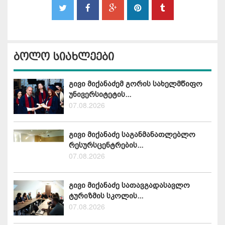
ბოლო სიახლეები
გივი მიქანაძემ გორის სახელმწიფო
უნივერსიტეტის...
07.08.2026
გივი მიქანაძე საგანმანათლებლო
რესურსცენტრების...
07.08.2026
გივი მიქანაძე სათავგადასავლო
ტურიზმის სკოლის...
07.08.2026