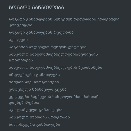
ზოგადი განათლება
ზოგადი განათლების სისტემის რეფორმის ეროვნული
კონცეფცია
ზოგადი განათლების რეფორმა
სკოლები
საგანმანათლებლო რესურსცენტრები
სასკოლო სახელმძღვანელოების/სერიების
გრიფირება
სასკოლო სახელმძღვანელოების შეთანხმება
ინკლუზიური განათლება
მიმდინარე პროგრამები
ეროვნული სასწავლო გეგმა
კვლევები ბავშვების სასკოლო მზაობასთან
დაკავშირებით
სკოლამდელი განათლება
სასკოლო მზაობის პროგრამა
ბილინგვური განათლება