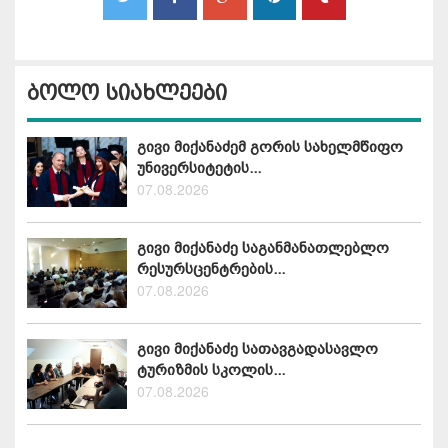
ბოლო სიახლეები
გივი მიქანაძემ გორის სახელმწიფო
უნივერსიტეტის...
07.08.2026
გივი მიქანაძე საგანმანათლებლო
რესურსცენტრების...
07.08.2026
გივი მიქანაძე სათავგადასავლო
ტურიზმის სკოლის...
07.08.2026