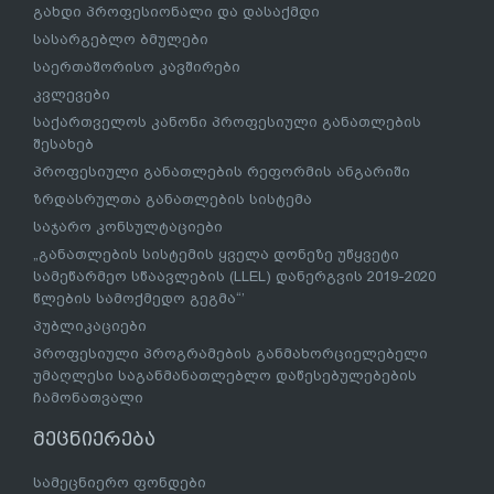
გახდი პროფესიონალი და დასაქმდი
სასარგებლო ბმულები
საერთაშორისო კავშირები
კვლევები
საქართველოს კანონი პროფესიული განათლების
შესახებ
პროფესიული განათლების რეფორმის ანგარიში
ზრდასრულთა განათლების სისტემა
საჯარო კონსულტაციები
„განათლების სისტემის ყველა დონეზე უწყვეტი
სამეწარმეო სწაავლების (LLEL) დანერგვის 2019-2020
წლების სამოქმედო გეგმა“’
პუბლიკაციები
პროფესიული პროგრამების განმახორციელებელი
უმაღლესი საგანმანათლებლო დაწესებულებების
ჩამონათვალი
მეცნიერება
სამეცნიერო ფონდები