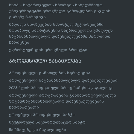
სსიპ – საქართველოს სპორტის სახელმწიფო
უნივერსიტეტში ეროვნული გამოცდების გავლის
გარეშე ჩარიცხვა
მაღალი მიღწევების სპორტულ შეჯიბრებებში
მონაწილე სპორტსმენის საქართველოს უმაღლეს
საგანმანათლებლო დაწესებულებაში პირობითი
ჩარიცხვა
ევროსტუდნეტის ეროვნული პროექტი
პროფესიული განათლება
პროფესიული განათლების სტრატეგია
პროფესიული საგანმანათლებლო დაწესებულებები
2023 წლის პროფესიული პროგრამების კატალოგი
პროფესიული პროგრამების განმახორციელებელი
ზოგადსაგანმანათლებლო დაწესებულებების
ჩამონათვალი
ეროვნული პროფესიული საბჭო
სექტორული საკოორდინაციო საბჭო
წარმატებული მაგალითები