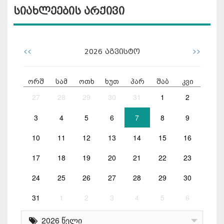
სიახლეების არქივი
<<
>>
2026
აგვისტო
ორშ
სამ
ოთხ
ხუთ
პარ
შაბ
კვი
27
28
29
30
31
1
2
3
4
5
6
7
8
9
10
11
12
13
14
15
16
17
18
19
20
21
22
23
24
25
26
27
28
29
30
31
1
2
3
4
5
6
2026 წელი