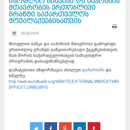
მსოფლიო ბანკისა და იაპონიის
მთავრობის ერთობლივი
გრანტი საქართველოს
მოქალაქეებისათვის
26.02.2015
მსოფლიო ბანკი და იაპონიის მთავრობა გამოყოფს
ერთობლივ გრანტს განვითარებადი ქვეყნებისთვის,
მათ შორის საქართველოსთვის სამაგისტრო
პროგრამის დასაფინანსებლად.
დამატებითი ინფორმაცია იხილეთ
დანართში
და
ბმულზე:
http://web.worldbank.org/WBSITE/EXTERNAL/WBI/EXTWBI
SFP/EXTJJWBGSP/0