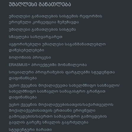
უმაღლესი განათლება
უმაღლესი განათლების სისტემის რეფორმის
ეროვნული კონცეფცია შემუშავდა
უმაღლესი განათლების სისტემა
სწავლება საზღვარგარეთ
ავტორიზებული უმაღლესი საგანმანათლებლო
დაწესებულებები
ბოლონიის პროცესი
ERASMUS+ პროექტებში მონაწილეობა
სოციალური პროგრამების ფარგლებში სტუდენტთა
დაფინანსება
უცხო ქვეყნის მოქალაქეეთა სახელმწიფო სასწავლო/
სახელმწიფო სასწავლო სამაგისტრო გრანტით
დაფინანსება
უცხო ქვეყნის მოქალაქეებისათვის/საქართველოს
მოქალაქეებისათვის ერთიანი ეროვნული
გამოცდების/საერთო სამაგისტრო გამოცდების
გავლის გარეშე სწავლის გაგრძელება
სტუდენტური ბარათი