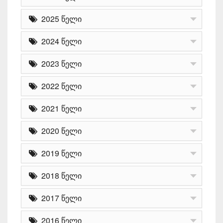
2025 წელი
2024 წელი
2023 წელი
2022 წელი
2021 წელი
2020 წელი
2019 წელი
2018 წელი
2017 წელი
2016 წელი