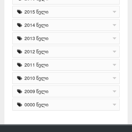
2015 წელი
2014 წელი
2013 წელი
2012 წელი
2011 წელი
2010 წელი
2009 წელი
0000 წელი