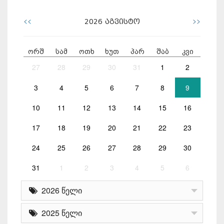
<<
>>
2026
აგვისტო
ორშ
სამ
ოთხ
ხუთ
პარ
შაბ
კვი
27
28
29
30
31
1
2
3
4
5
6
7
8
9
10
11
12
13
14
15
16
17
18
19
20
21
22
23
24
25
26
27
28
29
30
31
1
2
3
4
5
6
2026 წელი
2025 წელი