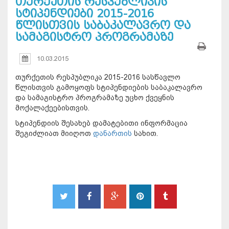
თურქეთის რესპუბლიკის
სტიპენდიები 2015-2016
წლისთვის საბაკალავრო და
სამაგისტრო პროგრამაზე
10.03.2015
თურქეთის რესპუბლიკა 2015-2016 სასწავლო
წლისთვის გამოყოფს სტიპენდიების საბაკალავრო
და სამაგისტრო პროგრამაზე უცხო ქვეყნის
მოქალაქეებისთვის.
სტიპენდიის შესახებ დამატებითი ინფორმაცია
შეგიძლიათ მიიღოთ
დანართის
სახით.