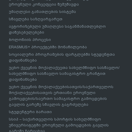
ეროვნული კონცეფცია შემუშავდა
უმაღლესი განათლების სისტემა
სწავლება საზღვარგარეთ
ავტორიზებული უმაღლესი საგანმანათლებლო
დაწესებულებები
ბოლონიის პროცესი
ERASMUS+ პროექტებში მონაწილეობა
სოციალური პროგრამების ფარგლებში სტუდენტთა
დაფინანსება
უცხო ქვეყნის მოქალაქეეთა სახელმწიფო სასწავლო/
სახელმწიფო სასწავლო სამაგისტრო გრანტით
დაფინანსება
უცხო ქვეყნის მოქალაქეებისათვის/საქართველოს
მოქალაქეებისათვის ერთიანი ეროვნული
გამოცდების/საერთო სამაგისტრო გამოცდების
გავლის გარეშე სწავლის გაგრძელება
სტუდენტური ბარათი
სსიპ – საქართველოს სპორტის სახელმწიფო
უნივერსიტეტში ეროვნული გამოცდების გავლის
გარეშე ჩარიცხვა