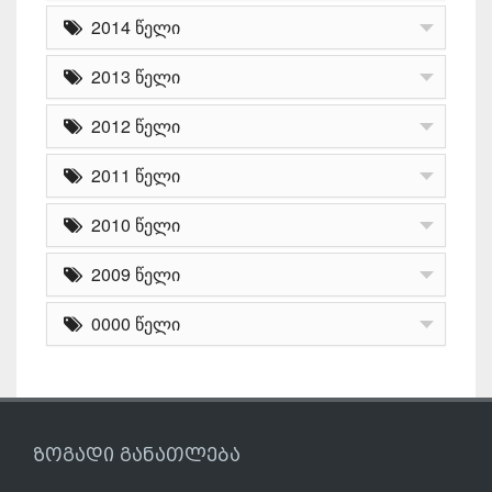
2014 წელი
2013 წელი
2012 წელი
2011 წელი
2010 წელი
2009 წელი
0000 წელი
ზოგადი განათლება