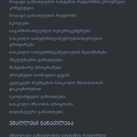
ზოგადი განათლების სისტემის რეფორმის ეროვნული
კონცეფცია
ზოგადი განათლების რეფორმა
სკოლები
საგანმანათლებლო რესურსცენტრები
სასკოლო სახელმძღვანელოების/სერიების
გრიფირება
სასკოლო სახელმძღვანელოების შეთანხმება
ინკლუზიური განათლება
მიმდინარე პროგრამები
ეროვნული სასწავლო გეგმა
კვლევები ბავშვების სასკოლო მზაობასთან
დაკავშირებით
სკოლამდელი განათლება
სასკოლო მზაობის პროგრამა
ბილინგვური განათლება
უმაღლესი განათლება
უმაღლესი განათლების სისტემის რეფორმის