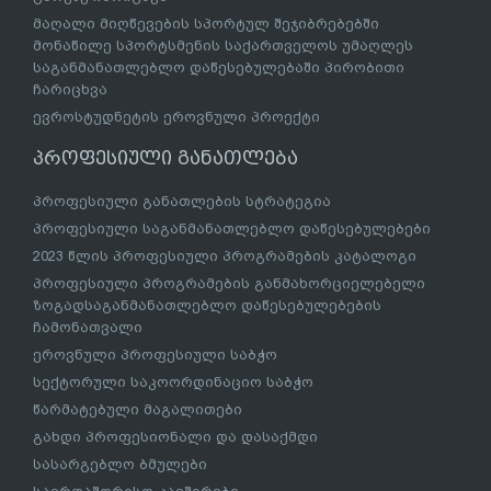
მაღალი მიღწევების სპორტულ შეჯიბრებებში
მონაწილე სპორტსმენის საქართველოს უმაღლეს
საგანმანათლებლო დაწესებულებაში პირობითი
ჩარიცხვა
ევროსტუდნეტის ეროვნული პროექტი
პროფესიული განათლება
პროფესიული განათლების სტრატეგია
პროფესიული საგანმანათლებლო დაწესებულებები
2023 წლის პროფესიული პროგრამების კატალოგი
პროფესიული პროგრამების განმახორციელებელი
ზოგადსაგანმანათლებლო დაწესებულებების
ჩამონათვალი
ეროვნული პროფესიული საბჭო
სექტორული საკოორდინაციო საბჭო
წარმატებული მაგალითები
გახდი პროფესიონალი და დასაქმდი
სასარგებლო ბმულები