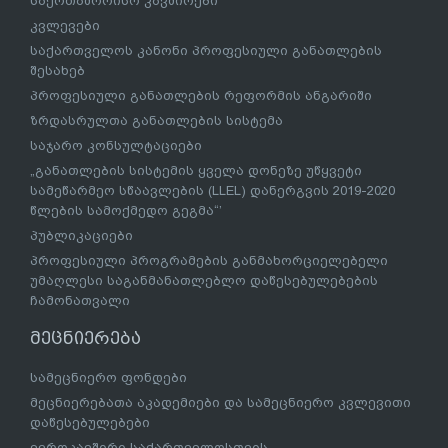
საერთაშორისო კავშირები
კვლევები
საქართველოს კანონი პროფესიული განათლების
შესახებ
პროფესიული განათლების რეფორმის ანგარიში
ზრდასრულთა განათლების სისტემა
საჯარო კონსულტაციები
„განათლების სისტემის ყველა დონეზე უწყვეტი
სამეწარმეო სწაავლების (LLEL) დანერგვის 2019-2020
წლების სამოქმედო გეგმა“’
პუბლიკაციები
პროფესიული პროგრამების განმახორციელებელი
უმაღლესი საგანმანათლებლო დაწესებულებების
ჩამონათვალი
მეცნიერება
სამეცნიერო ფონდები
მეცნიერებათა აკადემიები და სამეცნიერო კვლევითი
დაწესებულებები
ევროკავშირი საქართველოსთვის