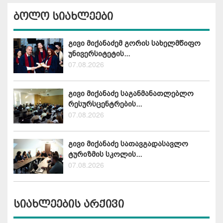
ბოლო სიახლეები
გივი მიქანაძემ გორის სახელმწიფო
უნივერსიტეტის...
07.08.2026
გივი მიქანაძე საგანმანათლებლო
რესურსცენტრების...
07.08.2026
გივი მიქანაძე სათავგადასავლო
ტურიზმის სკოლის...
07.08.2026
სიახლეების არქივი