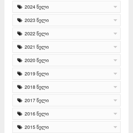
2024 წელი
2023 წელი
2022 წელი
2021 წელი
2020 წელი
2019 წელი
2018 წელი
2017 წელი
2016 წელი
2015 წელი