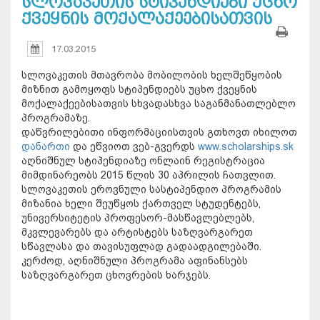
სლოვაკეთის სტიპენდიები უცხო
ქვეყნის მოქალაქეებისათვის
17.03.2015
სლოვაკეთის მთავრობა მობილობის ხელშეწყობის
მიზნით გამოყოფს სტიპენდიებს უცხო ქვეყნის
მოქალაქეებისათვის სხვადასხვა საგანმანათლებლო
პროგრამაზე.
დაწვრილებითი ინფორმაციისთვის გთხოვთ იხილოთ
დანართი
და ეწვიოთ ვებ-გვერდს
www.scholarships.sk
აღნიშნულ სტიპენდიაზე ონლაინ რეგისტრაცია
მიმდინარეობს 2015 წლის 30 აპრილის ჩათვლით.
სლოვაკეთის ეროვნული სასტიპენდიო პროგრამის
მიზანია ხელი შეუწყოს ქართველ სტუდენტებს,
უნივერსიტეტის პროფესორ-მასწავლებლებს,
მკვლევარებს და არტისტებს საზღვარგარეთ
სწავლასა და თავისუფლად გადაადგილებაში.
კერძოდ, აღნიშნული პროგრამა აფინანსებს
საზღვარგარეთ ცხოვრების ხარჯებს.