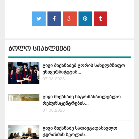
ბოლო სიახლეები
გივი მიქანაძემ გორის სახელმწიფო
უნივერსიტეტის...
07.08.2026
გივი მიქანაძე საგანმანათლებლო
რესურსცენტრების...
07.08.2026
გივი მიქანაძე სათავგადასავლო
ტურიზმის სკოლის...