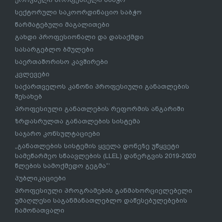
სექტორული საკოორდინაციო საბჭო
წარმატებული მაგალითები
გახდი პროფესიონალი და დასაქმდი
სასარგებლო ბმულები
საერთაშორისო კავშირები
კვლევები
საქართველოს კანონი პროფესიული განათლების
შესახებ
პროფესიული განათლების რეფორმის ანგარიში
ზრდასრულთა განათლების სისტემა
საჯარო კონსულტაციები
„განათლების სისტემის ყველა დონეზე უწყვეტი
სამეწარმეო სწაავლების (LLEL) დანერგვის 2019-2020
წლების სამოქმედო გეგმა“’
პუბლიკაციები
პროფესიული პროგრამების განმახორციელებელი
უმაღლესი საგანმანათლებლო დაწესებულებების
ჩამონათვალი