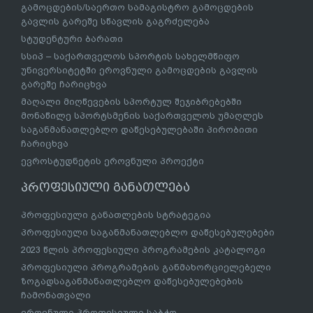
გამოცდების/საერთო სამაგისტრო გამოცდების
გავლის გარეშე სწავლის გაგრძელება
სტუდენტური ბარათი
სსიპ – საქართველოს სპორტის სახელმწიფო
უნივერსიტეტში ეროვნული გამოცდების გავლის
გარეშე ჩარიცხვა
მაღალი მიღწევების სპორტულ შეჯიბრებებში
მონაწილე სპორტსმენის საქართველოს უმაღლეს
საგანმანათლებლო დაწესებულებაში პირობითი
ჩარიცხვა
ევროსტუდნეტის ეროვნული პროექტი
პროფესიული განათლება
პროფესიული განათლების სტრატეგია
პროფესიული საგანმანათლებლო დაწესებულებები
2023 წლის პროფესიული პროგრამების კატალოგი
პროფესიული პროგრამების განმახორციელებელი
ზოგადსაგანმანათლებლო დაწესებულებების
ჩამონათვალი
ეროვნული პროფესიული საბჭო