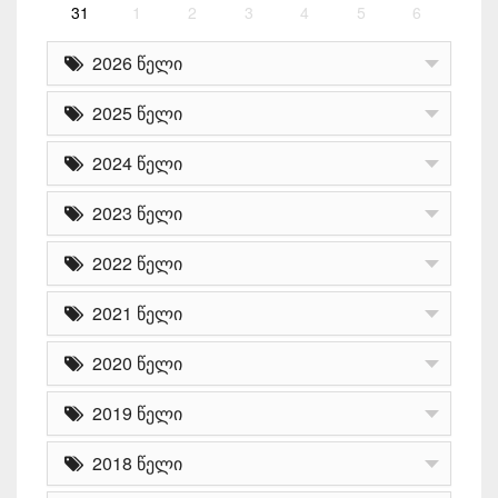
31
1
2
3
4
5
6
2026 წელი
2025 წელი
2024 წელი
2023 წელი
2022 წელი
2021 წელი
2020 წელი
2019 წელი
2018 წელი