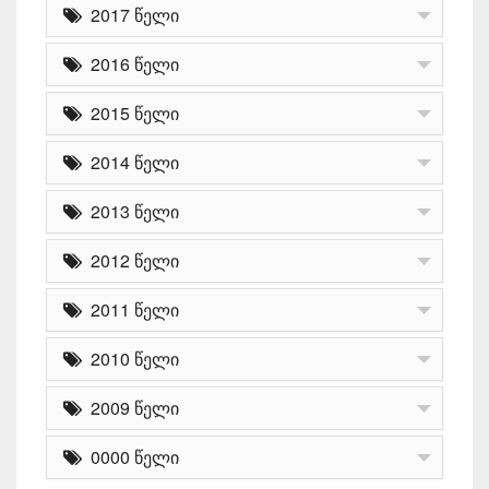
2017 წელი
2016 წელი
2015 წელი
2014 წელი
2013 წელი
2012 წელი
2011 წელი
2010 წელი
2009 წელი
0000 წელი