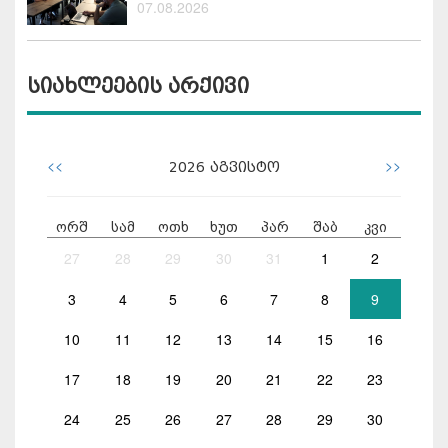
07.08.2026
სიახლეების არქივი
<<
>>
2026
აგვისტო
ორშ
სამ
ოთხ
ხუთ
პარ
შაბ
კვი
27
28
29
30
31
1
2
3
4
5
6
7
8
9
10
11
12
13
14
15
16
17
18
19
20
21
22
23
24
25
26
27
28
29
30