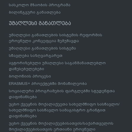
სასკოლო მზაობის პროგრამა
ბილინგვური განათლება
უმაღლესი განათლება
უმაღლესი განათლების სისტემის რეფორმის
ეროვნული კონცეფცია შემუშავდა
უმაღლესი განათლების სისტემა
სწავლება საზღვარგარეთ
ავტორიზებული უმაღლესი საგანმანათლებლო
დაწესებულებები
ბოლონიის პროცესი
ERASMUS+ პროექტებში მონაწილეობა
სოციალური პროგრამების ფარგლებში სტუდენტთა
დაფინანსება
უცხო ქვეყნის მოქალაქეეთა სახელმწიფო სასწავლო/
სახელმწიფო სასწავლო სამაგისტრო გრანტით
დაფინანსება
უცხო ქვეყნის მოქალაქეებისათვის/საქართველოს
მოქალაქეებისათვის ერთიანი ეროვნული