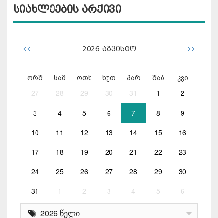
სიახლეების არქივი
<<
>>
2026
აგვისტო
ორშ
სამ
ოთხ
ხუთ
პარ
შაბ
კვი
27
28
29
30
31
1
2
3
4
5
6
7
8
9
10
11
12
13
14
15
16
17
18
19
20
21
22
23
24
25
26
27
28
29
30
31
1
2
3
4
5
6
2026 წელი