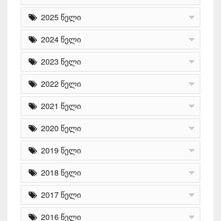
2025 წელი
2024 წელი
2023 წელი
2022 წელი
2021 წელი
2020 წელი
2019 წელი
2018 წელი
2017 წელი
2016 წელი