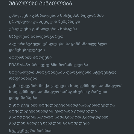
უმაღლესი განათლება
უმაღლესი განათლების სისტემის რეფორმის
ეროვნული კონცეფცია შემუშავდა
უმაღლესი განათლების სისტემა
სწავლება საზღვარგარეთ
ავტორიზებული უმაღლესი საგანმანათლებლო
დაწესებულებები
ბოლონიის პროცესი
ERASMUS+ პროექტებში მონაწილეობა
სოციალური პროგრამების ფარგლებში სტუდენტთა
დაფინანსება
უცხო ქვეყნის მოქალაქეეთა სახელმწიფო სასწავლო/
სახელმწიფო სასწავლო სამაგისტრო გრანტით
დაფინანსება
უცხო ქვეყნის მოქალაქეებისათვის/საქართველოს
მოქალაქეებისათვის ერთიანი ეროვნული
გამოცდების/საერთო სამაგისტრო გამოცდების
გავლის გარეშე სწავლის გაგრძელება
სტუდენტური ბარათი