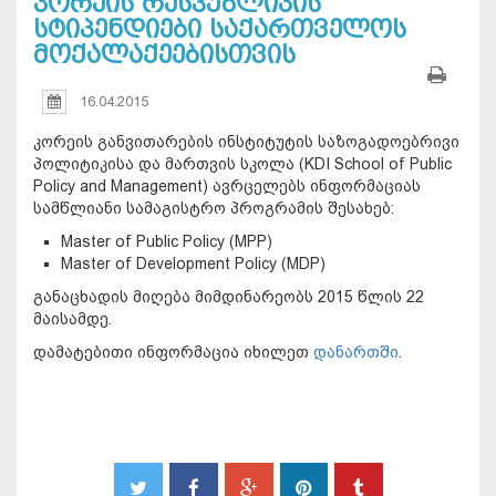
კორეის რესპუბლიკის
სტიპენდიები საქართველოს
მოქალაქეებისთვის
16.04.2015
კორეის განვითარების ინსტიტუტის საზოგადოებრივი
პოლიტიკისა და მართვის სკოლა (KDI School of Public
Policy and Management) ავრცელებს ინფორმაციას
სამწლიანი სამაგისტრო პროგრამის შესახებ:
Master of Public Policy (MPP)
Master of Development Policy (MDP)
განაცხადის მიღება მიმდინარეობს 2015 წლის 22
მაისამდე.
დამატებითი ინფორმაცია იხილეთ
დანართში
.