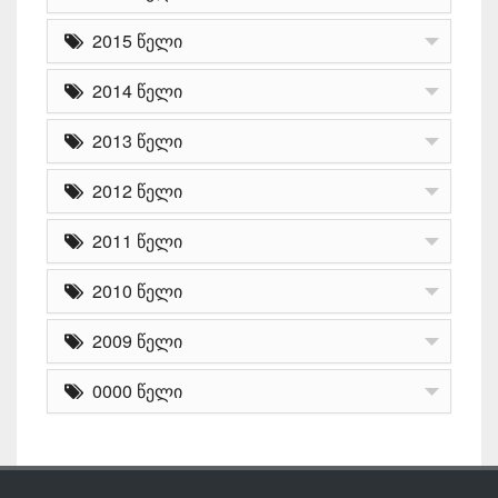
2015 წელი
2014 წელი
2013 წელი
2012 წელი
2011 წელი
2010 წელი
2009 წელი
0000 წელი