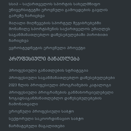
სსიპ – საქართველოს სპორტის სახელმწიფო
უნივერსიტეტში ეროვნული გამოცდების გავლის
გარეშე ჩარიცხვა
მაღალი მიღწევების სპორტულ შეჯიბრებებში
მონაწილე სპორტსმენის საქართველოს უმაღლეს
საგანმანათლებლო დაწესებულებაში პირობითი
ჩარიცხვა
ევროსტუდნეტის ეროვნული პროექტი
პროფესიული განათლება
პროფესიული განათლების სტრატეგია
პროფესიული საგანმანათლებლო დაწესებულებები
2023 წლის პროფესიული პროგრამების კატალოგი
პროფესიული პროგრამების განმახორციელებელი
ზოგადსაგანმანათლებლო დაწესებულებების
ჩამონათვალი
ეროვნული პროფესიული საბჭო
სექტორული საკოორდინაციო საბჭო
წარმატებული მაგალითები