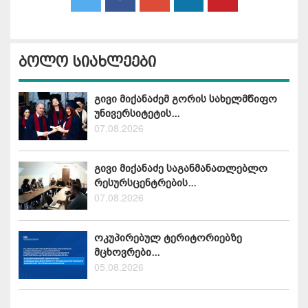
ბოლო სიახლეები
გივი მიქანაძემ გორის სახელმწიფო
უნივერსიტეტის...
07.08.2026
გივი მიქანაძე საგანმანათლებლო
რესურსცენტრების...
07.08.2026
ოკუპირებულ ტერიტორიებზე
მცხოვრები...
05.08.2026