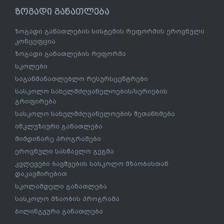
ზოგადი განათლება
ზოგადი განათლების სისტემის რეფორმის ეროვნული
კონცეფცია
ზოგადი განათლების რეფორმა
სკოლები
საგანმანათლებლო რესურსცენტრები
სასკოლო სახელმძღვანელოების/სერიების
გრიფირება
სასკოლო სახელმძღვანელოების შეთანხმება
ინკლუზიური განათლება
მიმდინარე პროგრამები
ეროვნული სასწავლო გეგმა
კვლევები ბავშვების სასკოლო მზაობასთან
დაკავშირებით
სკოლამდელი განათლება
სასკოლო მზაობის პროგრამა
ბილინგვური განათლება