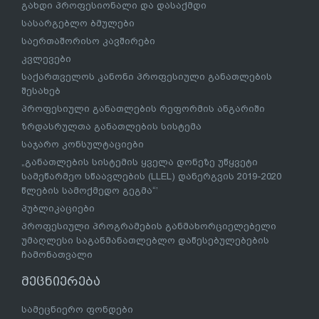
გახდი პროფესიონალი და დასაქმდი
სასარგებლო ბმულები
საერთაშორისო კავშირები
კვლევები
საქართველოს კანონი პროფესიული განათლების
შესახებ
პროფესიული განათლების რეფორმის ანგარიში
ზრდასრულთა განათლების სისტემა
საჯარო კონსულტაციები
„განათლების სისტემის ყველა დონეზე უწყვეტი
სამეწარმეო სწაავლების (LLEL) დანერგვის 2019-2020
წლების სამოქმედო გეგმა“’
პუბლიკაციები
პროფესიული პროგრამების განმახორციელებელი
უმაღლესი საგანმანათლებლო დაწესებულებების
ჩამონათვალი
მეცნიერება
სამეცნიერო ფონდები