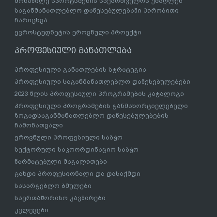
მონაწილე სპორტსმენის საქართველოს უმაღლეს
საგანმანათლებლო დაწესებულებაში პირობითი
ჩარიცხვა
ევროსტუდნეტის ეროვნული პროექტი
პროფესიული განათლება
პროფესიული განათლების სტრატეგია
პროფესიული საგანმანათლებლო დაწესებულებები
2023 წლის პროფესიული პროგრამების კატალოგი
პროფესიული პროგრამების განმახორციელებელი
ზოგადსაგანმანათლებლო დაწესებულებების
ჩამონათვალი
ეროვნული პროფესიული საბჭო
სექტორული საკოორდინაციო საბჭო
წარმატებული მაგალითები
გახდი პროფესიონალი და დასაქმდი
სასარგებლო ბმულები
საერთაშორისო კავშირები
კვლევები