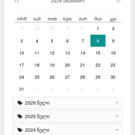
<<
>>
2026
აგვისტო
ორშ
სამ
ოთხ
ხუთ
პარ
შაბ
კვი
27
28
29
30
31
1
2
3
4
5
6
7
8
9
10
11
12
13
14
15
16
17
18
19
20
21
22
23
24
25
26
27
28
29
30
31
1
2
3
4
5
6
2026 წელი
2025 წელი
2024 წელი