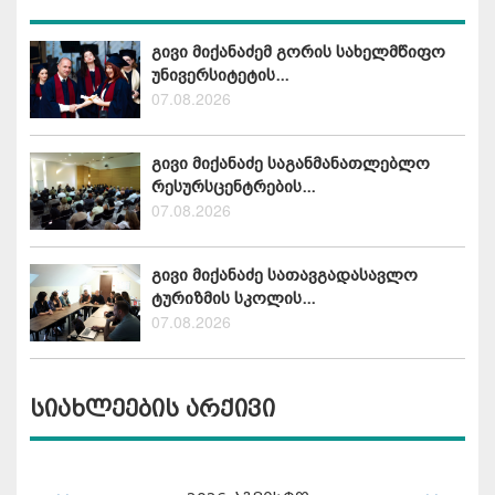
გივი მიქანაძემ გორის სახელმწიფო
უნივერსიტეტის...
07.08.2026
გივი მიქანაძე საგანმანათლებლო
რესურსცენტრების...
07.08.2026
გივი მიქანაძე სათავგადასავლო
ტურიზმის სკოლის...
07.08.2026
სიახლეების არქივი