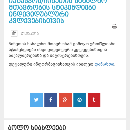
იუნესკოს/ჩინეთის სახალხო
მთავრობის სტიპენდიები
ინდივიდუალური
კვლევებისთვის
21.05.2015
ჩინეთის სახალხო მთავრობამ გამოყო ერთწლიანი
სტიპენდიები ინდივიდუალური კვლევებისთვის
ბაკალავრებისა და მაგისტრებისთვის.
დეტალური ინფორმაციისათვის იხილეთ
დანართი
.
ბოლო სიახლეები