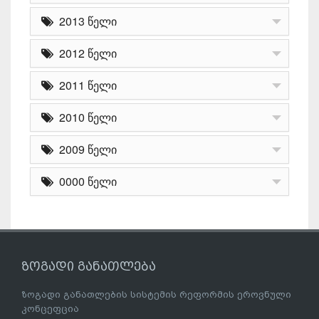
2013 წელი
2012 წელი
2011 წელი
2010 წელი
2009 წელი
0000 წელი
ზოგადი განათლება
ზოგადი განათლების სისტემის რეფორმის ეროვნული
კონცეფცია