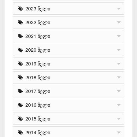
2023 წელი
2022 წელი
2021 წელი
2020 წელი
2019 წელი
2018 წელი
2017 წელი
2016 წელი
2015 წელი
2014 წელი