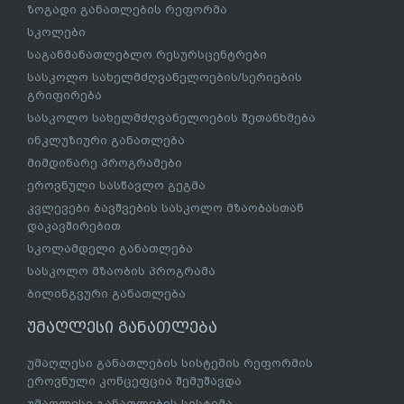
ზოგადი განათლების რეფორმა
სკოლები
საგანმანათლებლო რესურსცენტრები
სასკოლო სახელმძღვანელოების/სერიების
გრიფირება
სასკოლო სახელმძღვანელოების შეთანხმება
ინკლუზიური განათლება
მიმდინარე პროგრამები
ეროვნული სასწავლო გეგმა
კვლევები ბავშვების სასკოლო მზაობასთან
დაკავშირებით
სკოლამდელი განათლება
სასკოლო მზაობის პროგრამა
ბილინგვური განათლება
უმაღლესი განათლება
უმაღლესი განათლების სისტემის რეფორმის
ეროვნული კონცეფცია შემუშავდა
უმაღლესი განათლების სისტემა