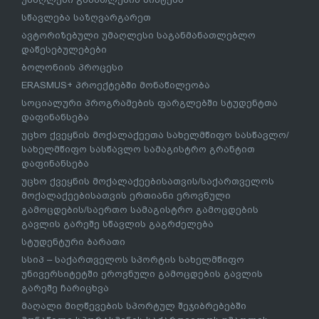
სწავლება საზღვარგარეთ
ავტორიზებული უმაღლესი საგანმანათლებლო
დაწესებულებები
ბოლონიის პროცესი
ERASMUS+ პროექტებში მონაწილეობა
სოციალური პროგრამების ფარგლებში სტუდენტთა
დაფინანსება
უცხო ქვეყნის მოქალაქეეთა სახელმწიფო სასწავლო/
სახელმწიფო სასწავლო სამაგისტრო გრანტით
დაფინანსება
უცხო ქვეყნის მოქალაქეებისათვის/საქართველოს
მოქალაქეებისათვის ერთიანი ეროვნული
გამოცდების/საერთო სამაგისტრო გამოცდების
გავლის გარეშე სწავლის გაგრძელება
სტუდენტური ბარათი
სსიპ – საქართველოს სპორტის სახელმწიფო
უნივერსიტეტში ეროვნული გამოცდების გავლის
გარეშე ჩარიცხვა
მაღალი მიღწევების სპორტულ შეჯიბრებებში