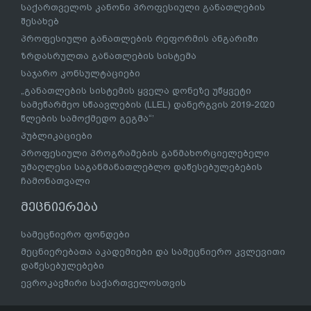
საქართველოს კანონი პროფესიული განათლების
შესახებ
პროფესიული განათლების რეფორმის ანგარიში
ზრდასრულთა განათლების სისტემა
საჯარო კონსულტაციები
„განათლების სისტემის ყველა დონეზე უწყვეტი
სამეწარმეო სწაავლების (LLEL) დანერგვის 2019-2020
წლების სამოქმედო გეგმა“’
პუბლიკაციები
პროფესიული პროგრამების განმახორციელებელი
უმაღლესი საგანმანათლებლო დაწესებულებების
ჩამონათვალი
მეცნიერება
სამეცნიერო ფონდები
მეცნიერებათა აკადემიები და სამეცნიერო კვლევითი
დაწესებულებები
ევროკავშირი საქართველოსთვის