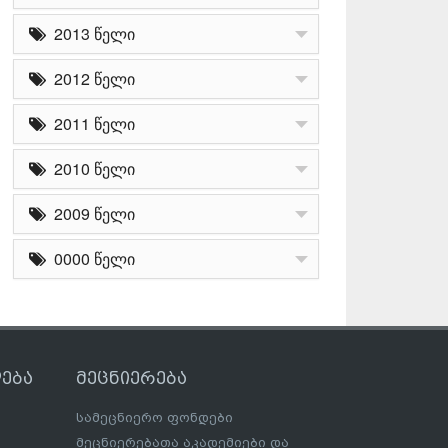
2013 წელი
2012 წელი
2011 წელი
2010 წელი
2009 წელი
0000 წელი
ება
მეცნიერება
სამეცნიერო ფონდები
მეცნიერებათა აკადემიები და