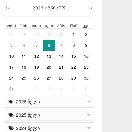
<<
>>
2026
აგვისტო
ორშ
სამ
ოთხ
ხუთ
პარ
შაბ
კვი
27
28
29
30
31
1
2
3
4
5
6
7
8
9
10
11
12
13
14
15
16
17
18
19
20
21
22
23
24
25
26
27
28
29
30
31
1
2
3
4
5
6
2026 წელი
2025 წელი
2024 წელი