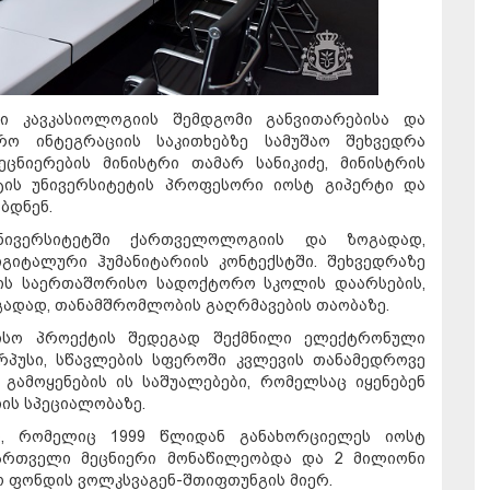
ში კავკასიოლოგიის შემდგომი განვითარებისა და
რო ინტეგრაციის საკითხებზე სამუშაო შეხვედრა
ცნიერების მინისტრი თამარ სანიკიძე, მინისტრის
ტის უნივერსიტეტის პროფესორი იოსტ გიპერტი და
ბდნენ.
ნივერსიტეტში ქართველოლოგიის და ზოგადად,
იგიტალური ჰუმანიტარიის კონტექსტში. შეხვედრაზე
ის საერთაშორისო სადოქტორო სკოლის დაარსების,
ადად, თანამშრომლობის გაღრმავების თაობაზე.
რისო პროექტის შედეგად შექმნილი ელექტრონული
რპუსი, სწავლების სფეროში კვლევის თანამედროვე
გამოყენების ის საშუალებები, რომელსაც იყენებენ
ის სპეციალობაზე.
ი, რომელიც 1999 წლიდან განახორციელეს იოსტ
ქართველი მეცნიერი მონაწილეობდა და 2 მილიონი
 ფონდის ვოლკსვაგენ-შთიფთუნგის მიერ.