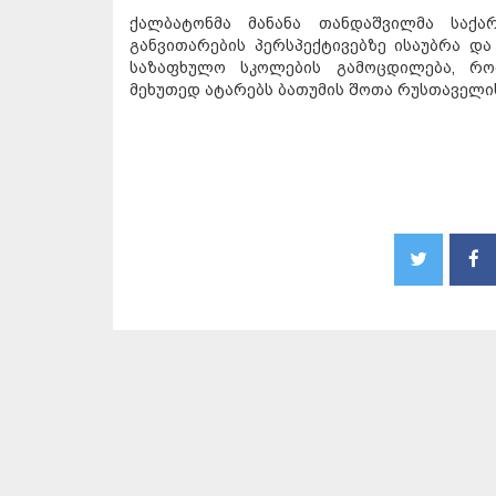
ქალბატონმა მანანა თანდაშვილმა საქა
განვითარების პერსპექტივებზე ისაუბრა დ
საზაფხულო სკოლების გამოცდილება, რო
მეხუთედ ატარებს ბათუმის შოთა რუსთაველი