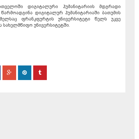
რთველოში დიგიტალური ჰუმანიტარიის მდგრადი
ა წარმოადგინა დიგიტალურ ჰუმანიტარიაში ბათუმის
მელსაც ფრანკფურტის უნივერსიტეტი წელს უკვე
ს სახელმწიფო უნივერსიტეტში.