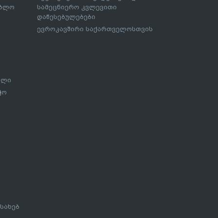
ებლო
სამეცნიერო კვლევითი
დაწესებულებები
ევროკავშირი საქართველოსთვის
ალი
ჭო
სახებ