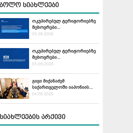
ბოლო სიახლეები
ოკუპირებულ ტერიტორიებზე
მცხოვრები...
05.08.2026
ოკუპირებულ ტერიტორიებზე
მცხოვრები...
05.08.2026
გივი მიქანაძემ
საქართველოში იაპონიის...
04.08.2026
სიახლეების არქივი