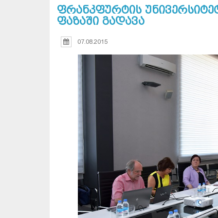
ფრანკფურტის უნივერსიტ
ფაზაში გადავა
07.08.2015