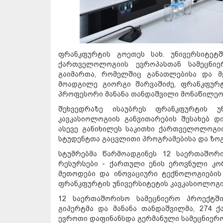
ფრანკფურტის გოეთეს სახ. უნივერსიტეტ
ქართველოლოგიის ევროპასთან სამეცნიე
გაიმართა, რომელშიც განათლებისა და მე
მოადგილე გიორგი შარვაშიძე, ფრანკფურ
პროფესორი მანანა თანდაშვილი მონაწილეო
შეხვედრაზე ისაუბრეს ფრანკფურტის უ
კავკასიოლოგიის განვითარების შესახებ დ
ასევე განიხილეს საკითხი ქართველოლოგი
სტუდენტთა გაცვლითი პროგრამებისა და ზოგ
სტუმრებმა წარმოადგინეს 12 საერთაშო
რესურსები - ქართული ენის ეროვნული კო
მეთოდები და ინოვაციური ტექნოლოგიების 
ფრანკფურტის უნივერსიტეტის კავკასიოლოგი
12 საერთაშორისო სამეცნიერო პროექტშ
გიპერტმა და მანანა თანდაშვილმა, 274 
ევროთი დაფინანსდა გერმანული სამეცნიერო