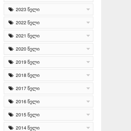
2023 წელი
2022 წელი
2021 წელი
2020 წელი
2019 წელი
2018 წელი
2017 წელი
2016 წელი
2015 წელი
2014 წელი