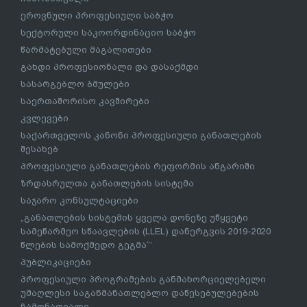
ეროვნული პროფესიული საბჭო
სექტორული საკოორდინაციო საბჭო
წარმატებული მაგალითები
გახდი პროფესიონალი და დასაქმდი
სასარგებლო ბმულები
საერთაშორისო კავშირები
კვლევები
საქართველოს კანონი პროფესიული განათლების
შესახებ
პროფესიული განათლების რეფორმის ანგარიში
ზრდასრულთა განათლების სისტემა
საჯარო კონსულტაციები
„განათლების სისტემის ყველა დონეზე უწყვეტი
სამეწარმეო სწაავლების (LLEL) დანერგვის 2019-2020
წლების სამოქმედო გეგმა“’
პუბლიკაციები
პროფესიული პროგრამების განმახორციელებელი
უმაღლესი საგანმანათლებლო დაწესებულებების
ჩამონათვალი