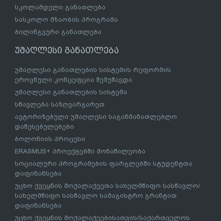
სკოლამდელი განათლება
სასკოლო მზაობის პროგრამა
ბილინგვური განათლება
უმაღლესი განათლება
უმაღლესი განათლების სისტემის რეფორმის
ეროვნული კონცეფცია შემუშავდა
უმაღლესი განათლების სისტემა
სწავლება საზღვარგარეთ
ავტორიზებული უმაღლესი საგანმანათლებლო
დაწესებულებები
ბოლონიის პროცესი
ERASMUS+ პროექტებში მონაწილეობა
სოციალური პროგრამების ფარგლებში სტუდენტთა
დაფინანსება
უცხო ქვეყნის მოქალაქეეთა სახელმწიფო სასწავლო/
სახელმწიფო სასწავლო სამაგისტრო გრანტით
დაფინანსება
უცხო ქვეყნის მოქალაქეებისათვის/საქართველოს