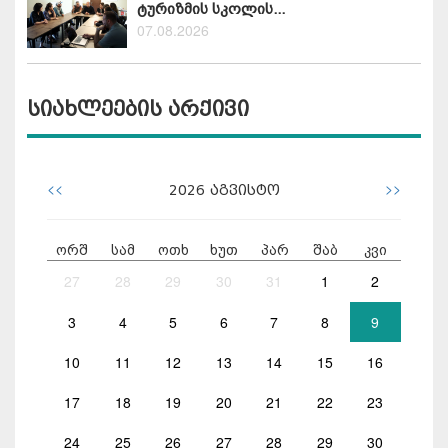
ტურიზმის სკოლის...
07.08.2026
სიახლეების არქივი
<<
>>
2026
აგვისტო
ორშ
სამ
ოთხ
ხუთ
პარ
შაბ
კვი
27
28
29
30
31
1
2
3
4
5
6
7
8
9
10
11
12
13
14
15
16
17
18
19
20
21
22
23
24
25
26
27
28
29
30