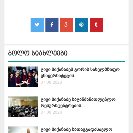
ბოლო სიახლეები
გივი მიქანაძემ გორის სახელმწიფო
უნივერსიტეტის...
07.08.2026
გივი მიქანაძე საგანმანათლებლო
რესურსცენტრების...
07.08.2026
გივი მიქანაძე სათავგადასავლო