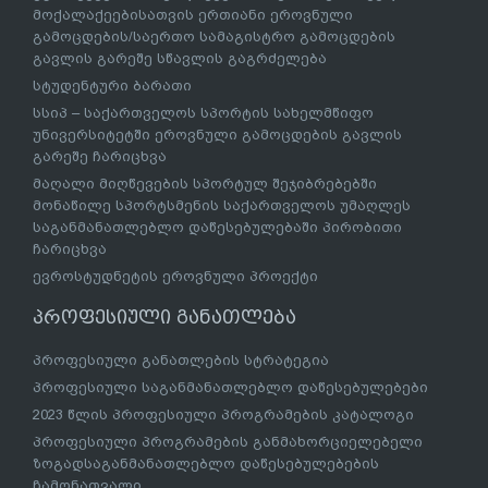
მოქალაქეებისათვის ერთიანი ეროვნული
გამოცდების/საერთო სამაგისტრო გამოცდების
გავლის გარეშე სწავლის გაგრძელება
სტუდენტური ბარათი
სსიპ – საქართველოს სპორტის სახელმწიფო
უნივერსიტეტში ეროვნული გამოცდების გავლის
გარეშე ჩარიცხვა
მაღალი მიღწევების სპორტულ შეჯიბრებებში
მონაწილე სპორტსმენის საქართველოს უმაღლეს
საგანმანათლებლო დაწესებულებაში პირობითი
ჩარიცხვა
ევროსტუდნეტის ეროვნული პროექტი
პროფესიული განათლება
პროფესიული განათლების სტრატეგია
პროფესიული საგანმანათლებლო დაწესებულებები
2023 წლის პროფესიული პროგრამების კატალოგი
პროფესიული პროგრამების განმახორციელებელი
ზოგადსაგანმანათლებლო დაწესებულებების
ჩამონათვალი