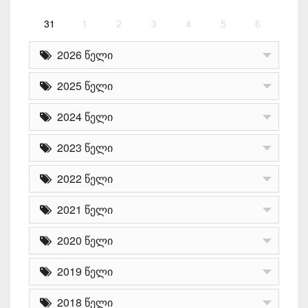
31
1
2
3
4
5
6
2026 წელი
2025 წელი
2024 წელი
2023 წელი
2022 წელი
2021 წელი
2020 წელი
2019 წელი
2018 წელი