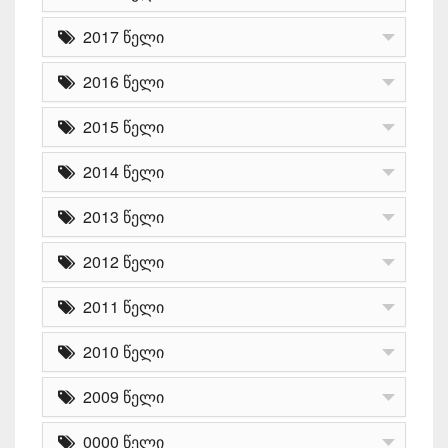
2017 წელი
2016 წელი
2015 წელი
2014 წელი
2013 წელი
2012 წელი
2011 წელი
2010 წელი
2009 წელი
0000 წელი