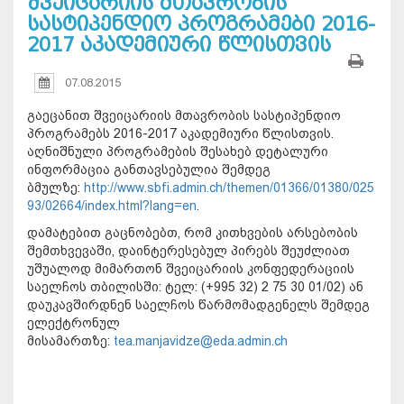
შვეიცარიის მთავრობის
სასტიპენდიო პროგრამები 2016-
2017 აკადემიური წლისთვის
07.08.2015
გაეცანით შვეიცარიის მთავრობის სასტიპენდიო
პროგრამებს 2016-2017 აკადემიური წლისთვის.
აღნიშნული პროგრამების შესახებ დეტალური
ინფორმაცია განთავსებულია შემდეგ
ბმულზე:
http://www.sbfi.admin.ch/themen/01366/01380/025
93/02664/index.html?lang=en
.
დამატებით გაცნობებთ, რომ კითხვების არსებობის
შემთხვევაში, დაინტერესებულ პირებს შეუძლიათ
უშუალოდ მიმართონ შვეიცარიის კონფედერაციის
საელჩოს თბილისში: ტელ: (+995 32) 2 75 30 01/02) ან
დაუკავშირდნენ საელჩოს წარმომადგენელს შემდეგ
ელექტრონულ
მისამართზე:
tea.manjavidze@eda.admin.ch