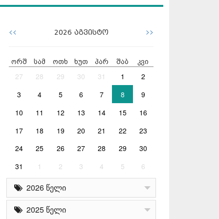
<<
>>
2026
აგვისტო
ორშ
სამ
ოთხ
ხუთ
პარ
შაბ
კვი
27
28
29
30
31
1
2
3
4
5
6
7
8
9
10
11
12
13
14
15
16
17
18
19
20
21
22
23
24
25
26
27
28
29
30
31
1
2
3
4
5
6
2026 წელი
2025 წელი