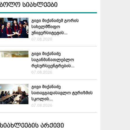
ბოლო სიახლეები
გივი მიქანაძემ გორის
სახელმწიფო
უნივერსიტეტის...
07.08.2026
გივი მიქანაძე
საგანმანათლებლო
რესურსცენტრების...
07.08.2026
გივი მიქანაძე
სათავგადასავლო ტურიზმის
სკოლის...
07.08.2026
სიახლეების არქივი