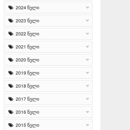
2024 წელი
2023 წელი
2022 წელი
2021 წელი
2020 წელი
2019 წელი
2018 წელი
2017 წელი
2016 წელი
2015 წელი