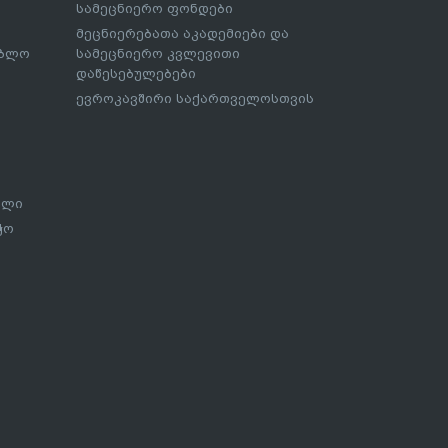
სამეცნიერო ფონდები
მეცნიერებათა აკადემიები და
ებლო
სამეცნიერო კვლევითი
დაწესებულებები
ევროკავშირი საქართველოსთვის
ალი
ჭო