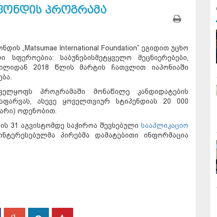
ფონდის პროგრამა
ის „Matsumae International Foundation” ეგიდით უცხო
ი სფეროებია: საბუნებისმეტყველო მეცნიერებები,
რილიდან 2018 წლის მარტის ჩათვლით იაპონიაში
ბა.
ველყოფს პროგრამაში მონაწილე კანდიდატების
აფარვას, ასევე ყოველთვიურ სტიპენდიას 20 000
არი) ოდენობით.
ის 31 აგვისტომდე საჭიროა შევსებული
სააპლიკაციო
ნტერესებულმა პირებმა დამატებითი ინფორმაცია