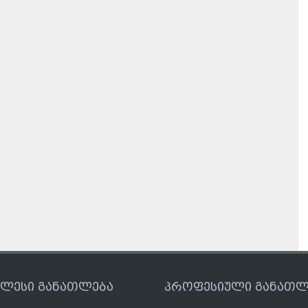
ღლესი განათლება
პროფესიული განათლ