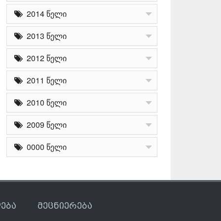
2014 წელი
2013 წელი
2012 წელი
2011 წელი
2010 წელი
2009 წელი
0000 წელი
ება
მეცნიერება