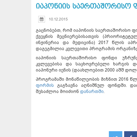
იაპონიის საერთაშორისო 
10.12.2015
გაცნობებთ, რომ იაპონიის საერთაშორისო ფონდ
ქვეყნის მეცნიერებისათვის (პრიორიტეტულ
ინჟინერია და მედიცინა) 2017 წლის აპ
დაგეგმილია კვლევითი პროგრამის ორგანიზე
იაპონიის საერთაშორისო ფონდი უზრუნ
კვლევებისა და საცხოვრებელი ხარჯის დ
იაპონური იენის (დაახლოებით 2000 აშშ დოლ
პროგრამაში მონაწილეობის მიზნით 2016 წლ
ფორმის
გაგზავნა აღნიშნულ ფონდში. დაი
შესაძლოა მოიძიონ
დანართში
.