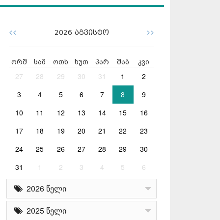
<<
>>
2026
აგვისტო
ორშ
სამ
ოთხ
ხუთ
პარ
შაბ
კვი
27
28
29
30
31
1
2
3
4
5
6
7
8
9
10
11
12
13
14
15
16
17
18
19
20
21
22
23
24
25
26
27
28
29
30
31
1
2
3
4
5
6
2026 წელი
2025 წელი