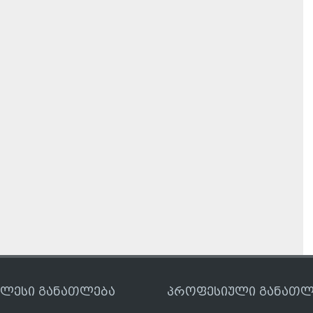
ღლესი განათლება
პროფესიული განათლ