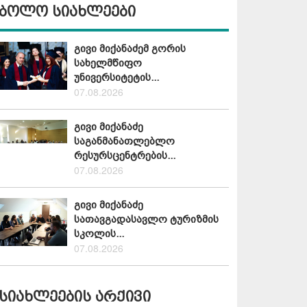
ბოლო სიახლეები
გივი მიქანაძემ გორის
სახელმწიფო
უნივერსიტეტის...
07.08.2026
გივი მიქანაძე
საგანმანათლებლო
რესურსცენტრების...
07.08.2026
გივი მიქანაძე
სათავგადასავლო ტურიზმის
სკოლის...
07.08.2026
სიახლეების არქივი