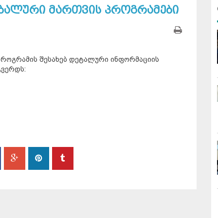
ბალური მართვის პროგრამები
პროგრამის შესახებ დეტალური ინფორმაციის
გვერდს: