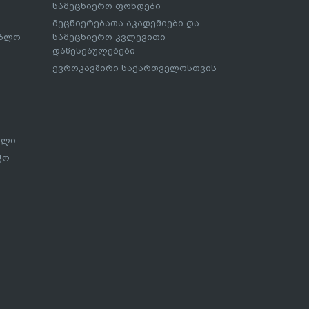
სამეცნიერო ფონდები
მეცნიერებათა აკადემიები და
ებლო
სამეცნიერო კვლევითი
დაწესებულებები
ევროკავშირი საქართველოსთვის
ალი
ჭო