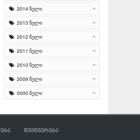
2014 წელი
2013 წელი
2012 წელი
2011 წელი
2010 წელი
2009 წელი
0000 წელი
ება
მეცნიერება