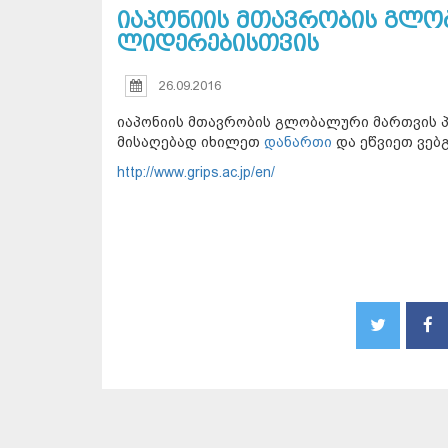
იაპონიის მთავრობის გლო
ლიდერებისთვის
26.09.2016
იაპონიის მთავრობის გლობალური მართვის 
მისაღებად იხილეთ
დანართი
და ეწვიეთ ვებ
http://www.grips.ac.jp/en/