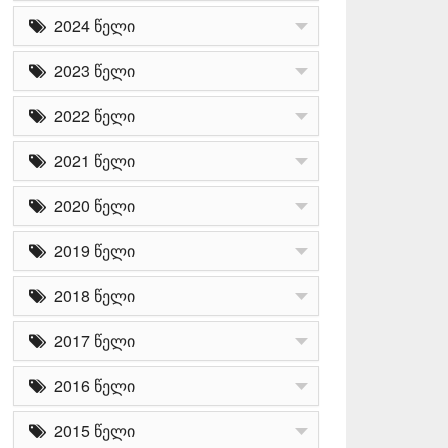
2024 წელი
2023 წელი
2022 წელი
2021 წელი
2020 წელი
2019 წელი
2018 წელი
2017 წელი
2016 წელი
2015 წელი