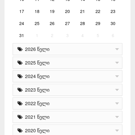
17
18
19
20
21
22
23
24
25
26
27
28
29
30
31
1
2
3
4
5
6
2026 წელი
2025 წელი
2024 წელი
2023 წელი
2022 წელი
2021 წელი
2020 წელი