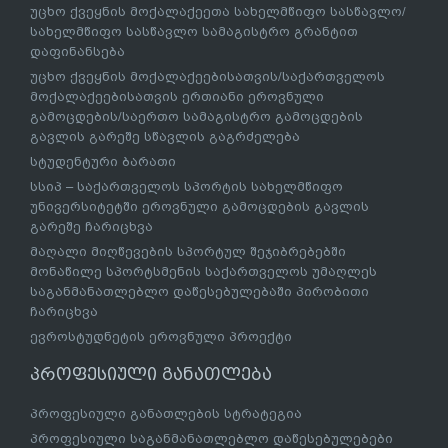
უცხო ქვეყნის მოქალაქეეთა სახელმწიფო სასწავლო/
სახელმწიფო სასწავლო სამაგისტრო გრანტით
დაფინანსება
უცხო ქვეყნის მოქალაქეებისათვის/საქართველოს
მოქალაქეებისათვის ერთიანი ეროვნული
გამოცდების/საერთო სამაგისტრო გამოცდების
გავლის გარეშე სწავლის გაგრძელება
სტუდენტური ბარათი
სსიპ – საქართველოს სპორტის სახელმწიფო
უნივერსიტეტში ეროვნული გამოცდების გავლის
გარეშე ჩარიცხვა
მაღალი მიღწევების სპორტულ შეჯიბრებებში
მონაწილე სპორტსმენის საქართველოს უმაღლეს
საგანმანათლებლო დაწესებულებაში პირობითი
ჩარიცხვა
ევროსტუდნეტის ეროვნული პროექტი
პროფესიული განათლება
პროფესიული განათლების სტრატეგია
პროფესიული საგანმანათლებლო დაწესებულებები