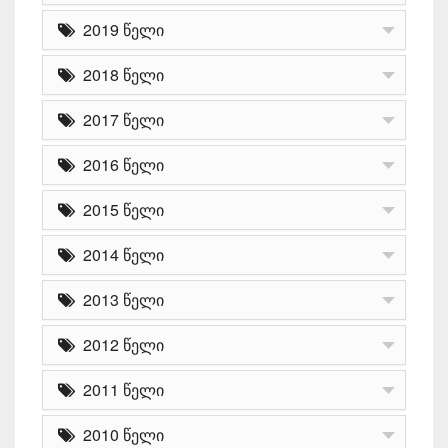
2019 წელი
2018 წელი
2017 წელი
2016 წელი
2015 წელი
2014 წელი
2013 წელი
2012 წელი
2011 წელი
2010 წელი