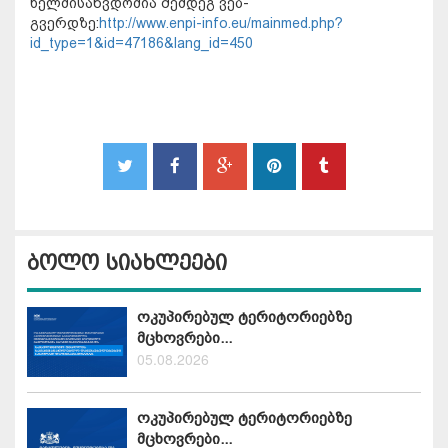
ხელმისაწვდომია შემდეგ ვებ-
გვერდზე:
http://www.enpi-info.eu/mainmed.php?
id_type=1&id=47186&lang_id=450
ბოლო სიახლეები
ოკუპირებულ ტერიტორიებზე
მცხოვრები...
05.08.2026
ოკუპირებულ ტერიტორიებზე
მცხოვრები...