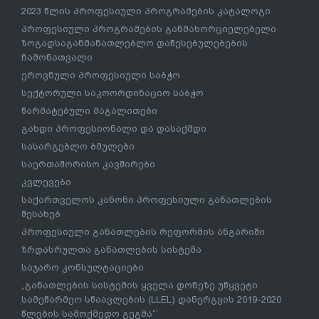
2023 წლის პროფესიული პროგრამების კატალოგი
პროფესიული პროგრამების განმახორციელებელი
ზოგადსაგანმანათლებლო დაწესებულებების
ჩამონათვალი
ეროვნული პროფესიული საბჭო
სექტორული საკოორდინაციო საბჭო
წარმატებული მაგალითები
გახდი პროფესიონალი და დასაქმდი
სასარგებლო ბმულები
საერთაშორისო კავშირები
კვლევები
საქართველოს კანონი პროფესიული განათლების
შესახებ
პროფესიული განათლების რეფორმის ანგარიში
ზრდასრულთა განათლების სისტემა
საჯარო კონსულტაციები
„განათლების სისტემის ყველა დონეზე უწყვეტი
სამეწარმეო სწაავლების (LLEL) დანერგვის 2019-2020
წლების სამოქმედო გეგმა“’