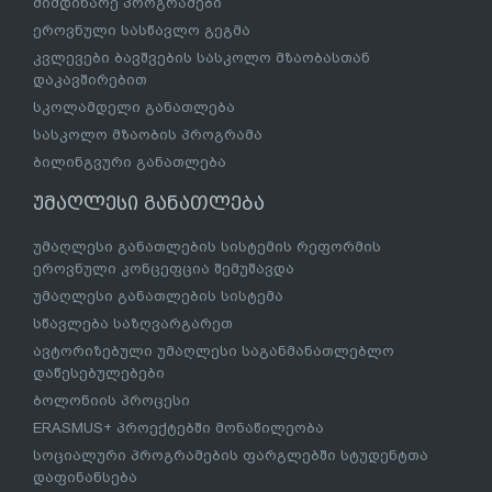
მიმდინარე პროგრამები
ეროვნული სასწავლო გეგმა
კვლევები ბავშვების სასკოლო მზაობასთან
დაკავშირებით
სკოლამდელი განათლება
სასკოლო მზაობის პროგრამა
ბილინგვური განათლება
უმაღლესი განათლება
უმაღლესი განათლების სისტემის რეფორმის
ეროვნული კონცეფცია შემუშავდა
უმაღლესი განათლების სისტემა
სწავლება საზღვარგარეთ
ავტორიზებული უმაღლესი საგანმანათლებლო
დაწესებულებები
ბოლონიის პროცესი
ERASMUS+ პროექტებში მონაწილეობა
სოციალური პროგრამების ფარგლებში სტუდენტთა
დაფინანსება