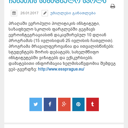
ჩეხეთის საზაფხულო სკოლა
26.01.2017
უმაღლესი განათლება
პრაღაში ევროპული პოლიტიკის ინსტიტუტი,
საზაფხულო სკოლის ფარგლებში გეგმავს
ევროინტეგრაციასთნ დაკავშირებულ 10 დღიან
პროგრამას (15 ივლისიდან 25 ივლისის ჩათვლით).
პროგრამა მრავალფეროვანია და ითვალისწინებს:
სტუდენტებს შორის დებატებს, სახელმწიფო
ინსტიტუტებში ვიზიტებს და ექსკურსიებს.
დამატებითი ინფორმაცია ხელმისაწვდომია შემდეგ
ვებ-გვერდზე:
http://www.essprague.eu/