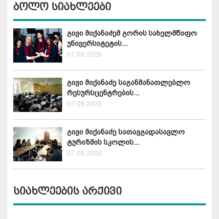
ბოლო სიახლეები
გივი მიქანაძემ გორის სახელმწიფო
უნივერსიტეტის...
07.08.2026
გივი მიქანაძე საგანმანათლებლო
რესურსცენტრების...
07.08.2026
გივი მიქანაძე სათავგადასავლო
ტურიზმის სკოლის...
07.08.2026
სიახლეების არქივი