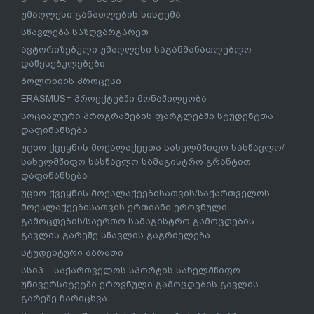
უმაღლესი განათლების სისტემა
სწავლება საზღვარგარეთ
ავტორიზებული უმაღლესი საგანმანათლებლო
დაწესებულებები
ბოლონიის პროცესი
ERASMUS+ პროექტებში მონაწილეობა
სოციალური პროგრამების ფარგლებში სტუდენტთა
დაფინანსება
უცხო ქვეყნის მოქალაქეეთა სახელმწიფო სასწავლო/
სახელმწიფო სასწავლო სამაგისტრო გრანტით
დაფინანსება
უცხო ქვეყნის მოქალაქეებისათვის/საქართველოს
მოქალაქეებისათვის ერთიანი ეროვნული
გამოცდების/საერთო სამაგისტრო გამოცდების
გავლის გარეშე სწავლის გაგრძელება
სტუდენტური ბარათი
სსიპ – საქართველოს სპორტის სახელმწიფო
უნივერსიტეტში ეროვნული გამოცდების გავლის
გარეშე ჩარიცხვა