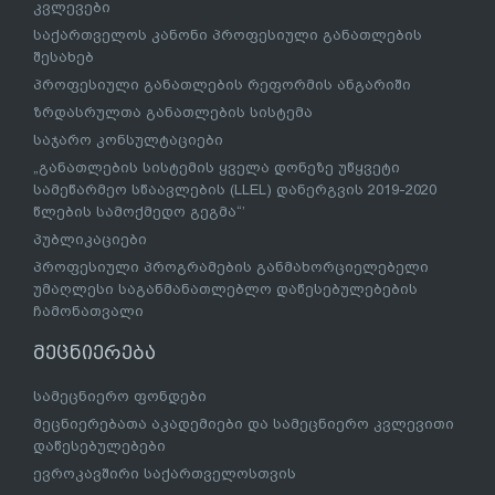
კვლევები
საქართველოს კანონი პროფესიული განათლების
შესახებ
პროფესიული განათლების რეფორმის ანგარიში
ზრდასრულთა განათლების სისტემა
საჯარო კონსულტაციები
„განათლების სისტემის ყველა დონეზე უწყვეტი
სამეწარმეო სწაავლების (LLEL) დანერგვის 2019-2020
წლების სამოქმედო გეგმა“’
პუბლიკაციები
პროფესიული პროგრამების განმახორციელებელი
უმაღლესი საგანმანათლებლო დაწესებულებების
ჩამონათვალი
მეცნიერება
სამეცნიერო ფონდები
მეცნიერებათა აკადემიები და სამეცნიერო კვლევითი
დაწესებულებები
ევროკავშირი საქართველოსთვის