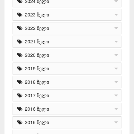
2024 წელი
2023 წელი
2022 წელი
2021 წელი
2020 წელი
2019 წელი
2018 წელი
2017 წელი
2016 წელი
2015 წელი