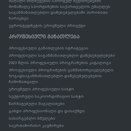
მაღალი მიღწევების სპორტულ შეჯიბრებებში
მონაწილე სპორტსმენის საქართველოს უმაღლეს
საგანმანათლებლო დაწესებულებაში პირობითი
ჩარიცხვა
ევროსტუდნეტის ეროვნული პროექტი
პროფესიული განათლება
პროფესიული განათლების სტრატეგია
პროფესიული საგანმანათლებლო დაწესებულებები
2023 წლის პროფესიული პროგრამების კატალოგი
პროფესიული პროგრამების განმახორციელებელი
ზოგადსაგანმანათლებლო დაწესებულებების
ჩამონათვალი
ეროვნული პროფესიული საბჭო
სექტორული საკოორდინაციო საბჭო
წარმატებული მაგალითები
გახდი პროფესიონალი და დასაქმდი
სასარგებლო ბმულები
საერთაშორისო კავშირები