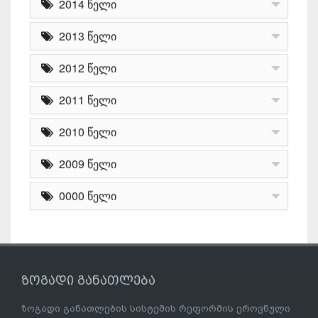
2014 წელი
2013 წელი
2012 წელი
2011 წელი
2010 წელი
2009 წელი
0000 წელი
ზოგადი განათლება
ზოგადი განათლების სისტემის რეფორმის ეროვნული