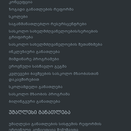
კონცეფცია
ზოგადი განათლების რეფორმა
სკოლები
საგანმანათლებლო რესურსცენტრები
სასკოლო სახელმძღვანელოების/სერიების
გრიფირება
სასკოლო სახელმძღვანელოების შეთანხმება
ინკლუზიური განათლება
მიმდინარე პროგრამები
ეროვნული სასწავლო გეგმა
კვლევები ბავშვების სასკოლო მზაობასთან
დაკავშირებით
სკოლამდელი განათლება
სასკოლო მზაობის პროგრამა
ბილინგვური განათლება
უმაღლესი განათლება
უმაღლესი განათლების სისტემის რეფორმის
ეროვნული კონცეფცია შემუშავდა