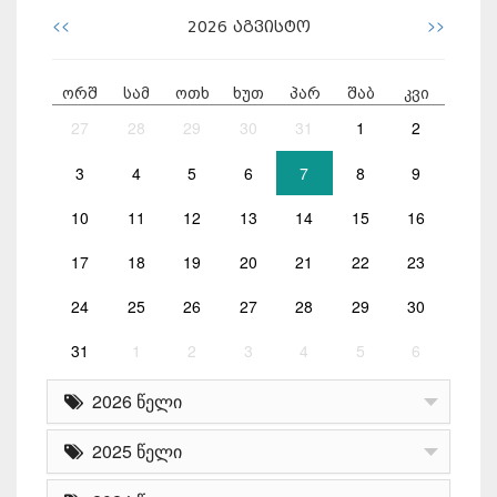
<<
>>
2026
აგვისტო
ორშ
სამ
ოთხ
ხუთ
პარ
შაბ
კვი
27
28
29
30
31
1
2
3
4
5
6
7
8
9
10
11
12
13
14
15
16
17
18
19
20
21
22
23
24
25
26
27
28
29
30
31
1
2
3
4
5
6
2026 წელი
2025 წელი